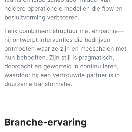
heldere operationele modellen die flow en
besluitvorming verbeteren.
Felix combineert structuur met empathie—
hij ontwerpt interventies die bedrijven
ontmoeten waar ze zijn en meeschalen met
hun behoeften. Zijn stijl is pragmatisch,
doordacht en geworteld in continu leren,
waardoor hij een vertrouwde partner is in
duurzame transformatie.
Branche-ervaring