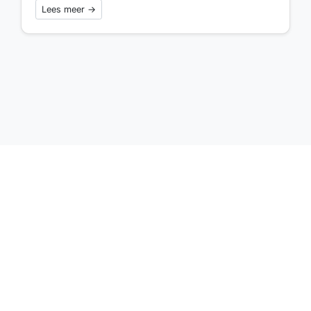
Lees meer →