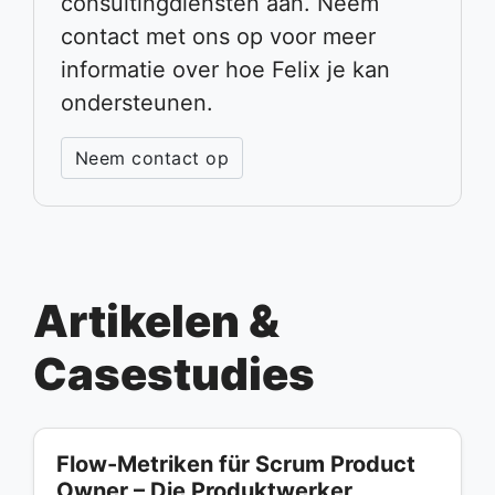
consultingdiensten aan. Neem
contact met ons op voor meer
informatie over hoe Felix je kan
ondersteunen.
Neem contact op
Artikelen &
Casestudies
Flow-Metriken für Scrum Product
Owner – Die Produktwerker