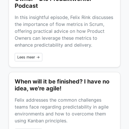
Podcast
In this insightful episode, Felix Rink discusses
the importance of flow metrics in Scrum,
offering practical advice on how Product
Owners can leverage these metrics to
enhance predictability and delivery.
Lees meer →
When will it be finished? I have no
idea, we're agile!
Felix addresses the common challenges
teams face regarding predictability in agile
environments and how to overcome them
using Kanban principles.