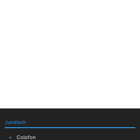
Juridisch
Colofon