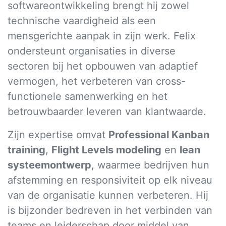
softwareontwikkeling brengt hij zowel
technische vaardigheid als een
mensgerichte aanpak in zijn werk. Felix
ondersteunt organisaties in diverse
sectoren bij het opbouwen van adaptief
vermogen, het verbeteren van cross-
functionele samenwerking en het
betrouwbaarder leveren van klantwaarde.
Zijn expertise omvat
Professional Kanban
training
,
Flight Levels modeling
en
lean
systeemontwerp
, waarmee bedrijven hun
afstemming en responsiviteit op elk niveau
van de organisatie kunnen verbeteren. Hij
is bijzonder bedreven in het verbinden van
teams en leiderschap door middel van