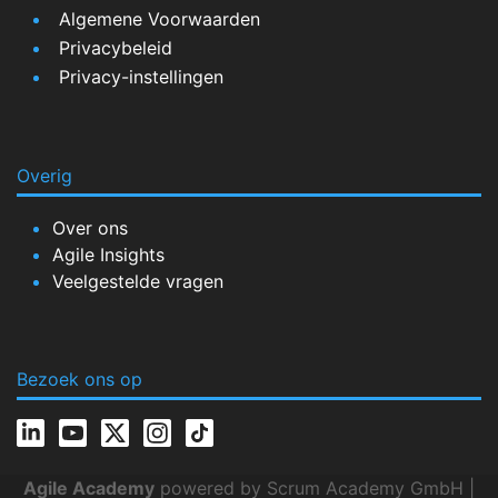
Algemene Voorwaarden
Privacybeleid
Privacy-instellingen
Overig
Over ons
Agile Insights
Veelgestelde vragen
Bezoek ons op
Agile Academy
powered by Scrum Academy GmbH |