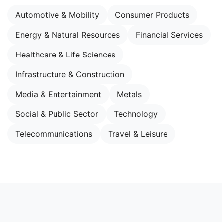
Automotive & Mobility
Consumer Products
Energy & Natural Resources
Financial Services
Healthcare & Life Sciences
Infrastructure & Construction
Media & Entertainment
Metals
Social & Public Sector
Technology
Telecommunications
Travel & Leisure