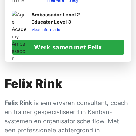
LinkedIn
Xing
ELDERS
Ambassador Level 2
Educator Level 3
Meer informatie
Werk samen met Felix
Felix Rink
Felix Rink
is een ervaren consultant, coach
en trainer gespecialiseerd in Kanban-
systemen en organisatorische flow. Met
een professionele achtergrond in