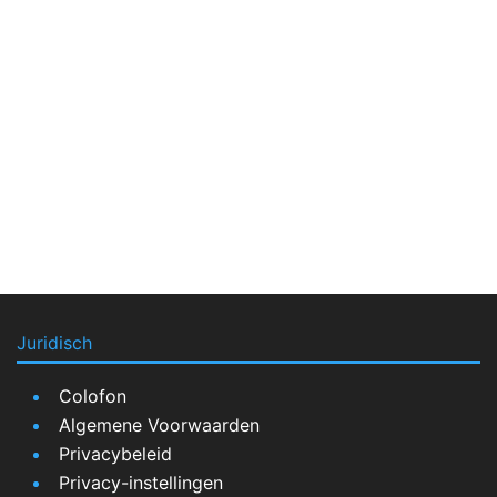
Juridisch
Colofon
Algemene Voorwaarden
Privacybeleid
Privacy-instellingen