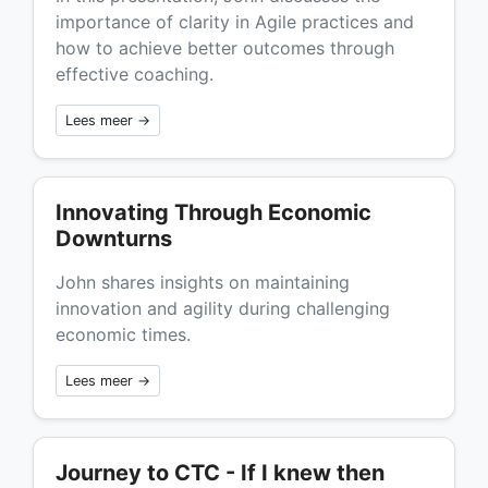
importance of clarity in Agile practices and
how to achieve better outcomes through
effective coaching.
Lees meer →
Innovating Through Economic
Downturns
John shares insights on maintaining
innovation and agility during challenging
economic times.
Lees meer →
Journey to CTC - If I knew then