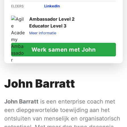
LinkedIn
ELDERS
Ambassador Level 2
Educator Level 3
Meer informatie
Werk samen met John
John Barratt
John Barratt
is een enterprise coach met
een diepgewortelde toewijding aan het
ontsluiten van menselijk en organisatorisch