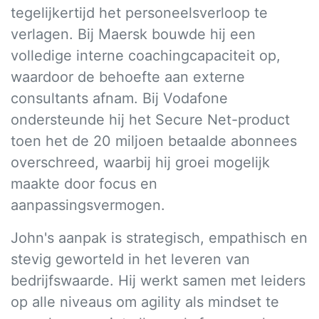
tegelijkertijd het personeelsverloop te
verlagen. Bij Maersk bouwde hij een
volledige interne coachingcapaciteit op,
waardoor de behoefte aan externe
consultants afnam. Bij Vodafone
ondersteunde hij het Secure Net-product
toen het de 20 miljoen betaalde abonnees
overschreed, waarbij hij groei mogelijk
maakte door focus en
aanpassingsvermogen.
John's aanpak is strategisch, empathisch en
stevig geworteld in het leveren van
bedrijfswaarde. Hij werkt samen met leiders
op alle niveaus om agility als mindset te