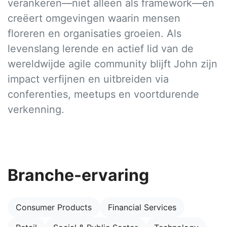
verankeren—niet alleen als framework—en
creëert omgevingen waarin mensen
floreren en organisaties groeien. Als
levenslang lerende en actief lid van de
wereldwijde agile community blijft John zijn
impact verfijnen en uitbreiden via
conferenties, meetups en voortdurende
verkenning.
Branche-ervaring
Consumer Products
Financial Services