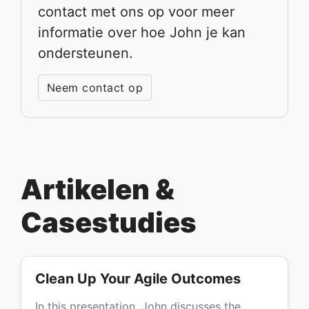
contact met ons op voor meer
informatie over hoe John je kan
ondersteunen.
Neem contact op
Artikelen &
Casestudies
Clean Up Your Agile Outcomes
In this presentation, John discusses the