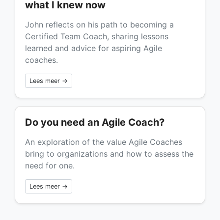
what I knew now
John reflects on his path to becoming a
Certified Team Coach, sharing lessons
learned and advice for aspiring Agile
coaches.
Lees meer →
Do you need an Agile Coach?
An exploration of the value Agile Coaches
bring to organizations and how to assess the
need for one.
Lees meer →