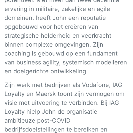
potentieel. Met meer dan twee decennia
ervaring in militaire, zakelijke en agile
domeinen, heeft John een reputatie
opgebouwd voor het creëren van
strategische helderheid en veerkracht
binnen complexe omgevingen. Zijn
coaching is gebouwd op een fundament
van business agility, systemisch modelleren
en doelgerichte ontwikkeling.
Zijn werk met bedrijven als Vodafone, IAG
Loyalty en Maersk toont zijn vermogen om
visie met uitvoering te verbinden. Bij IAG
Loyalty hielp John de organisatie
ambitieuze post-COVID
bedrijfsdoelstellingen te bereiken en