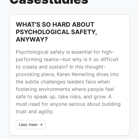
WHAT'S SO HARD ABOUT
PSYCHOLOGICAL SAFETY,
ANYWAY?
Psychological safety is essential for high-
performing teams—but why is it so difficult
to create and sustain? In this thought-
provoking piece, Karen Kemerling dives into
the subtle challenges leaders face when
fostering environments where people feel
safe to speak up, take risks, and grow. A
must-read for anyone serious about building
trust and agility.
Lees meer →