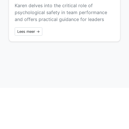
Karen delves into the critical role of
psychological safety in team performance
and offers practical guidance for leaders
Lees meer →