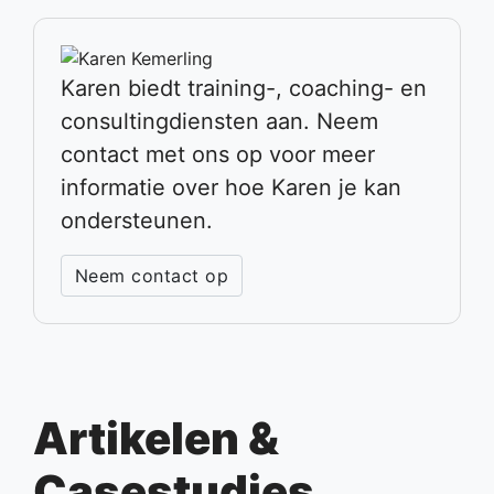
Karen biedt training-, coaching- en
consultingdiensten aan. Neem
contact met ons op voor meer
informatie over hoe Karen je kan
ondersteunen.
Neem contact op
Artikelen &
Casestudies