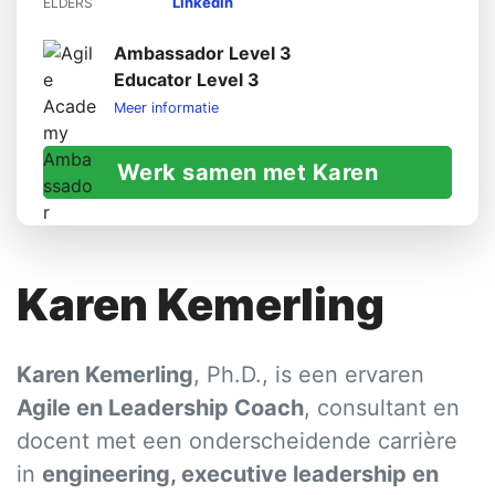
LinkedIn
ELDERS
Ambassador Level 3
Educator Level 3
Meer informatie
Werk samen met Karen
Karen Kemerling
Karen Kemerling
, Ph.D., is een ervaren
Agile en Leadership Coach
, consultant en
docent met een onderscheidende carrière
in
engineering, executive leadership en