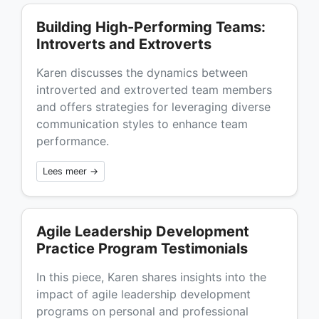
Building High-Performing Teams:
Introverts and Extroverts
Karen discusses the dynamics between
introverted and extroverted team members
and offers strategies for leveraging diverse
communication styles to enhance team
performance.
Lees meer →
Agile Leadership Development
Practice Program Testimonials
In this piece, Karen shares insights into the
impact of agile leadership development
programs on personal and professional