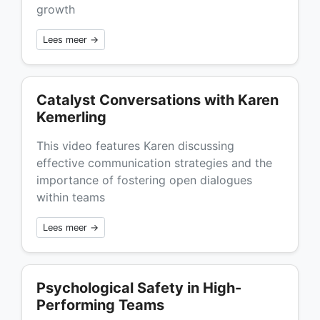
growth
Lees meer →
Catalyst Conversations with Karen
Kemerling
This video features Karen discussing
effective communication strategies and the
importance of fostering open dialogues
within teams
Lees meer →
Psychological Safety in High-
Performing Teams