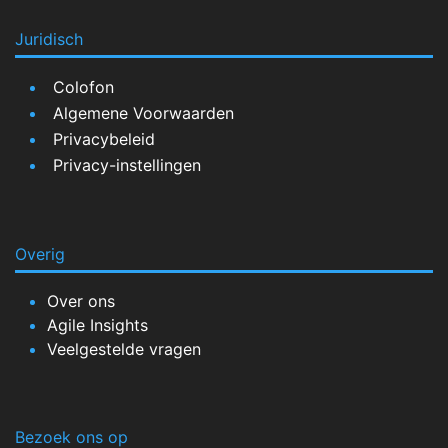
Juridisch
Colofon
Algemene Voorwaarden
Privacybeleid
Privacy-instellingen
Overig
Over ons
Agile Insights
Veelgestelde vragen
Bezoek ons op