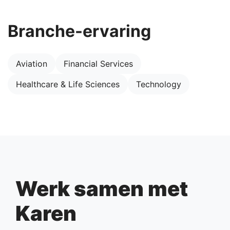
Branche-ervaring
Aviation
Financial Services
Healthcare & Life Sciences
Technology
Werk samen met
Karen