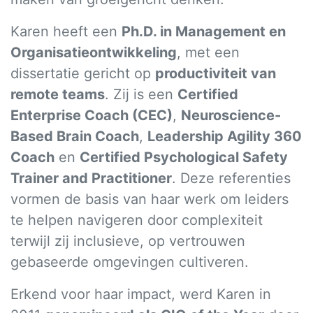
Karen heeft een
Ph.D. in Management en
Organisatieontwikkeling
, met een
dissertatie gericht op
productiviteit van
remote teams
. Zij is een
Certified
Enterprise Coach (CEC)
,
Neuroscience-
Based Brain Coach
,
Leadership Agility 360
Coach
en
Certified Psychological Safety
Trainer and Practitioner
. Deze referenties
vormen de basis van haar werk om leiders
te helpen navigeren door complexiteit
terwijl zij inclusieve, op vertrouwen
gebaseerde omgevingen cultiveren.
Erkend voor haar impact, werd Karen in