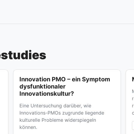
estudies
Innovation PMO – ein Symptom
dysfunktionaler
Innovationskultur?
Eine Untersuchung darüber, wie
Innovations-PMOs zugrunde liegende
kulturelle Probleme widerspiegeln
können.