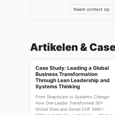
Neem contact op
Artikelen & Cas
Case Study: Leading a Global
Business Transformation
Through Lean Leadership and
Systems Thinking
From Skepticism to Systemic Change:
How One Leader Transformed 30+
Global Sites and Saved CHF 34M—