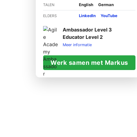
English
German
TALEN
LinkedIn
YouTube
ELDERS
Ambassador Level 3
Educator Level 2
Meer informatie
Werk samen met Markus