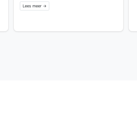
Lees meer →