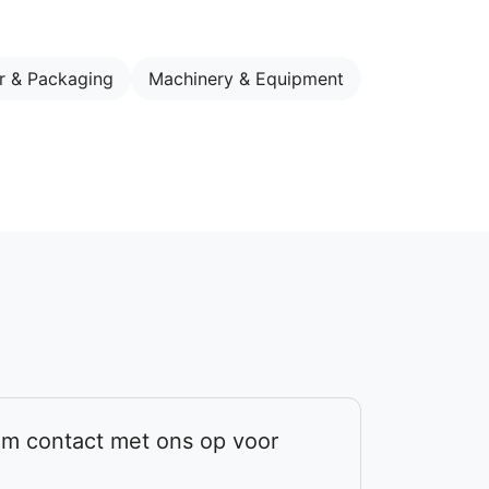
r & Packaging
Machinery & Equipment
em contact met ons op voor