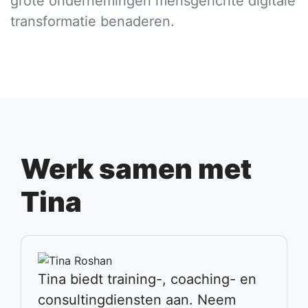
grote ondernemingen mensgerichte digitale
transformatie benaderen.
Werk samen met
Tina
Tina biedt training-, coaching- en
consultingdiensten aan. Neem