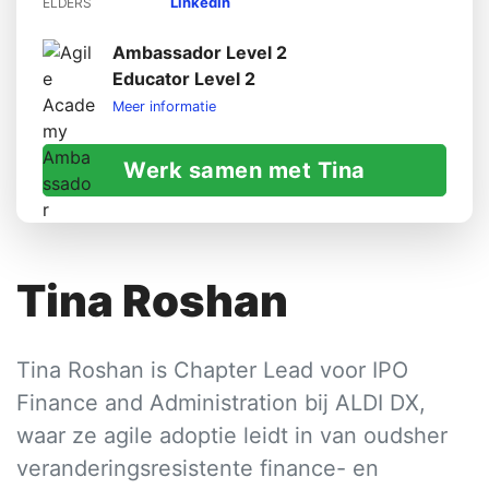
LinkedIn
ELDERS
Ambassador Level 2
Educator Level 2
Meer informatie
Werk samen met Tina
Tina Roshan
Tina Roshan is Chapter Lead voor IPO
Finance and Administration bij ALDI DX,
waar ze agile adoptie leidt in van oudsher
veranderingsresistente finance- en