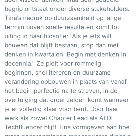
begrip ontstaat onder diverse stakeholders.
Tina's nadruk op duurzaamheid op lange
termijn boven snelle resultaten komt tot
uiting in haar filosofie: "Als je iets wilt
bouwen dat blijft bestaan, stop dan met
denken in kwartalen. Begin met denken in
decennia." Ze pleit voor rommelig
beginnen, snel itereren en duurzame
verandering opbouwen in plaats van vanaf
het begin perfectie na te streven, in de
overtuiging dat groei zelden komt wanneer
je er volledig klaar voor bent. Door haar
werk als zowel Chapter Lead als ALDI
Techfluencer blijft Tina vormgeven aan hoe