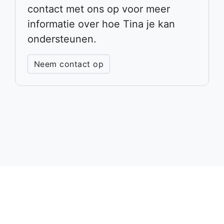
contact met ons op voor meer
informatie over hoe Tina je kan
ondersteunen.
Neem contact op