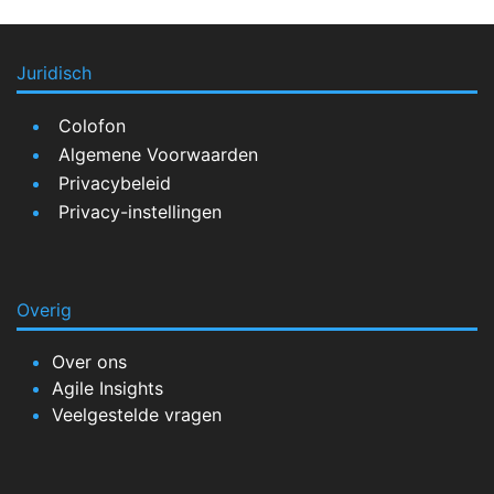
Juridisch
Colofon
Algemene Voorwaarden
Privacybeleid
Privacy-instellingen
Overig
Over ons
Agile Insights
Veelgestelde vragen