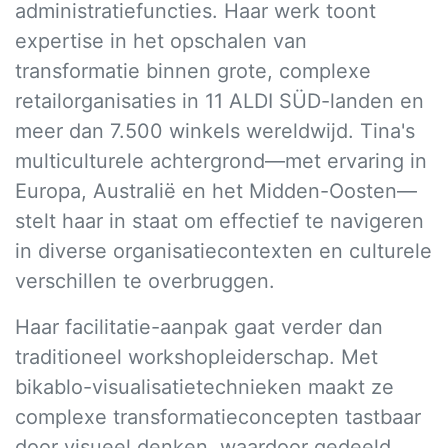
administratiefuncties. Haar werk toont
expertise in het opschalen van
transformatie binnen grote, complexe
retailorganisaties in 11 ALDI SÜD-landen en
meer dan 7.500 winkels wereldwijd. Tina's
multiculturele achtergrond—met ervaring in
Europa, Australië en het Midden-Oosten—
stelt haar in staat om effectief te navigeren
in diverse organisatiecontexten en culturele
verschillen te overbruggen.
Haar facilitatie-aanpak gaat verder dan
traditioneel workshopleiderschap. Met
bikablo-visualisatietechnieken maakt ze
complexe transformatieconcepten tastbaar
door visueel denken, waardoor gedeeld