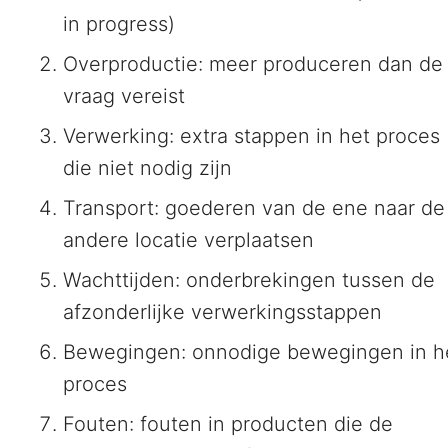
in progress)
Overproductie: meer produceren dan de
vraag vereist
Verwerking: extra stappen in het proces
die niet nodig zijn
Transport: goederen van de ene naar de
andere locatie verplaatsen
Wachttijden: onderbrekingen tussen de
afzonderlijke verwerkingsstappen
Bewegingen: onnodige bewegingen in h
proces
Fouten: fouten in producten die de