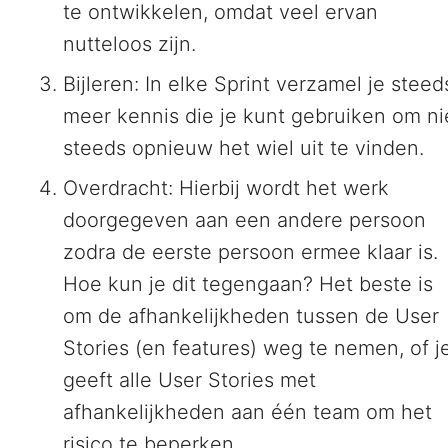
te ontwikkelen, omdat veel ervan
nutteloos zijn.
Bijleren: In elke Sprint verzamel je steed
meer kennis die je kunt gebruiken om ni
steeds opnieuw het wiel uit te vinden.
Overdracht: Hierbij wordt het werk
doorgegeven aan een andere persoon
zodra de eerste persoon ermee klaar is.
Hoe kun je dit tegengaan? Het beste is
om de afhankelijkheden tussen de User
Stories (en features) weg te nemen, of j
geeft alle User Stories met
afhankelijkheden aan één team om het
risico te beperken.