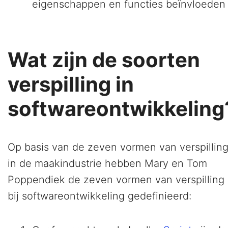
eigenschappen en functies beïnvloeden
Wat zijn de soorten
verspilling in
softwareontwikkeling
Op basis van de zeven vormen van verspillin
in de maakindustrie hebben Mary en Tom
Poppendiek de zeven vormen van verspilling
bij softwareontwikkeling gedefinieerd: