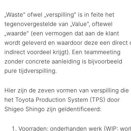
„Waste" ofwel „verspilling" is in feite het
tegenovergestelde van „Value", oftewel
„waarde" (een vermogen dat aan de klant
wordt geleverd en waardoor deze een direct 
indirect voordeel krijgt). Een teammeeting
zonder concrete aanleiding is bijvoorbeeld
pure tijdverspilling.
Hier zijn de zeven vormen van verspilling die 
het Toyota Production System (TPS) door
Shigeo Shingo zijn geïdentificeerd:
Voorraden: onderhanden werk (WIP: wor