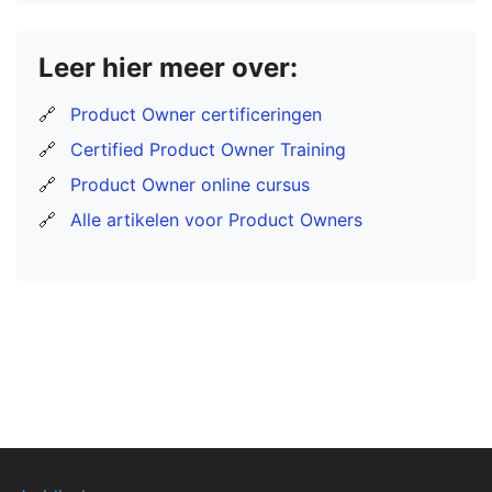
Leer hier meer over:
🔗
Product Owner certificeringen
🔗
Certified Product Owner Training
🔗
Product Owner online cursus
🔗
Alle artikelen voor Product Owners