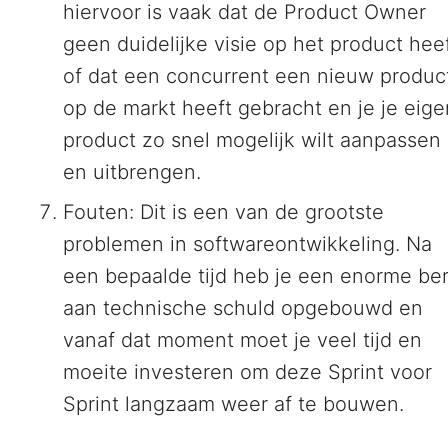
hiervoor is vaak dat de Product Owner
geen duidelijke visie op het product heef
of dat een concurrent een nieuw produc
op de markt heeft gebracht en je je eige
product zo snel mogelijk wilt aanpassen
en uitbrengen.
Fouten: Dit is een van de grootste
problemen in softwareontwikkeling. Na
een bepaalde tijd heb je een enorme be
aan technische schuld opgebouwd en
vanaf dat moment moet je veel tijd en
moeite investeren om deze Sprint voor
Sprint langzaam weer af te bouwen.