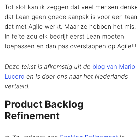
Tot slot kan ik zeggen dat veel mensen denk
dat Lean geen goede aanpak is voor een tea
dat met Agile werkt. Maar ze hebben het mis.
In feite zou elk bedrijf eerst Lean moeten
toepassen en dan pas overstappen op Agile!!!
Deze tekst is afkomstig uit de
blog van Mario
Lucero
en is door ons naar het Nederlands
vertaald.
Product Backlog
Refinement