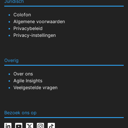
Juridisch
Colofon
Algemene voorwaarden
Privacybeleid
Privacy-instellingen
Overig
Over ons
Agile Insights
Veelgestelde vragen
Bezoek ons op