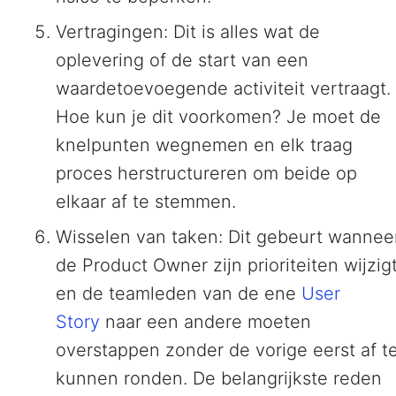
Vertragingen: Dit is alles wat de
oplevering of de start van een
waardetoevoegende activiteit vertraagt.
Hoe kun je dit voorkomen? Je moet de
knelpunten wegnemen en elk traag
proces herstructureren om beide op
elkaar af te stemmen.
Wisselen van taken: Dit gebeurt wannee
de Product Owner zijn prioriteiten wijzig
en de teamleden van de ene
User
Story
naar een andere moeten
overstappen zonder de vorige eerst af t
kunnen ronden. De belangrijkste reden