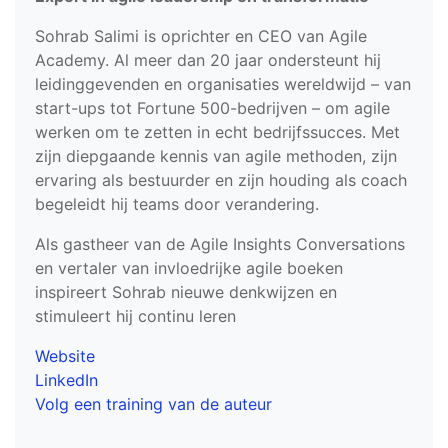
Sohrab Salimi is oprichter en CEO van Agile
Academy. Al meer dan 20 jaar ondersteunt hij
leidinggevenden en organisaties wereldwijd – van
start-ups tot Fortune 500-bedrijven – om agile
werken om te zetten in echt bedrijfssucces. Met
zijn diepgaande kennis van agile methoden, zijn
ervaring als bestuurder en zijn houding als coach
begeleidt hij teams door verandering.
Als gastheer van de Agile Insights Conversations
en vertaler van invloedrijke agile boeken
inspireert Sohrab nieuwe denkwijzen en
stimuleert hij continu leren
Website
LinkedIn
Volg een training van de auteur