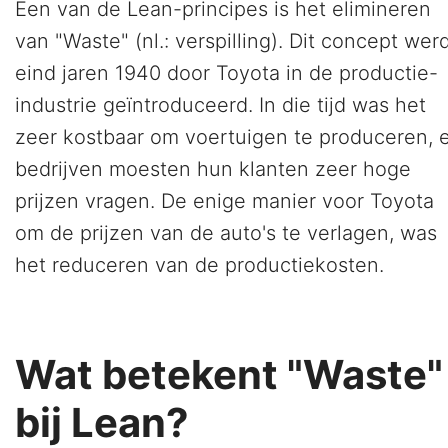
Een van de Lean-principes is het elimineren
van "Waste" (nl.: verspilling). Dit concept wer
eind jaren 1940 door Toyota in de productie-
industrie geïntroduceerd. In die tijd was het
zeer kostbaar om voertuigen te produceren, 
bedrijven moesten hun klanten zeer hoge
prijzen vragen. De enige manier voor Toyota
om de prijzen van de auto's te verlagen, was
het reduceren van de productiekosten.
Wat betekent "Waste"
bij Lean?