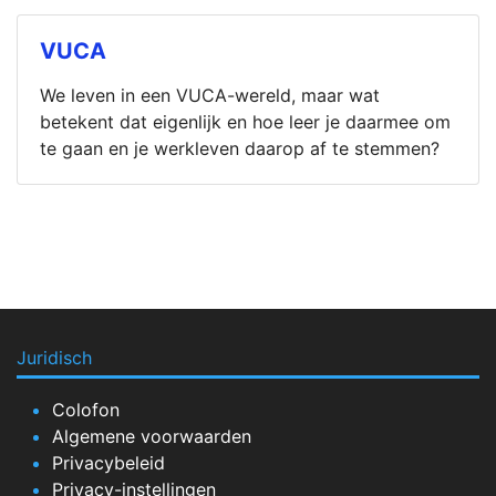
VUCA
We leven in een VUCA-wereld, maar wat
betekent dat eigenlijk en hoe leer je daarmee om
te gaan en je werkleven daarop af te stemmen?
Juridisch
Colofon
Algemene voorwaarden
Privacybeleid
Privacy-instellingen