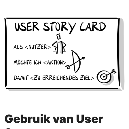
Gebruik van User