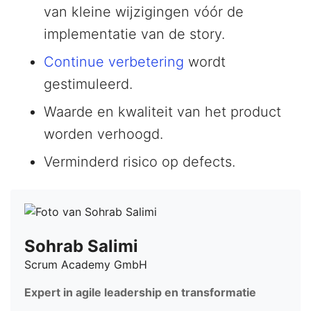
van kleine wijzigingen vóór de
implementatie van de story.
Continue verbetering
wordt
gestimuleerd.
Waarde en kwaliteit van het product
worden verhoogd.
Verminderd risico op defects.
Sohrab Salimi
Scrum Academy GmbH
Expert in agile leadership en transformatie