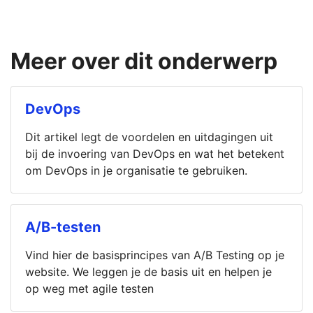
Meer over dit onderwerp
DevOps
Dit artikel legt de voordelen en uitdagingen uit
bij de invoering van DevOps en wat het betekent
om DevOps in je organisatie te gebruiken.
A/B-testen
Vind hier de basisprincipes van A/B Testing op je
website. We leggen je de basis uit en helpen je
op weg met agile testen