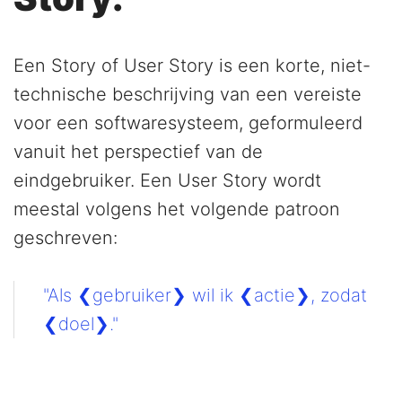
Een Story of User Story is een korte, niet-
technische beschrijving van een vereiste
voor een softwaresysteem, geformuleerd
vanuit het perspectief van de
eindgebruiker. Een User Story wordt
meestal volgens het volgende patroon
geschreven:
"Als ❮gebruiker❯ wil ik ❮actie❯, zodat
❮doel❯."