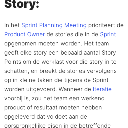
Story:
In het
Sprint Planning Meeting
prioriteert de
Product Owner
de stories die in de
Sprint
opgenomen moeten worden. Het team
geeft elke story een bepaald aantal Story
Points om de werklast voor die story in te
schatten, en breekt de stories vervolgens
op in kleine taken die tijdens de Sprint
worden uitgevoerd. Wanneer de
Iteratie
voorbij is, zou het team een werkend
product of resultaat moeten hebben
opgeleverd dat voldoet aan de
oorspronkelijke eisen in de betreffende