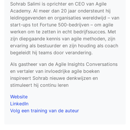
Sohrab Salimi is oprichter en CEO van Agile
Academy. Al meer dan 20 jaar ondersteunt hij
leidinggevenden en organisaties wereldwijd – van
start-ups tot Fortune 500-bedrijven – om agile
werken om te zetten in echt bedrijfssucces. Met
zijn diepgaande kennis van agile methoden, zijn
ervaring als bestuurder en zijn houding als coach
begeleidt hij teams door verandering.
Als gastheer van de Agile Insights Conversations
en vertaler van invloedrijke agile boeken
inspireert Sohrab nieuwe denkwijzen en
stimuleert hij continu leren
Website
LinkedIn
Volg een training van de auteur