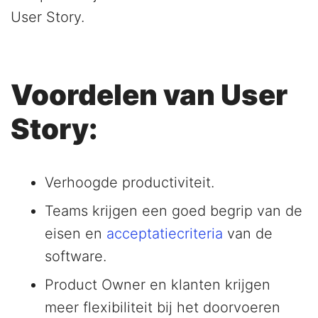
User Story.
Voordelen van User
Story:
Verhoogde productiviteit.
Teams krijgen een goed begrip van de
eisen en
acceptatiecriteria
van de
software.
Product Owner en klanten krijgen
meer flexibiliteit bij het doorvoeren