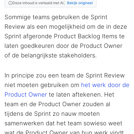
Deze inhoud is vertaald met AI.
Bekijk origineel
Sommige teams gebruiken de Sprint
Review als een mogelijkheid om de in deze
Sprint afgeronde Product Backlog Items te
laten goedkeuren door de Product Owner
of de belangrijkste stakeholders.
In principe zou een team de Sprint Review
niet moeten gebruiken om
het werk door de
Product Owner
te laten aftekenen. Het
team en de Product Owner zouden al
tijdens de Sprint zo nauw moeten
samenwerken dat het team sowieso weet
wat de Product Owner van hun werk vindt.