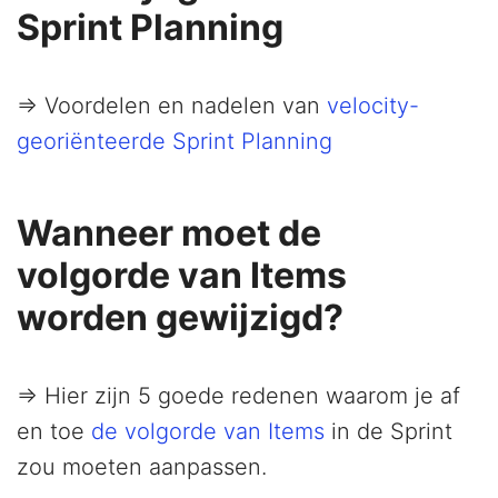
Sprint Planning
=> Voordelen en nadelen van
velocity-
georiënteerde Sprint Planning
Wanneer moet de
volgorde van Items
worden gewijzigd?
=> Hier zijn 5 goede redenen waarom je af
en toe
de volgorde van Items
in de Sprint
zou moeten aanpassen.