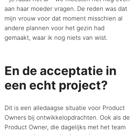
aan haar moeder vragen. De reden was dat
mijn vrouw voor dat moment misschien al
andere plannen voor het gezin had
gemaakt, waar ik nog niets van wist.
En de acceptatie in
een echt project?
Dit is een alledaagse situatie voor Product
Owners bij ontwikkelopdrachten. Ook als de
Product Owner, die dagelijks met het team