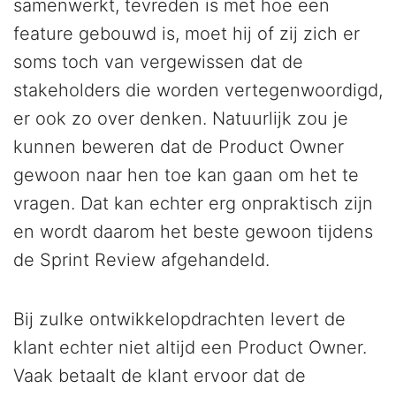
samenwerkt, tevreden is met hoe een
feature gebouwd is, moet hij of zij zich er
soms toch van vergewissen dat de
stakeholders die worden vertegenwoordigd,
er ook zo over denken. Natuurlijk zou je
kunnen beweren dat de Product Owner
gewoon naar hen toe kan gaan om het te
vragen. Dat kan echter erg onpraktisch zijn
en wordt daarom het beste gewoon tijdens
de Sprint Review afgehandeld.
Bij zulke ontwikkelopdrachten levert de
klant echter niet altijd een Product Owner.
Vaak betaalt de klant ervoor dat de