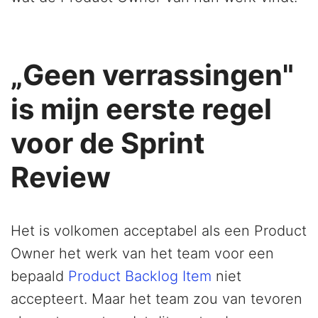
„Geen verrassingen"
is mijn eerste regel
voor de Sprint
Review
Het is volkomen acceptabel als een Product
Owner het werk van het team voor een
bepaald
Product Backlog Item
niet
accepteert. Maar het team zou van tevoren