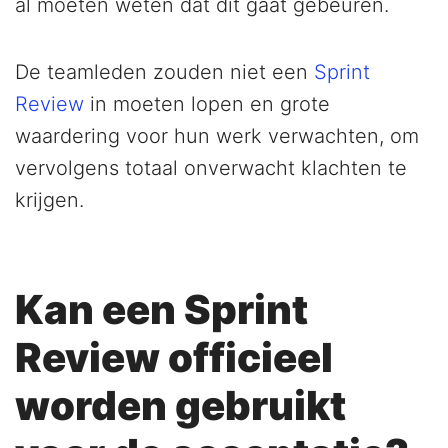
al moeten weten dat dit gaat gebeuren.
De teamleden zouden niet een
Sprint
Review
in moeten lopen en grote
waardering voor hun werk verwachten, om
vervolgens totaal onverwacht klachten te
krijgen.
Kan een Sprint
Review officieel
worden gebruikt