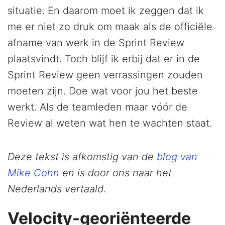
situatie. En daarom moet ik zeggen dat ik
me er niet zo druk om maak als de officiële
afname van werk in de Sprint Review
plaatsvindt. Toch blijf ik erbij dat er in de
Sprint Review geen verrassingen zouden
moeten zijn. Doe wat voor jou het beste
werkt. Als de teamleden maar vóór de
Review al weten wat hen te wachten staat.
Deze tekst is afkomstig van de
blog van
Mike Cohn
en is door ons naar het
Nederlands vertaald.
Velocity-georiënteerde