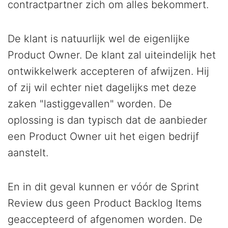
contractpartner zich om alles bekommert.
De klant is natuurlijk wel de eigenlijke
Product Owner. De klant zal uiteindelijk het
ontwikkelwerk accepteren of afwijzen. Hij
of zij wil echter niet dagelijks met deze
zaken "lastiggevallen" worden. De
oplossing is dan typisch dat de aanbieder
een Product Owner uit het eigen bedrijf
aanstelt.
En in dit geval kunnen er vóór de Sprint
Review dus geen Product Backlog Items
geaccepteerd of afgenomen worden. De