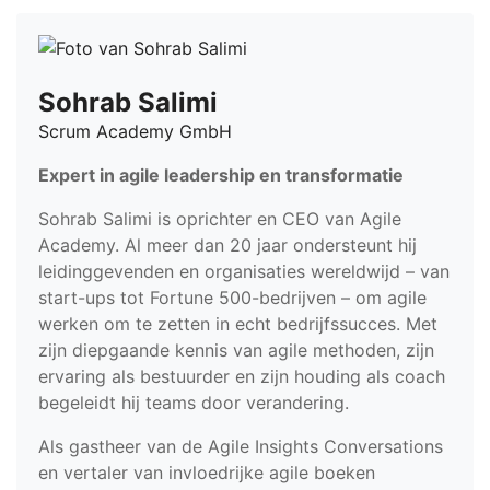
Sohrab Salimi
Scrum Academy GmbH
Expert in agile leadership en transformatie
Sohrab Salimi is oprichter en CEO van Agile
Academy. Al meer dan 20 jaar ondersteunt hij
leidinggevenden en organisaties wereldwijd – van
start-ups tot Fortune 500-bedrijven – om agile
werken om te zetten in echt bedrijfssucces. Met
zijn diepgaande kennis van agile methoden, zijn
ervaring als bestuurder en zijn houding als coach
begeleidt hij teams door verandering.
Als gastheer van de Agile Insights Conversations
en vertaler van invloedrijke agile boeken