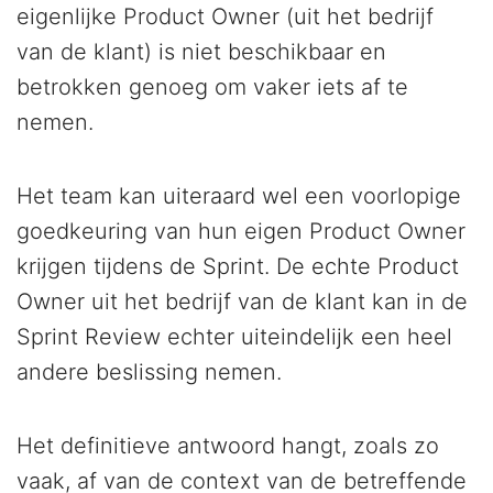
eigenlijke Product Owner (uit het bedrijf
van de klant) is niet beschikbaar en
betrokken genoeg om vaker iets af te
nemen.
Het team kan uiteraard wel een voorlopige
goedkeuring van hun eigen Product Owner
krijgen tijdens de Sprint. De echte Product
Owner uit het bedrijf van de klant kan in de
Sprint Review echter uiteindelijk een heel
andere beslissing nemen.
Het definitieve antwoord hangt, zoals zo
vaak, af van de context van de betreffende