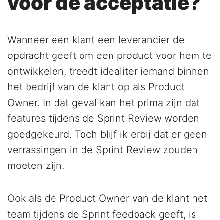
voor de acceptatie?
Wanneer een klant een leverancier de
opdracht geeft om een product voor hem te
ontwikkelen, treedt idealiter iemand binnen
het bedrijf van de klant op als Product
Owner. In dat geval kan het prima zijn dat
features tijdens de Sprint Review worden
goedgekeurd. Toch blijf ik erbij dat er geen
verrassingen in de Sprint Review zouden
moeten zijn.
Ook als de Product Owner van de klant het
team tijdens de Sprint feedback geeft, is