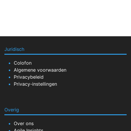
Juridisch
Colofon
Algemene voorwaarden
Privacybeleid
Privacy-instellingen
Overig
Over ons
Agile Insights