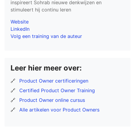
inspireert Sohrab nieuwe denkwijzen en
stimuleert hij continu leren
Website
LinkedIn
Volg een training van de auteur
Leer hier meer over:
🔗
Product Owner certificeringen
🔗
Certified Product Owner Training
🔗
Product Owner online cursus
🔗
Alle artikelen voor Product Owners