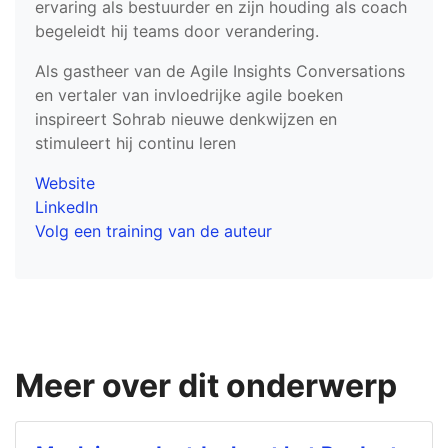
ervaring als bestuurder en zijn houding als coach
begeleidt hij teams door verandering.
Als gastheer van de Agile Insights Conversations
en vertaler van invloedrijke agile boeken
inspireert Sohrab nieuwe denkwijzen en
stimuleert hij continu leren
Website
LinkedIn
Volg een training van de auteur
Meer over dit onderwerp