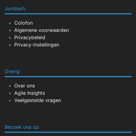
Juridisch
Colofon
Algemene voorwaarden
Privacybeleid
Privacy-instellingen
Overig
Over ons
Agile Insights
Veelgestelde vragen
Bezoek ons op