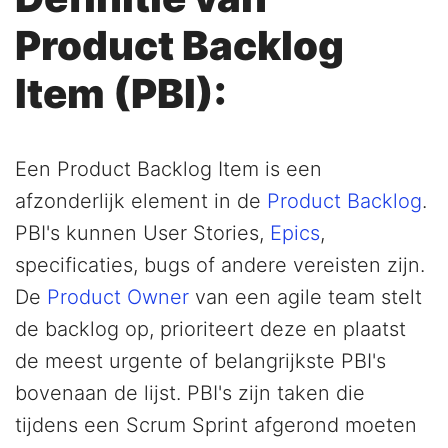
Product Backlog
Item (PBI):
Een Product Backlog Item is een
afzonderlijk element in de
Product Backlog
.
PBI's kunnen User Stories,
Epics
,
specificaties, bugs of andere vereisten zijn.
De
Product Owner
van een agile team stelt
de backlog op, prioriteert deze en plaatst
de meest urgente of belangrijkste PBI's
bovenaan de lijst. PBI's zijn taken die
tijdens een Scrum Sprint afgerond moeten