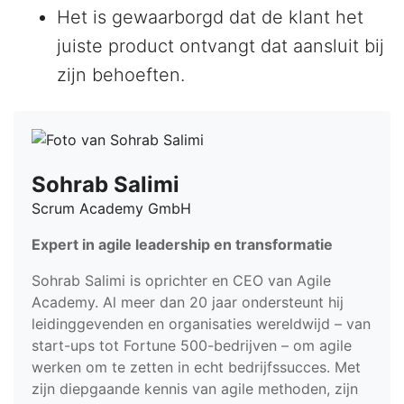
Het is gewaarborgd dat de klant het
juiste product ontvangt dat aansluit bij
zijn behoeften.
Sohrab Salimi
Scrum Academy GmbH
Expert in agile leadership en transformatie
Sohrab Salimi is oprichter en CEO van Agile
Academy. Al meer dan 20 jaar ondersteunt hij
leidinggevenden en organisaties wereldwijd – van
start-ups tot Fortune 500-bedrijven – om agile
werken om te zetten in echt bedrijfssucces. Met
zijn diepgaande kennis van agile methoden, zijn