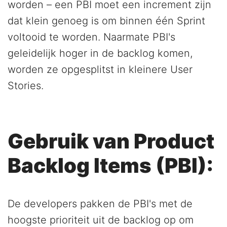
worden – een PBI moet een increment zijn
dat klein genoeg is om binnen één Sprint
voltooid te worden. Naarmate PBI's
geleidelijk hoger in de backlog komen,
worden ze opgesplitst in kleinere User
Stories.
Gebruik van Product
Backlog Items (PBI):
De developers pakken de PBI's met de
hoogste prioriteit uit de backlog op om