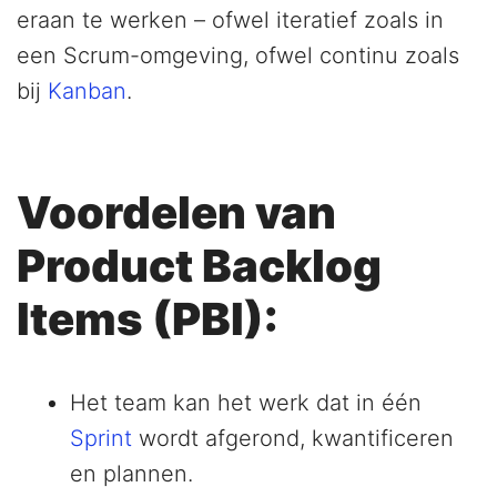
eraan te werken – ofwel iteratief zoals in
een Scrum-omgeving, ofwel continu zoals
bij
Kanban
.
Voordelen van
Product Backlog
Items (PBI):
Het team kan het werk dat in één
Sprint
wordt afgerond, kwantificeren
en plannen.