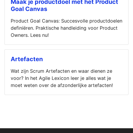
Maak je productdoel met het Product
Goal Canvas
Product Goal Canvas: Succesvolle productdoelen
definiëren. Praktische handleiding voor Product
Owners. Lees nu!
Artefacten
Wat zijn Scrum Artefacten en waar dienen ze
voor? In het Agile Lexicon leer je alles wat je
moet weten over de afzonderlijke artefacten!