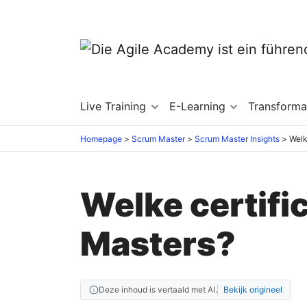
Live Training
E-Learning
Transforma
Homepage
Scrum Master
Scrum Master Insights
Welke certifi
Masters?
Deze inhoud is vertaald met AI.
Bekijk origineel