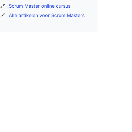
🔗
Scrum Master online cursus
🔗
Alle artikelen voor Scrum Masters