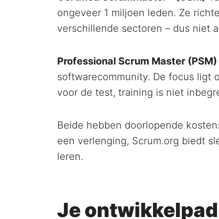
ongeveer 1 miljoen leden. Ze richt
verschillende sectoren – dus niet a
Professional Scrum Master (PSM)
softwarecommunity. De focus ligt 
voor de test, training is niet inbeg
Beide hebben doorlopende kosten: 
een verlenging, Scrum.org biedt sl
leren.
Je ontwikkelpad