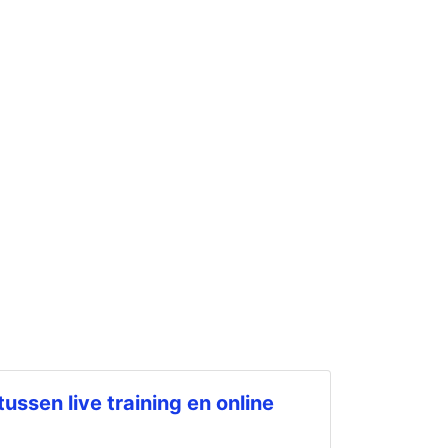
tussen live training en online