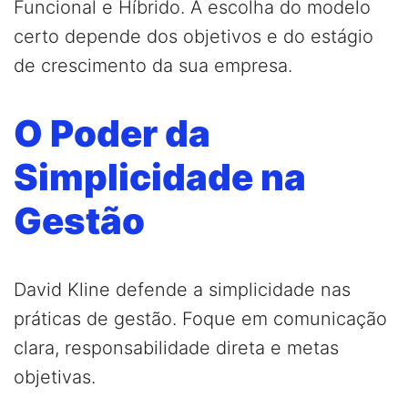
Funcional e Híbrido. A escolha do modelo
certo depende dos objetivos e do estágio
de crescimento da sua empresa.
O Poder da
Simplicidade na
Gestão
David Kline defende a simplicidade nas
práticas de gestão. Foque em comunicação
clara, responsabilidade direta e metas
objetivas.