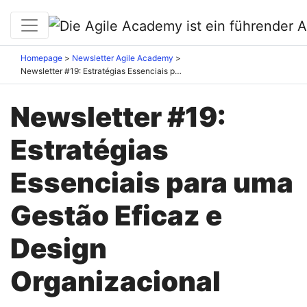
Homepage
Newsletter Agile Academy
Newsletter #19: Estratégias Essenciais para uma Gestão Eficaz e Design Organizacional
Newsletter #19:
Estratégias
Essenciais para uma
Gestão Eficaz e
Design
Organizacional