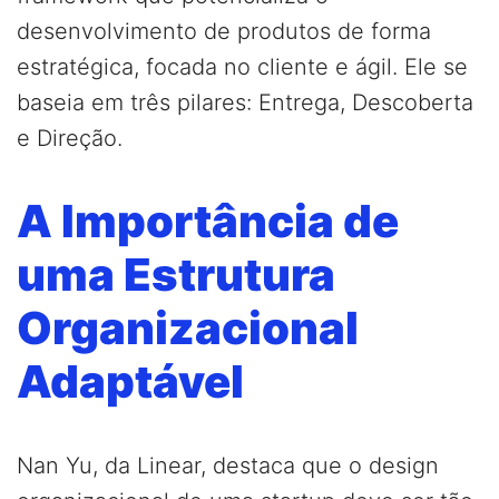
desenvolvimento de produtos de forma
estratégica, focada no cliente e ágil. Ele se
baseia em três pilares: Entrega, Descoberta
e Direção.
A Importância de
uma Estrutura
Organizacional
Adaptável
Nan Yu, da Linear, destaca que o design