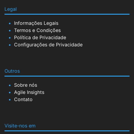
Legal
Informações Legais
Termos e Condições
Política de Privacidade
Configurações de Privacidade
Outros
Sobre nós
Agile Insights
Contato
Visite-nos em