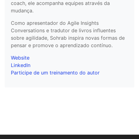
coach, ele acompanha equipes através da
mudança.
Como apresentador do Agile Insights
Conversations e tradutor de livros influentes
sobre agilidade, Sohrab inspira novas formas de
pensar e promove o aprendizado contínuo.
Website
LinkedIn
Participe de um treinamento do autor