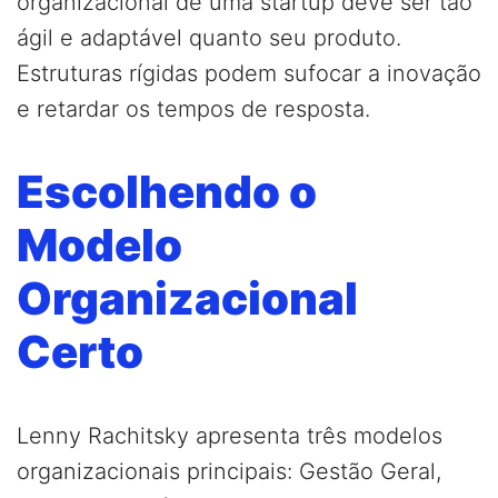
organizacional de uma startup deve ser tão
ágil e adaptável quanto seu produto.
Estruturas rígidas podem sufocar a inovação
e retardar os tempos de resposta.
Escolhendo o
Modelo
Organizacional
Certo
Lenny Rachitsky apresenta três modelos
organizacionais principais: Gestão Geral,