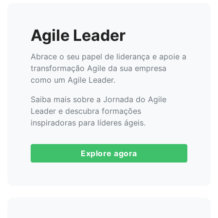
Agile Leader
Abrace o seu papel de liderança e apoie a
transformação Agile da sua empresa
como um Agile Leader.
Saiba mais sobre a Jornada do Agile
Leader e descubra formações
inspiradoras para líderes ágeis.
Explore agora