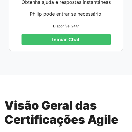
Obtenha ajuda e respostas instantâneas
Philip pode entrar se necessário.
Disponível 24/7
Iniciar Chat
Visão Geral das
Certificações Agile