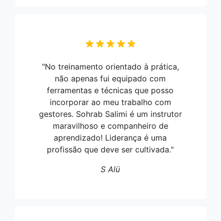
"No treinamento orientado à prática,
não apenas fui equipado com
ferramentas e técnicas que posso
incorporar ao meu trabalho com
gestores. Sohrab Salimi é um instrutor
maravilhoso e companheiro de
aprendizado! Liderança é uma
profissão que deve ser cultivada."
S Alü