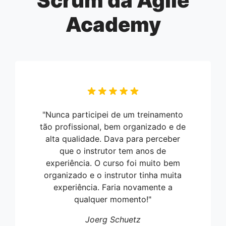
Scrum da Agile
Academy
"Nunca participei de um treinamento
tão profissional, bem organizado e de
alta qualidade. Dava para perceber
que o instrutor tem anos de
experiência. O curso foi muito bem
organizado e o instrutor tinha muita
experiência. Faria novamente a
qualquer momento!"
Joerg Schuetz