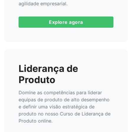
agilidade empresarial.
Explore agora
Liderança de
Produto
Domine as competências para liderar
equipas de produto de alto desempenho
e definir uma visão estratégica de
produto no nosso Curso de Liderança de
Produto online.