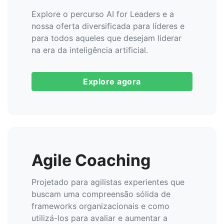
Explore o percurso AI for Leaders e a
nossa oferta diversificada para líderes e
para todos aqueles que desejam liderar
na era da inteligência artificial.
Explore agora
Agile Coaching
Projetado para agilistas experientes que
buscam uma compreensão sólida de
frameworks organizacionais e como
utilizá-los para avaliar e aumentar a