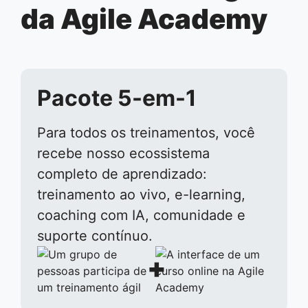
da Agile Academy
Pacote 5-em-1
Para todos os treinamentos, você
recebe nosso ecossistema
completo de aprendizado:
treinamento ao vivo, e-learning,
coaching com IA, comunidade e
suporte contínuo.
+