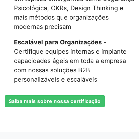
Psicológica, OKRs, Design Thinking e
mais métodos que organizações
modernas precisam
Escalável para Organizações
-
Certifique equipes internas e implante
capacidades ágeis em toda a empresa
com nossas soluções B2B
personalizáveis e escaláveis
Saiba mais sobre nossa certificação