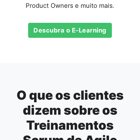
Product Owners e muito mais.
Descubra o E-Learning
O que os clientes
dizem sobre os
Treinamentos