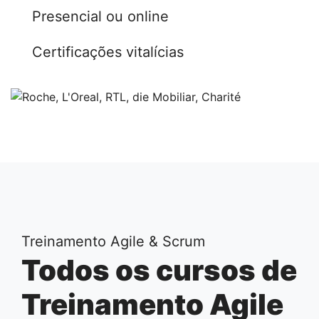
Presencial ou online
Certificações vitalícias
Treinamento Agile & Scrum
Todos os cursos de
Treinamento Agile