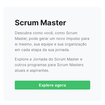
Scrum Master
Descubra como você, como Scrum
Master, pode gerar um novo impulso para
si mesmo, sua equipe e sua organização
em cada etapa da sua jornada.
Explore a Jornada do Scrum Master e
outros programas para Scrum Masters
atuais e aspirantes.
Explore agora