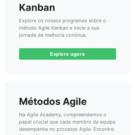
Kanban
Explore os nossos programas sobre o
método Agile Kanban e inicie a sua
jornada de melhoria contínua.
Explore agora
Métodos Agile
Na Agile Academy, compreendemos o
papel crucial que cada membro da equipa
desempenha no processo Agile. Encontre