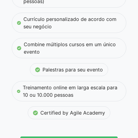
pessoas)
Currículo personalizado de acordo com
seu negócio
Combine múltiplos cursos em um único
evento
Palestras para seu evento
Treinamento online em larga escala para
10 ou 10.000 pessoas
Certified by Agile Academy