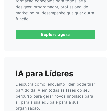
formação concebida para todos, seja
designer, programador, profissional de
marketing ou desempenhe qualquer outra
função.
Explore agora
IA para Líderes
Descubra como, enquanto líder, pode tirar
partido da IA em todas as fases do seu
percurso para gerar novos impulsos para
si, para a sua equipa e para a sua
organização.