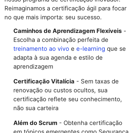
Reimaginamos a certificação ágil para focar
no que mais importa: seu sucesso.
Caminhos de Aprendizagem Flexíveis
-
Escolha a combinação perfeita de
treinamento ao vivo
e
e-learning
que se
adapta à sua agenda e estilo de
aprendizagem
Certificação Vitalícia
- Sem taxas de
renovação ou custos ocultos, sua
certificação reflete seu conhecimento,
não sua carteira
Além do Scrum
- Obtenha certificação
em tópicos emergentes como Segurança