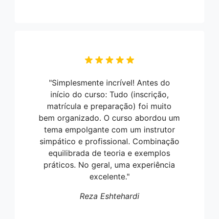
"Simplesmente incrível! Antes do
início do curso: Tudo (inscrição,
matrícula e preparação) foi muito
bem organizado. O curso abordou um
tema empolgante com um instrutor
simpático e profissional. Combinação
equilibrada de teoria e exemplos
práticos. No geral, uma experiência
excelente."
Reza Eshtehardi