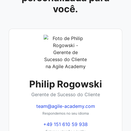
você.
Philip Rogowski
Gerente de Sucesso do Cliente
team@agile-academy.com
Respondemos no seu idioma
+49 151 610 59 938