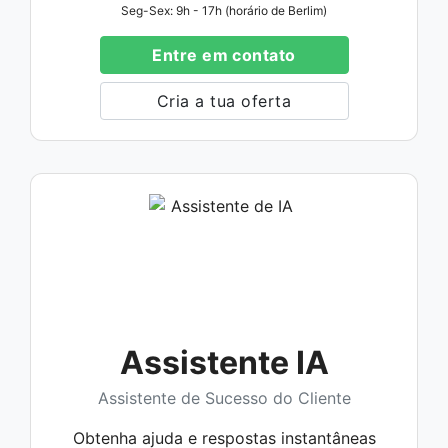
Seg-Sex: 9h - 17h (horário de Berlim)
Entre em contato
Cria a tua oferta
Assistente IA
Assistente de Sucesso do Cliente
Obtenha ajuda e respostas instantâneas