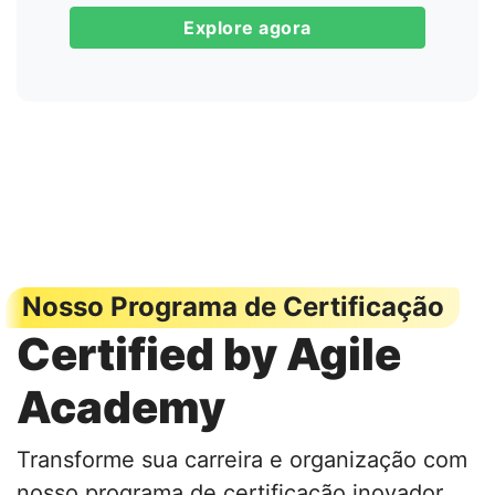
Explore agora
Nosso Programa de Certificação
Certified by Agile
Academy
Transforme sua carreira e organização com
nosso programa de certificação inovador.