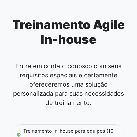
Treinamento Agile
In-house
Entre em contato conosco com seus
requisitos especiais e certamente
ofereceremos uma solução
personalizada para suas necessidades
de treinamento.
Treinamento in-house para equipes (10+