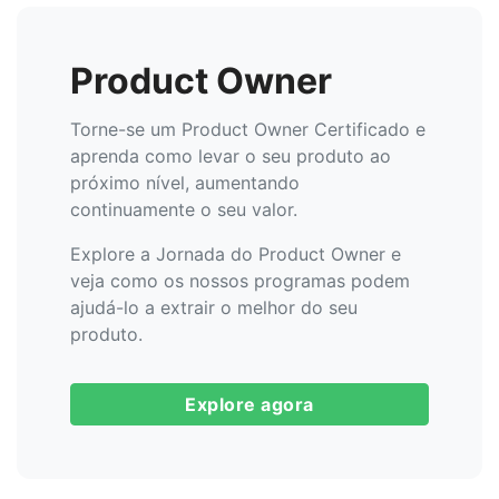
Product Owner
Torne-se um Product Owner Certificado e
aprenda como levar o seu produto ao
próximo nível, aumentando
continuamente o seu valor.
Explore a Jornada do Product Owner e
veja como os nossos programas podem
ajudá-lo a extrair o melhor do seu
produto.
Explore agora