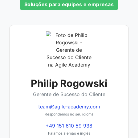
Soluções para equipes e empresas
Philip Rogowski
Gerente de Sucesso do Cliente
team@agile-academy.com
Respondemos no seu idioma
+49 151 610 59 938
Falamos alemão e inglês