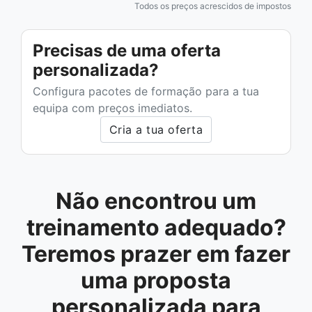
Todos os preços acrescidos de impostos
Precisas de uma oferta
personalizada?
Configura pacotes de formação para a tua
equipa com preços imediatos.
Cria a tua oferta
Não encontrou um
treinamento adequado?
Teremos prazer em fazer
uma proposta
personalizada para