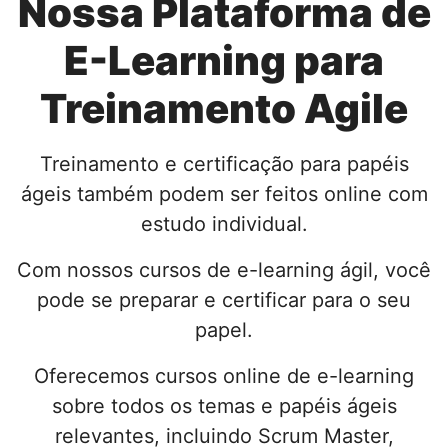
Nossa Plataforma de
E-Learning para
Treinamento Agile
Treinamento e certificação para papéis
ágeis também podem ser feitos online com
estudo individual.
Com nossos cursos de e-learning ágil, você
pode se preparar e certificar para o seu
papel.
Oferecemos cursos online de e-learning
sobre todos os temas e papéis ágeis
relevantes, incluindo Scrum Master,