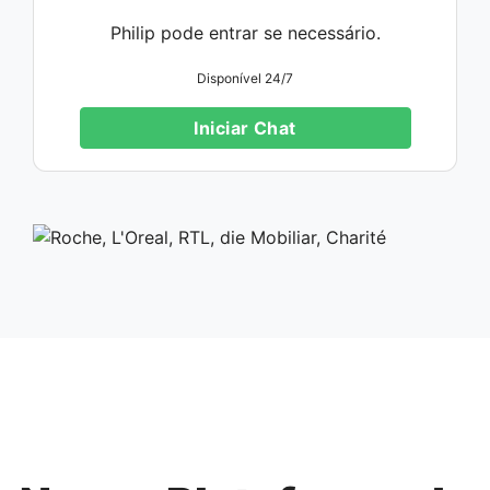
Philip pode entrar se necessário.
Disponível 24/7
Iniciar Chat