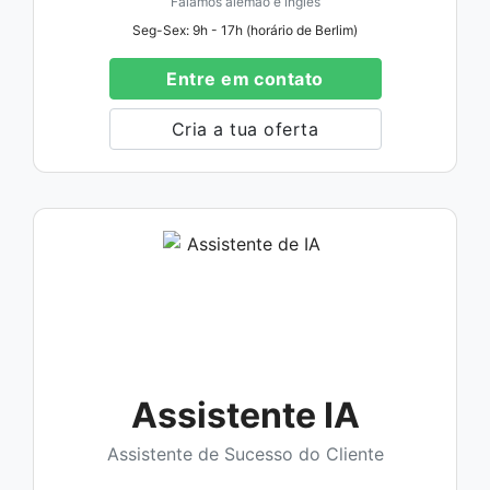
Falamos alemão e inglês
Seg-Sex: 9h - 17h (horário de Berlim)
Entre em contato
Cria a tua oferta
Assistente IA
Assistente de Sucesso do Cliente