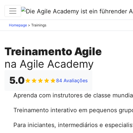
Homepage
>
Trainings
Treinamento Agile
na Agile Academy
5.0
84 Avaliações
Aprenda com instrutores de classe mundia
Treinamento interativo em pequenos grup
Para iniciantes, intermediários e especialis