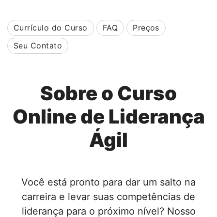
Currículo do Curso
FAQ
Preços
Seu Contato
Sobre o Curso
Online de Liderança
Ágil
Você está pronto para dar um salto na
carreira e levar suas competências de
liderança para o próximo nível? Nosso