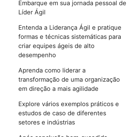
Embarque em sua jornada pessoal de
Líder Ágil
Entenda a Liderança Ágil e pratique
formas e técnicas sistemáticas para
criar equipes ágeis de alto
desempenho
Aprenda como liderar a
transformação de uma organização
em direção a mais agilidade
Explore vários exemplos práticos e
estudos de caso de diferentes
setores e indústrias