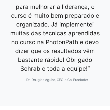
para melhorar a liderança, o
curso é muito bem preparado e
organizado. Já implementei
muitas das técnicas aprendidas
no curso na PhotonPath e devo
dizer que os resultados vêm
bastante rápido! Obrigado
Sohrab e toda a equipe!
Dr. Douglas Aguiar, CEO e Co-Fundador