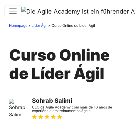
Homepage
>
Líder Ágil
>
Curso Online de Líder Ágil
Curso Online
de Líder Ágil
Sohrab Salimi
CEO da Agile Academy com mais de 10 anos de
experiência em treinamentos ágeis