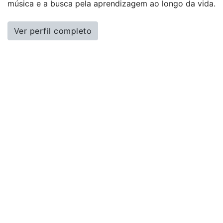
música e a busca pela aprendizagem ao longo da vida.
Ver perfil completo