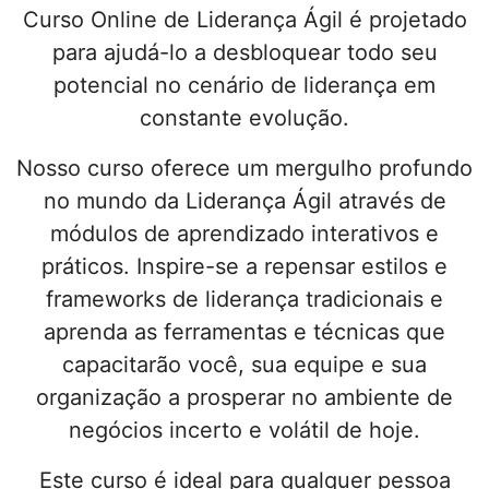
Curso Online de Liderança Ágil é projetado
para ajudá-lo a desbloquear todo seu
potencial no cenário de liderança em
constante evolução.
Nosso curso oferece um mergulho profundo
no mundo da Liderança Ágil através de
módulos de aprendizado interativos e
práticos. Inspire-se a repensar estilos e
frameworks de liderança tradicionais e
aprenda as ferramentas e técnicas que
capacitarão você, sua equipe e sua
organização a prosperar no ambiente de
negócios incerto e volátil de hoje.
Este curso é ideal para qualquer pessoa