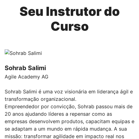
Seu Instrutor do
Curso
Sohrab Salimi
Agile Academy AG
Sohrab Salimi é uma voz visionária em liderança ágil e
transformação organizacional.
Empreendedor por convicção, Sohrab passou mais de
20 anos ajudando líderes a repensar como as
empresas desenvolvem produtos, capacitam equipas e
se adaptam a um mundo em rápida mudança. A sua
missão: transformar agilidade em impacto real nos