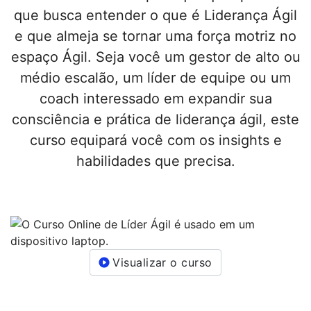
que busca entender o que é Liderança Ágil
e que almeja se tornar uma força motriz no
espaço Ágil. Seja você um gestor de alto ou
médio escalão, um líder de equipe ou um
coach interessado em expandir sua
consciência e prática de liderança ágil, este
curso equipará você com os insights e
habilidades que precisa.
Visualizar o curso