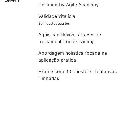
Certified by Agile Academy
Validade vitalícia
Sem custos ocultos
Aquisição flexível através de
treinamento ou e-learning
Abordagem holística focada na
aplicação prática
Exame com 30 questões, tentativas
ilimitadas