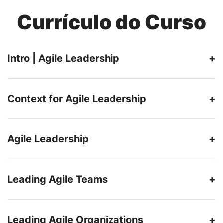
Currículo do Curso
Intro | Agile Leadership
Context for Agile Leadership
Agile Leadership
Leading Agile Teams
Leading Agile Organizations