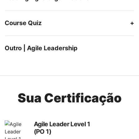
Course Quiz
Outro | Agile Leadership
Sua Certificação
Agile Leader Level 1
(PO 1)