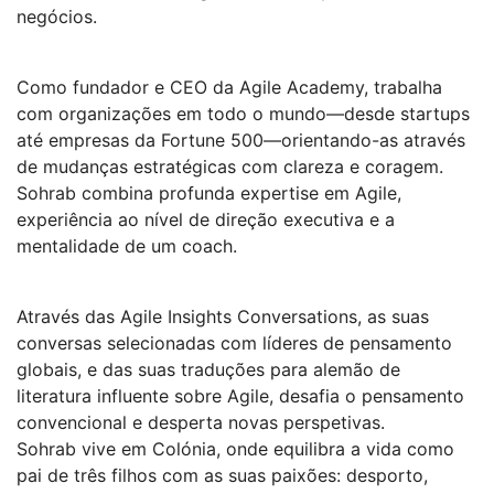
negócios.
Como fundador e CEO da Agile Academy, trabalha
com organizações em todo o mundo—desde startups
até empresas da Fortune 500—orientando-as através
de mudanças estratégicas com clareza e coragem.
Sohrab combina profunda expertise em Agile,
experiência ao nível de direção executiva e a
mentalidade de um coach.
Através das Agile Insights Conversations, as suas
conversas selecionadas com líderes de pensamento
globais, e das suas traduções para alemão de
literatura influente sobre Agile, desafia o pensamento
convencional e desperta novas perspetivas.
Sohrab vive em Colónia, onde equilibra a vida como
pai de três filhos com as suas paixões: desporto,