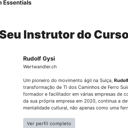
 Essentials
Seu Instrutor do Curs
Rudolf Gysi
Wertwandler.ch
Um pioneiro do movimento ágil na Suíça,
Rudolf
transformação de TI dos Caminhos de Ferro Suí
formador e facilitador em várias empresas de c
da sua própria empresa em 2020, continua a de
mentalidade cultural, não apenas como uma fer
Ver perfil completo