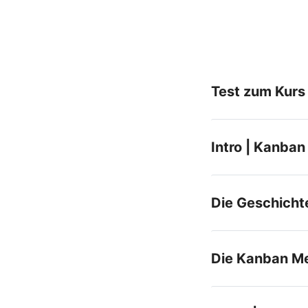
Test zum Kurs
Intro | Kanban
Die Geschicht
Die Kanban M