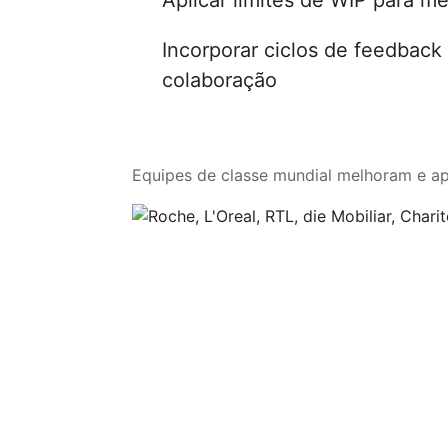
Incorporar ciclos de feedbac
colaboração
Equipes de classe mundial melhoram e a