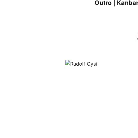
Outro | Kanban