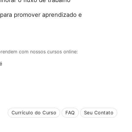
k para promover aprendizado e
prendem com nossos cursos online:
Currículo do Curso
FAQ
Seu Contato