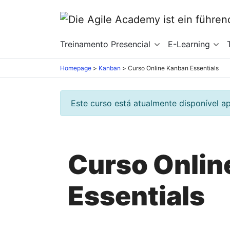
Treinamento Presencial
E-Learning
Homepage
>
Kanban
>
Curso Online Kanban Essentials
Este curso está atualmente disponível a
Curso Onlin
Essentials