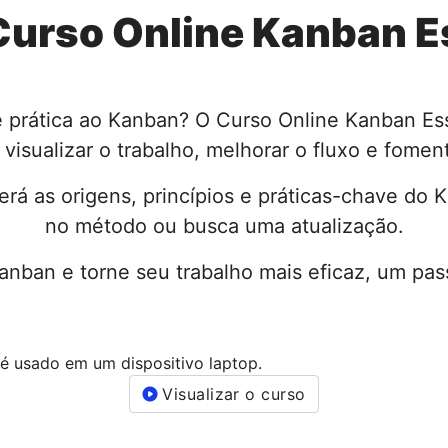
Curso Online Kanban E
 prática ao Kanban? O Curso Online Kanban Ess
visualizar o trabalho, melhorar o fluxo e fomen
rá as origens, princípios e práticas-chave do
no método ou busca uma atualização.
ban e torne seu trabalho mais eficaz, um pas
Visualizar o curso