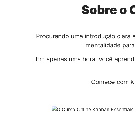
Sobre o 
Procurando uma introdução clara e
mentalidade para 
Em apenas uma hora, você aprende
Comece com Kan