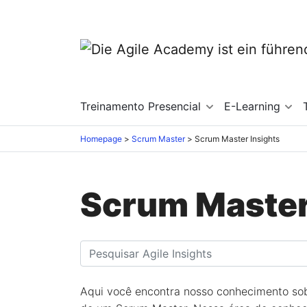
Treinamento Presencial
E-Learning
Homepage
Scrum Master
Scrum Master Insights
Scrum Master
Aqui você encontra nosso conhecimento sob