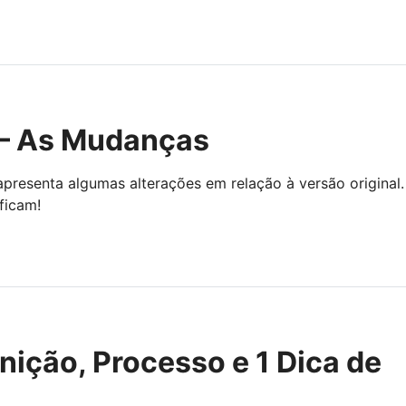
 – As Mudanças
presenta algumas alterações em relação à versão original.
ficam!
nição, Processo e 1 Dica de