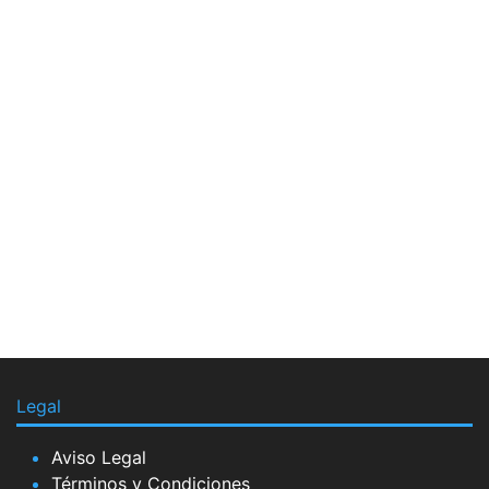
Legal
Aviso Legal
Términos y Condiciones