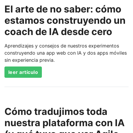
El arte de no saber: cómo
estamos construyendo un
coach de IA desde cero
Aprendizajes y consejos de nuestros experimentos
construyendo una app web con IA y dos apps móviles
sin experiencia previa.
leer artículo
Cómo tradujimos toda
nuestra plataforma con IA