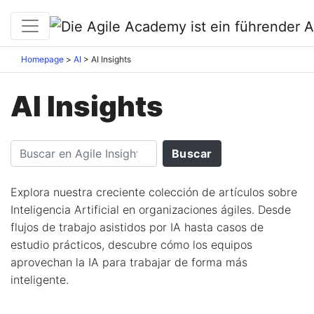
Homepage
AI
AI Insights
AI Insights
Explora nuestra creciente colección de artículos sobre
Inteligencia Artificial en organizaciones ágiles. Desde
flujos de trabajo asistidos por IA hasta casos de
estudio prácticos, descubre cómo los equipos
aprovechan la IA para trabajar de forma más
inteligente.