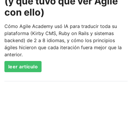
(y qué tuvo que ver Agile
con ello)
Cómo Agile Academy usó IA para traducir toda su
plataforma (Kirby CMS, Ruby on Rails y sistemas
backend) de 2 a 8 idiomas, y cómo los principios
ágiles hicieron que cada iteración fuera mejor que la
anterior.
leer artículo