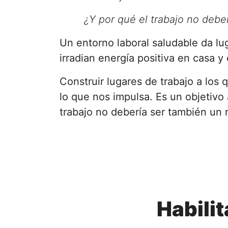
¿Y por qué el trabajo no debe
Un entorno laboral saludable da lu
irradian energía positiva en casa y
Construir lugares de trabajo a los 
lo que nos impulsa. Es un objetivo
trabajo no debería ser también un 
Habilit