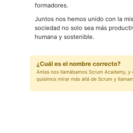
formadores.
Juntos nos hemos unido con la mis
sociedad no solo sea más producti
humana y sostenible.
¿Cuál es el nombre correcto?
Antes nos llamábamos Scrum Academy, y
quisimos mirar más allá de Scrum y llama