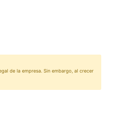
egal de la empresa. Sin embargo, al crecer