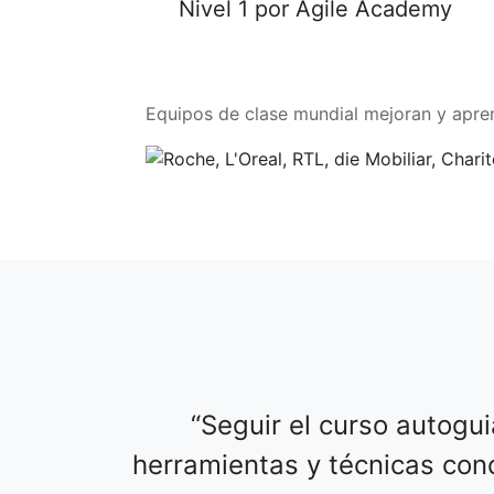
Nivel 1 por Agile Academy
Equipos de clase mundial mejoran y apre
Seguir el curso autogui
herramientas y técnicas conc