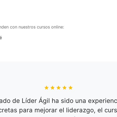
nden con nuestros cursos online:
ado de Líder Ágil ha sido una experienc
retas para mejorar el liderazgo, el cu