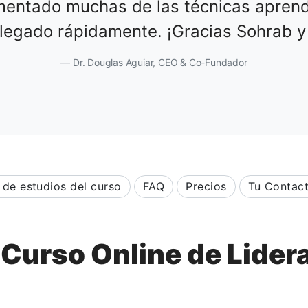
mentado muchas de las técnicas aprend
llegado rápidamente. ¡Gracias Sohrab y 
Dr. Douglas Aguiar, CEO & Co-Fundador
 de estudios del curso
FAQ
Precios
Tu Contac
 Curso Online de Lider