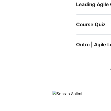
Leading Agile
Course Quiz
Outro | Agile 