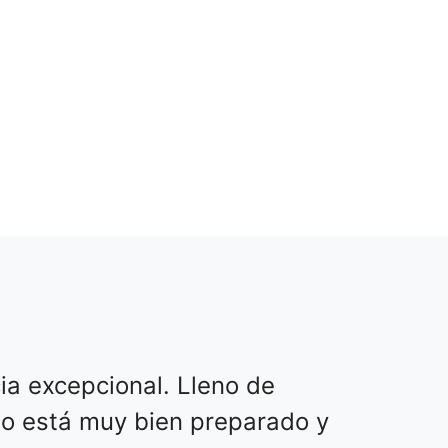
ia excepcional. Lleno de
rso está muy bien preparado y