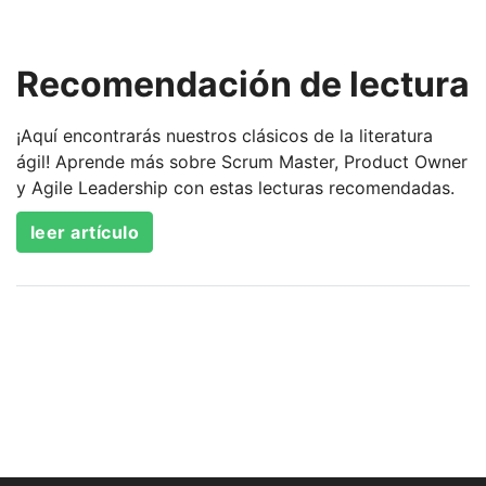
Recomendación de lectura
¡Aquí encontrarás nuestros clásicos de la literatura
ágil! Aprende más sobre Scrum Master, Product Owner
y Agile Leadership con estas lecturas recomendadas.
leer artículo