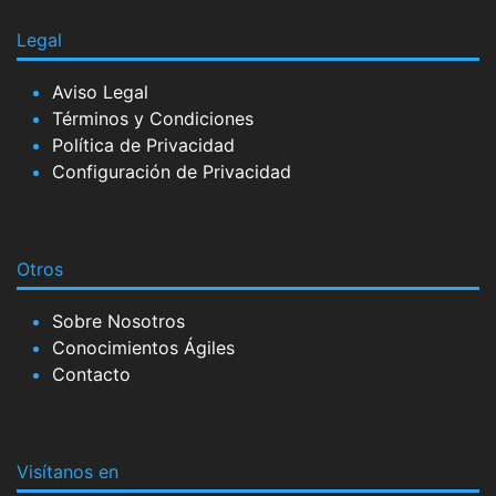
Legal
Aviso Legal
Términos y Condiciones
Política de Privacidad
Configuración de Privacidad
Otros
Sobre Nosotros
Conocimientos Ágiles
Contacto
Visítanos en