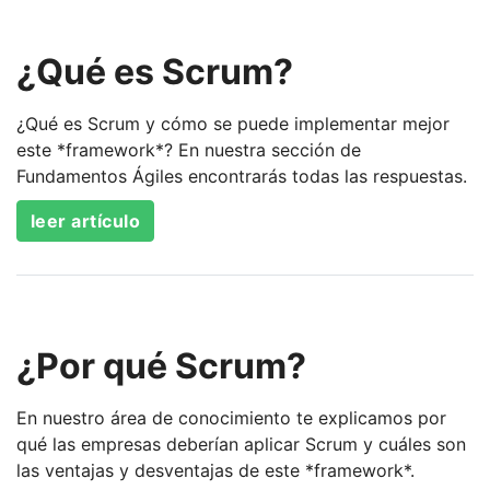
¿Qué es Scrum?
¿Qué es Scrum y cómo se puede implementar mejor
este *framework*? En nuestra sección de
Fundamentos Ágiles encontrarás todas las respuestas.
leer artículo
¿Por qué Scrum?
En nuestro área de conocimiento te explicamos por
qué las empresas deberían aplicar Scrum y cuáles son
las ventajas y desventajas de este *framework*.