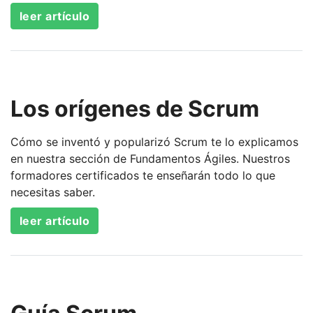
leer artículo
Los orígenes de Scrum
Cómo se inventó y popularizó Scrum te lo explicamos
en nuestra sección de Fundamentos Ágiles. Nuestros
formadores certificados te enseñarán todo lo que
necesitas saber.
leer artículo