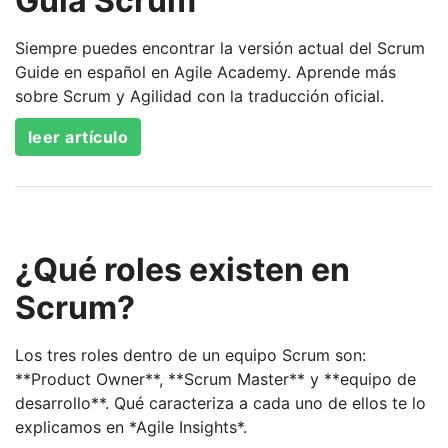
Guía Scrum
Siempre puedes encontrar la versión actual del Scrum
Guide en español en Agile Academy. Aprende más
sobre Scrum y Agilidad con la traducción oficial.
leer artículo
¿Qué roles existen en
Scrum?
Los tres roles dentro de un equipo Scrum son:
**Product Owner**, **Scrum Master** y **equipo de
desarrollo**. Qué caracteriza a cada uno de ellos te lo
explicamos en *Agile Insights*.