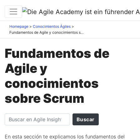
Homepage
Conocimientos Ágiles
Fundamentos de Agile y conocimientos sobre Scrum
Fundamentos de
Agile y
conocimientos
sobre Scrum
En esta sección te explicamos los fundamentos del