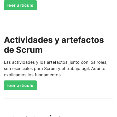
leer artículo
Actividades y artefactos
de Scrum
Las actividades y los artefactos, junto con los roles,
son esenciales para Scrum y el trabajo ágil. Aquí te
explicamos los fundamentos.
leer artículo