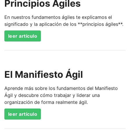
Principios Ágiles
En nuestros fundamentos ágiles te explicamos el
significado y la aplicación de los **principios ágiles**.
leer artículo
El Manifiesto Ágil
Aprende más sobre los fundamentos del Manifiesto
Ágil y descubre cómo trabajar y liderar una
organización de forma realmente ágil.
leer artículo