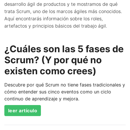
desarrollo ágil de productos y te mostramos de qué
trata Scrum, uno de los marcos ágiles más conocidos.
Aquí encontrarás información sobre los roles,
artefactos y principios básicos del trabajo ágil.
¿Cuáles son las 5 fases de
Scrum? (Y por qué no
existen como crees)
Descubre por qué Scrum no tiene fases tradicionales y
cómo entender sus cinco eventos como un ciclo
continuo de aprendizaje y mejora.
leer artículo