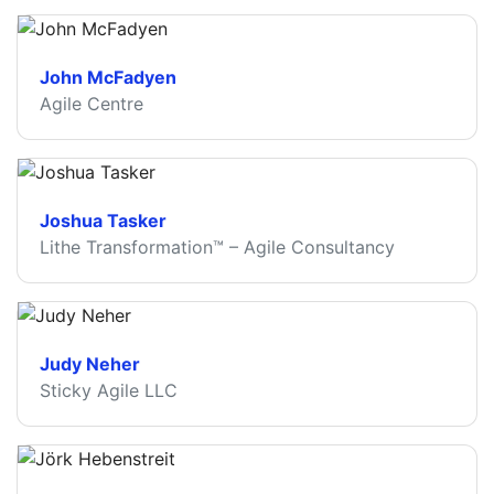
John McFadyen
Agile Centre
Joshua Tasker
Lithe Transformation™ – Agile Consultancy
Judy Neher
Sticky Agile LLC