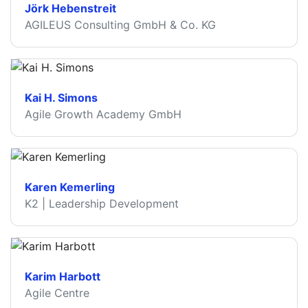
Jörk Hebenstreit
AGILEUS Consulting GmbH & Co. KG
Kai H. Simons
Agile Growth Academy GmbH
Karen Kemerling
K2 | Leadership Development
Karim Harbott
Agile Centre