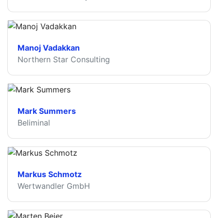
Manoj Vadakkan
Northern Star Consulting
Mark Summers
Beliminal
Markus Schmotz
Wertwandler GmbH