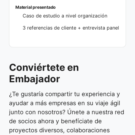
Material presentado
Caso de estudio a nivel organización
3 referencias de cliente + entrevista panel
Conviértete en
Embajador
¿Te gustaría compartir tu experiencia y
ayudar a más empresas en su viaje ágil
junto con nosotros? Únete a nuestra red
de socios ahora y benefíciate de
proyectos diversos, colaboraciones