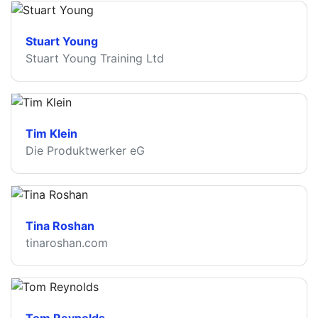
Stuart Young
Stuart Young Training Ltd
Tim Klein
Die Produktwerker eG
Tina Roshan
tinaroshan.com