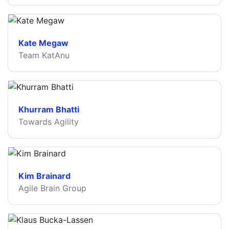
Kate Megaw
Team KatAnu
Khurram Bhatti
Towards Agility
Kim Brainard
Agile Brain Group