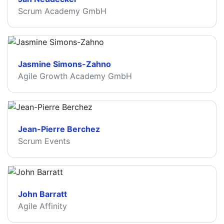
Scrum Academy GmbH
Jasmine Simons-Zahno
Agile Growth Academy GmbH
Jean-Pierre Berchez
Scrum Events
John Barratt
Agile Affinity