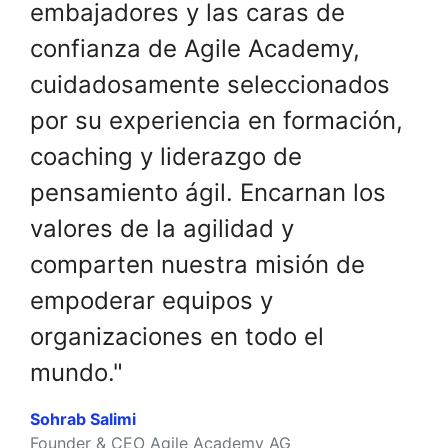
embajadores y las caras de
confianza de Agile Academy,
cuidadosamente seleccionados
por su experiencia en formación,
coaching y liderazgo de
pensamiento ágil. Encarnan los
valores de la agilidad y
comparten nuestra misión de
empoderar equipos y
organizaciones en todo el
mundo."
Sohrab Salimi
Founder & CEO Agile Academy AG