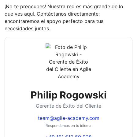
¡No te preocupes! Nuestra red es más grande de lo
que ves aquí. Contáctanos directamente:
encontraremos el apoyo perfecto para tus
necesidades juntos.
Philip Rogowski
Gerente de Éxito del Cliente
team@agile-academy.com
Respondemos en tu idioma