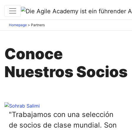
Homepage
>
Partners
Conoce
Nuestros Socios
"Trabajamos con una selección
de socios de clase mundial. Son