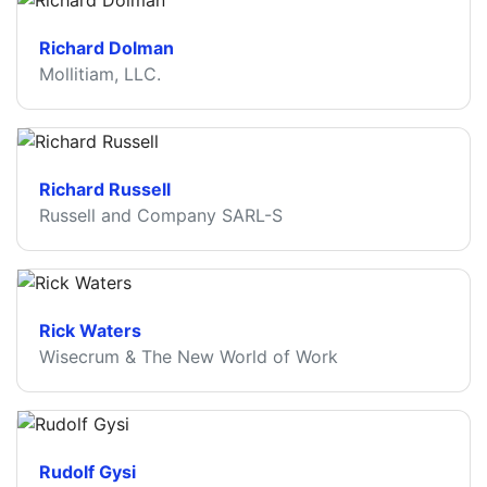
Richard Dolman
Mollitiam, LLC.
Richard Russell
Russell and Company SARL-S
Rick Waters
Wisecrum & The New World of Work
Rudolf Gysi