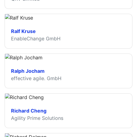
Ralf Kruse
EnableChange GmbH
Ralph Jocham
effective agile. GmbH
Richard Cheng
Agility Prime Solutions