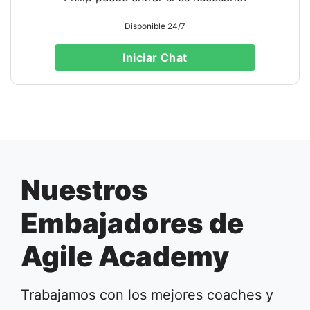
Disponible 24/7
Iniciar Chat
Nuestros
Embajadores de
Agile Academy
Trabajamos con los mejores coaches y