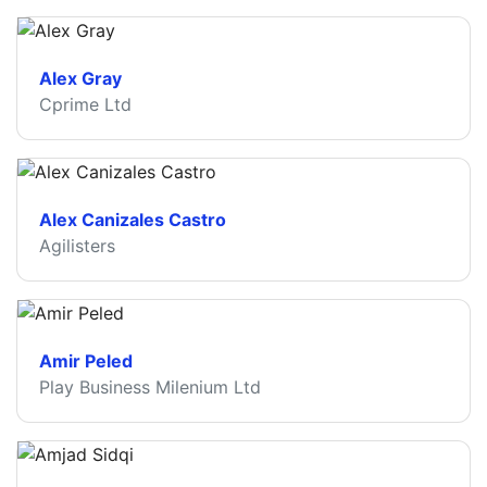
Alex Gray
Cprime Ltd
Alex Canizales Castro
Agilisters
Amir Peled
Play Business Milenium Ltd