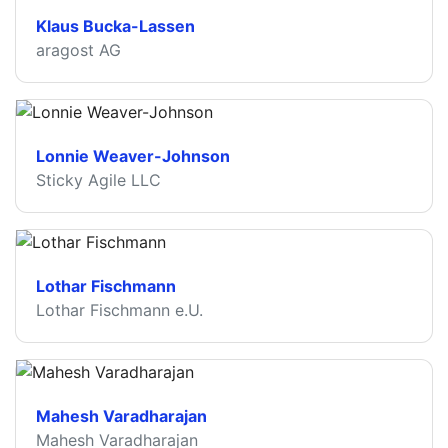
Klaus Bucka-Lassen
aragost AG
Lonnie Weaver-Johnson
Sticky Agile LLC
Lothar Fischmann
Lothar Fischmann e.U.
Mahesh Varadharajan
Mahesh Varadharajan