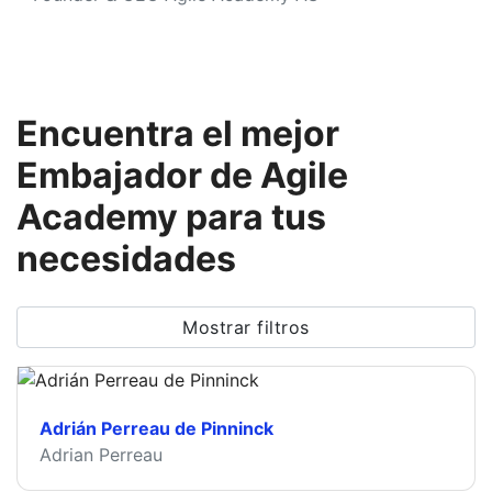
Encuentra el mejor
Embajador de Agile
Academy para tus
necesidades
Mostrar filtros
Adrián Perreau de Pinninck
Adrian Perreau