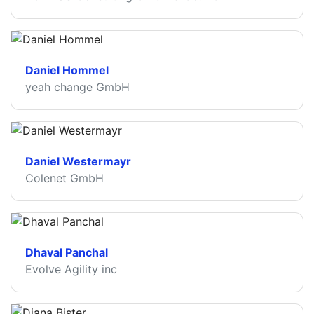
Daniel Hommel
yeah change GmbH
Daniel Westermayr
Colenet GmbH
Dhaval Panchal
Evolve Agility inc