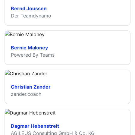
Bernd Joussen
Der Teamdynamo
Bernie Maloney
Powered By Teams
Christian Zander
zander.coach
Dagmar Hebenstreit
AGILEUS Consulting GmbH & Co. KG