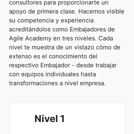
consultores para proporcionarte un
apoyo de primera clase. Hacemos visible
su competencia y experiencia
acreditándolos como Embajadores de
Agile Academy en tres niveles. Cada
nivel te muestra de un vistazo cómo de
extenso es el conocimiento del
respectivo Embajador - desde trabajar
con equipos individuales hasta
transformaciones a nivel empresa.
Nivel 1