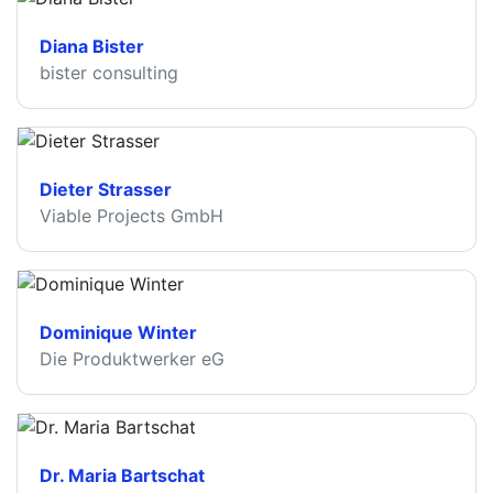
Diana Bister
bister consulting
Dieter Strasser
Viable Projects GmbH
Dominique Winter
Die Produktwerker eG
Dr. Maria Bartschat