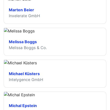
Marten Beier
Inxelerate GmbH
Melissa Boggs
Melissa Boggs & Co.
Michael Küsters
Intelygence GmbH
Michal Epstein