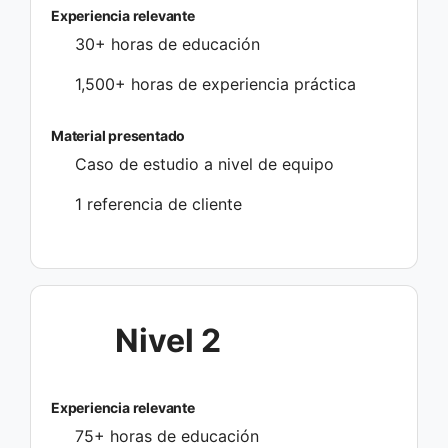
Experiencia relevante
30+ horas de educación
1,500+ horas de experiencia práctica
Material presentado
Caso de estudio a nivel de equipo
1 referencia de cliente
Nivel 2
Experiencia relevante
75+ horas de educación