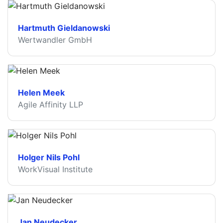
Hartmuth Gieldanowski
Wertwandler GmbH
Helen Meek
Agile Affinity LLP
Holger Nils Pohl
WorkVisual Institute
Jan Neudecker