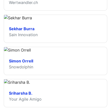
Wertwandler.ch
Sekhar Burra
Sain Innovation
Simon Orrell
Snowdolphin
Sriharsha B.
Your Agile Amigo