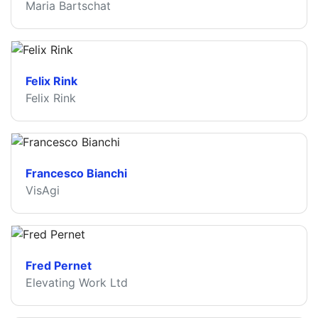
Maria Bartschat
Felix Rink
Felix Rink
Francesco Bianchi
VisAgi
Fred Pernet
Elevating Work Ltd