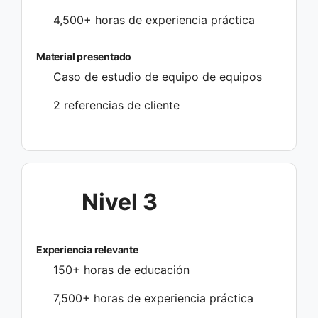
4,500+ horas de experiencia práctica
Material presentado
Caso de estudio de equipo de equipos
2 referencias de cliente
Nivel 3
Experiencia relevante
150+ horas de educación
7,500+ horas de experiencia práctica