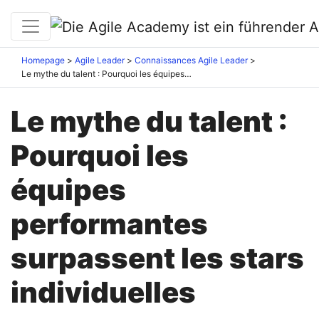
Homepage
Agile Leader
Connaissances Agile Leader
Le mythe du talent : Pourquoi les équipes performantes surpassent les stars individuelles
Le mythe du talent :
Pourquoi les
équipes
performantes
surpassent les stars
individuelles