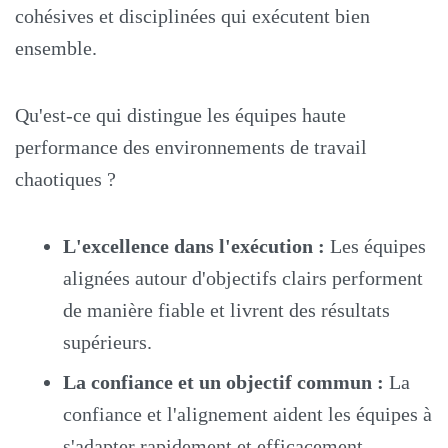
cohésives et disciplinées qui exécutent bien
ensemble.
Qu'est-ce qui distingue les équipes haute
performance des environnements de travail
chaotiques ?
L'excellence dans l'exécution :
Les équipes
alignées autour d'objectifs clairs performent
de manière fiable et livrent des résultats
supérieurs.
La confiance et un objectif commun :
La
confiance et l'alignement aident les équipes à
s'adapter rapidement et efficacement.