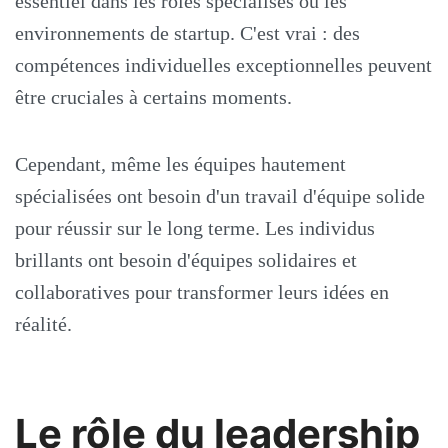
essentiel dans les rôles spécialisés ou les
environnements de startup. C'est vrai : des
compétences individuelles exceptionnelles peuvent
être cruciales à certains moments.
Cependant, même les équipes hautement
spécialisées ont besoin d'un travail d'équipe solide
pour réussir sur le long terme. Les individus
brillants ont besoin d'équipes solidaires et
collaboratives pour transformer leurs idées en
réalité.
Le rôle du leadership