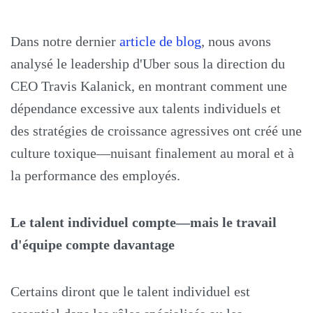
Dans notre dernier
article de blog
, nous avons
analysé le leadership d'Uber sous la direction du
CEO Travis Kalanick, en montrant comment une
dépendance excessive aux talents individuels et
des stratégies de croissance agressives ont créé une
culture toxique—nuisant finalement au moral et à
la performance des employés.
Le talent individuel compte—mais le travail
d'équipe compte davantage
Certains diront que le talent individuel est