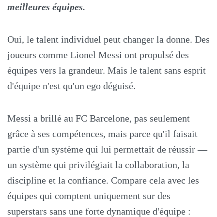
meilleures équipes.
Oui, le talent individuel peut changer la donne. Des
joueurs comme Lionel Messi ont propulsé des
équipes vers la grandeur. Mais le talent sans esprit
d'équipe n'est qu'un ego déguisé.
Messi a brillé au FC Barcelone, pas seulement
grâce à ses compétences, mais parce qu'il faisait
partie d'un système qui lui permettait de réussir —
un système qui privilégiait la collaboration, la
discipline et la confiance. Compare cela avec les
équipes qui comptent uniquement sur des
superstars sans une forte dynamique d'équipe :