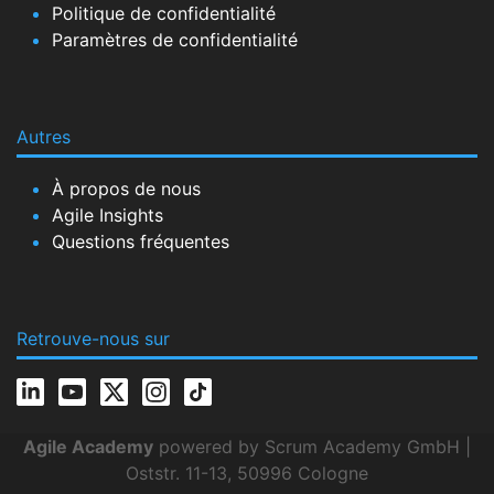
Politique de confidentialité
Paramètres de confidentialité
Autres
À propos de nous
Agile Insights
Questions fréquentes
Retrouve-nous sur
Agile Academy
powered by Scrum Academy GmbH |
Oststr. 11-13, 50996 Cologne