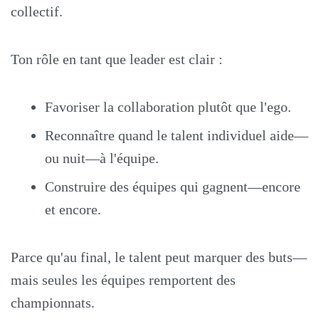
collectif.
Ton rôle en tant que leader est clair :
Favoriser la collaboration plutôt que l'ego.
Reconnaître quand le talent individuel aide—
ou nuit—à l'équipe.
Construire des équipes qui gagnent—encore
et encore.
Parce qu'au final, le talent peut marquer des buts—
mais seules les équipes remportent des
championnats.