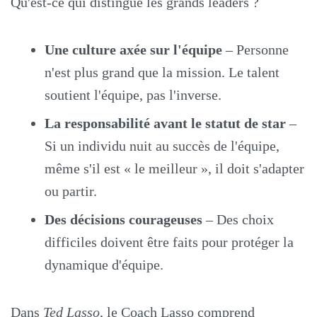
Qu'est-ce qui distingue les grands leaders ?
Une culture axée sur l'équipe
– Personne
n'est plus grand que la mission. Le talent
soutient l'équipe, pas l'inverse.
La responsabilité avant le statut de star
–
Si un individu nuit au succès de l'équipe,
même s'il est « le meilleur », il doit s'adapter
ou partir.
Des décisions courageuses
– Des choix
difficiles doivent être faits pour protéger la
dynamique d'équipe.
Dans
Ted Lasso
, le Coach Lasso comprend