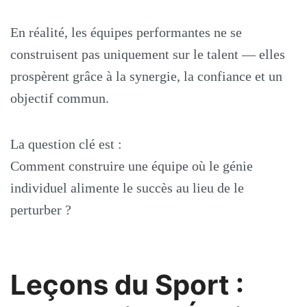
En réalité, les équipes performantes ne se
construisent pas uniquement sur le talent — elles
prospèrent grâce à la synergie, la confiance et un
objectif commun.
La question clé est :
Comment construire une équipe où le génie
individuel alimente le succès au lieu de le
perturber ?
Leçons du Sport :