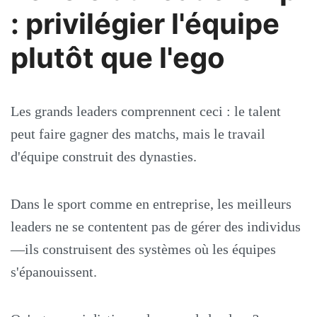
: privilégier l'équipe
plutôt que l'ego
Les grands leaders comprennent ceci : le talent
peut faire gagner des matchs, mais le travail
d'équipe construit des dynasties.
Dans le sport comme en entreprise, les meilleurs
leaders ne se contentent pas de gérer des individus
—ils construisent des systèmes où les équipes
s'épanouissent.