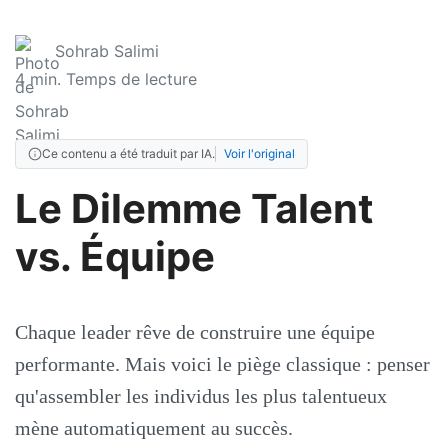
Sohrab Salimi
4
min. Temps de lecture
Ce contenu a été traduit par IA.
Voir l'original
Le Dilemme Talent
vs. Équipe
Chaque leader rêve de construire une équipe
performante. Mais voici le piège classique : penser
qu'assembler les individus les plus talentueux
mène automatiquement au succès.