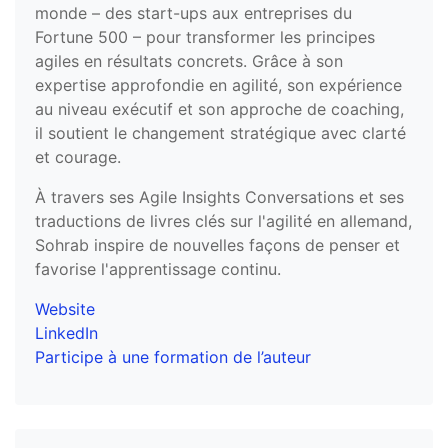
monde – des start-ups aux entreprises du
Fortune 500 – pour transformer les principes
agiles en résultats concrets. Grâce à son
expertise approfondie en agilité, son expérience
au niveau exécutif et son approche de coaching,
il soutient le changement stratégique avec clarté
et courage.
À travers ses Agile Insights Conversations et ses
traductions de livres clés sur l'agilité en allemand,
Sohrab inspire de nouvelles façons de penser et
favorise l'apprentissage continu.
Website
LinkedIn
Participe à une formation de l’auteur