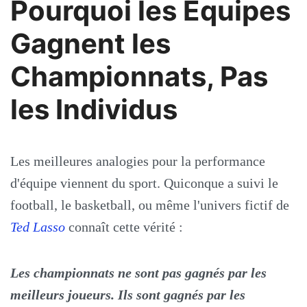
Pourquoi les Équipes
Gagnent les
Championnats, Pas
les Individus
Les meilleures analogies pour la performance
d'équipe viennent du sport. Quiconque a suivi le
football, le basketball, ou même l'univers fictif de
Ted Lasso
connaît cette vérité :
Les championnats ne sont pas gagnés par les
meilleurs joueurs. Ils sont gagnés par les