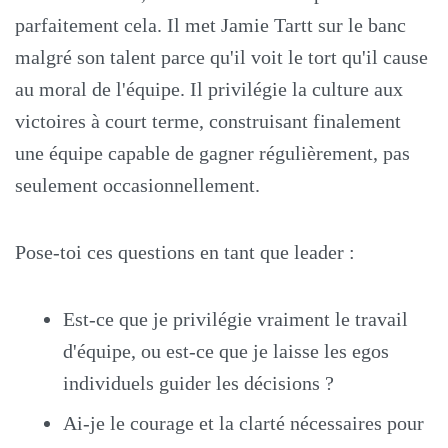
parfaitement cela. Il met Jamie Tartt sur le banc
malgré son talent parce qu'il voit le tort qu'il cause
au moral de l'équipe. Il privilégie la culture aux
victoires à court terme, construisant finalement
une équipe capable de gagner régulièrement, pas
seulement occasionnellement.
Pose-toi ces questions en tant que leader :
Est-ce que je privilégie vraiment le travail
d'équipe, ou est-ce que je laisse les egos
individuels guider les décisions ?
Ai-je le courage et la clarté nécessaires pour