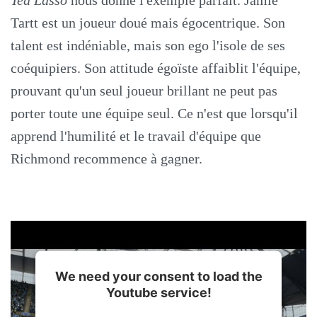
Ted Lasso
nous donne l'exemple parfait. Jamie
Tartt est un joueur doué mais égocentrique. Son
talent est indéniable, mais son ego l'isole de ses
coéquipiers. Son attitude égoïste affaiblit l'équipe,
prouvant qu'un seul joueur brillant ne peut pas
porter toute une équipe seul. Ce n'est que lorsqu'il
apprend l'humilité et le travail d'équipe que
Richmond recommence à gagner.
We need your consent to load the
Youtube service!