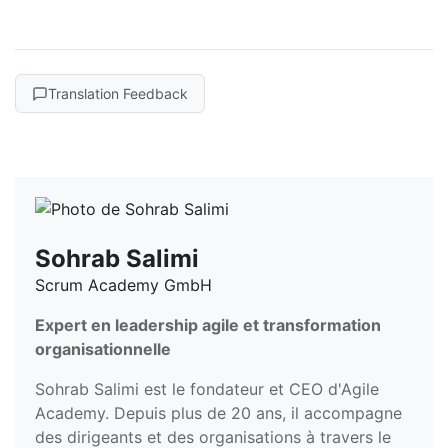
Translation Feedback
Sohrab Salimi
Scrum Academy GmbH
Expert en leadership agile et transformation
organisationnelle
Sohrab Salimi est le fondateur et CEO d'Agile
Academy. Depuis plus de 20 ans, il accompagne
des dirigeants et des organisations à travers le