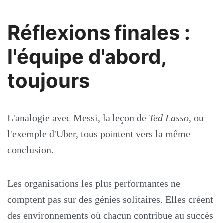
Réflexions finales :
l'équipe d'abord,
toujours
L'analogie avec Messi, la leçon de
Ted Lasso
, ou
l'exemple d'Uber, tous pointent vers la même
conclusion.
Les organisations les plus performantes ne
comptent pas sur des génies solitaires. Elles créent
des environnements où chacun contribue au succès