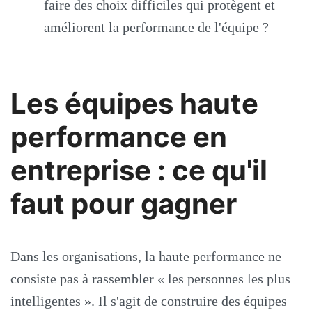
faire des choix difficiles qui protègent et
améliorent la performance de l'équipe ?
Les équipes haute
performance en
entreprise : ce qu'il
faut pour gagner
Dans les organisations, la haute performance ne
consiste pas à rassembler « les personnes les plus
intelligentes ». Il s'agit de construire des équipes