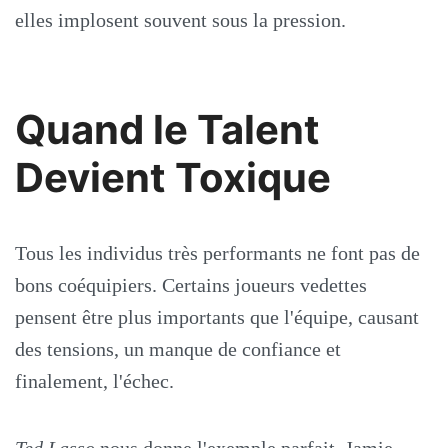
elles implosent souvent sous la pression.
Quand le Talent
Devient Toxique
Tous les individus très performants ne font pas de
bons coéquipiers. Certains joueurs vedettes
pensent être plus importants que l'équipe, causant
des tensions, un manque de confiance et
finalement, l'échec.