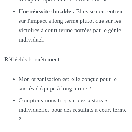
Une réussite durable :
Elles se concentrent
sur l'impact à long terme plutôt que sur les
victoires à court terme portées par le génie
individuel.
Réfléchis honnêtement :
Mon organisation est-elle conçue pour le
succès d'équipe à long terme ?
Comptons-nous trop sur des « stars »
individuelles pour des résultats à court terme
?