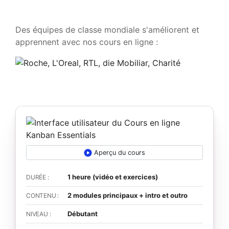
Des équipes de classe mondiale s'améliorent et
apprennent avec nos cours en ligne :
Aperçu du cours
1 heure (vidéo et exercices)
DURÉE :
2 modules principaux + intro et outro
CONTENU :
Débutant
NIVEAU :