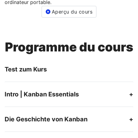
Aperçu du cours
Programme du cours
Test zum Kurs
Intro | Kanban Essentials
Die Geschichte von Kanban