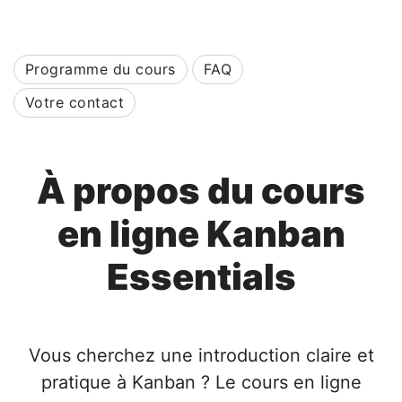
Programme du cours
FAQ
Votre contact
À propos du cours
en ligne Kanban
Essentials
Vous cherchez une introduction claire et
pratique à Kanban ? Le cours en ligne