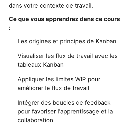
dans votre contexte de travail.
Ce que vous apprendrez dans ce cours
:
Les origines et principes de Kanban
Visualiser les flux de travail avec les
tableaux Kanban
Appliquer les limites WIP pour
améliorer le flux de travail
Intégrer des boucles de feedback
pour favoriser l'apprentissage et la
collaboration