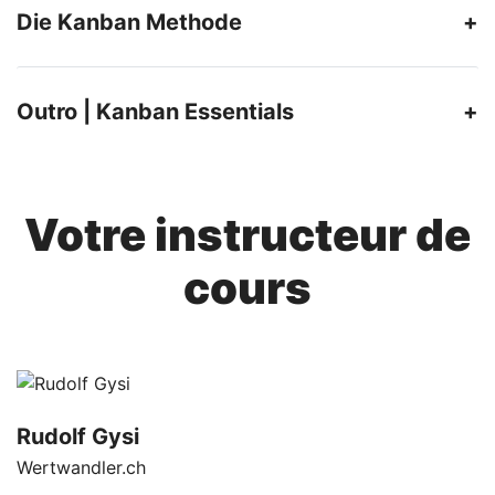
Die Kanban Methode
Outro | Kanban Essentials
Votre instructeur de
cours
Rudolf Gysi
Wertwandler.ch