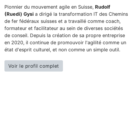
Pionnier du mouvement agile en Suisse,
Rudolf
(Ruedi) Gysi
a dirigé la transformation IT des Chemins
de fer fédéraux suisses et a travaillé comme coach,
formateur et facilitateur au sein de diverses sociétés
de conseil. Depuis la création de sa propre entreprise
en 2020, il continue de promouvoir l'agilité comme un
état d'esprit culturel, et non comme un simple outil.
Voir le profil complet