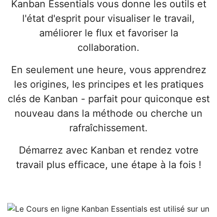
Kanban Essentials vous donne les outils et
l'état d'esprit pour visualiser le travail,
améliorer le flux et favoriser la
collaboration.
En seulement une heure, vous apprendrez
les origines, les principes et les pratiques
clés de Kanban - parfait pour quiconque est
nouveau dans la méthode ou cherche un
rafraîchissement.
Démarrez avec Kanban et rendez votre
travail plus efficace, une étape à la fois !