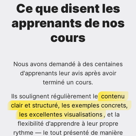
Ce que disent les
apprenants de nos
cours
Nous avons demandé à des centaines
d'apprenants leur avis après avoir
terminé un cours.
Ils soulignent régulièrement le
contenu
clair et structuré, les exemples concrets,
les excellentes visualisations
, et la
flexibilité d'apprendre à leur propre
rythme — le tout présenté de manière