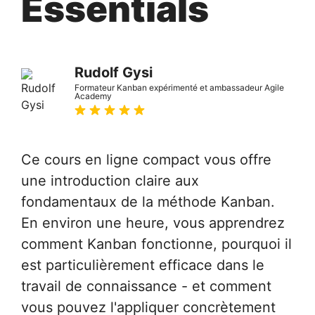
Essentials
Rudolf Gysi
Formateur Kanban expérimenté et ambassadeur Agile
Academy
Ce cours en ligne compact vous offre
une introduction claire aux
fondamentaux de la méthode Kanban.
En environ une heure, vous apprendrez
comment Kanban fonctionne, pourquoi il
est particulièrement efficace dans le
travail de connaissance - et comment
vous pouvez l'appliquer concrètement