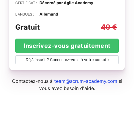
Décerné par Agile Academy
CERTIFICAT :
Allemand
LANGUES :
Gratuit
49 €
Inscrivez-vous gratuitement
Déjà inscrit ? Connectez-vous à votre compte
Contactez-nous à
team@scrum-academy.com
si
vous avez besoin d'aide.