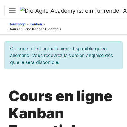
Homepage
>
Kanban
>
Cours en ligne Kanban Essentials
Ce cours n'est actuellement disponible qu'en
allemand. Vous recevrez la version anglaise dès
qu'elle sera disponible.
Cours en ligne
Kanban