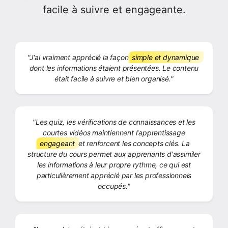
facile à suivre et engageante.
"J'ai vraiment apprécié la façon
simple et dynamique
dont les informations étaient présentées. Le contenu
était facile à suivre et bien organisé."
"Les quiz, les vérifications de connaissances et les
courtes vidéos maintiennent l'apprentissage
engageant
et renforcent les concepts clés. La
structure du cours permet aux apprenants d'assimiler
les informations à leur propre rythme, ce qui est
particulièrement apprécié par les professionnels
occupés."