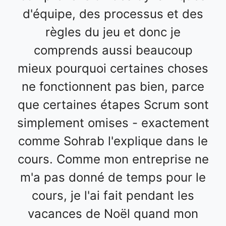
d'équipe, des processus et des
règles du jeu et donc je
comprends aussi beaucoup
mieux pourquoi certaines choses
ne fonctionnent pas bien, parce
que certaines étapes Scrum sont
simplement omises - exactement
comme Sohrab l'explique dans le
cours. Comme mon entreprise ne
m'a pas donné de temps pour le
cours, je l'ai fait pendant les
vacances de Noël quand mon