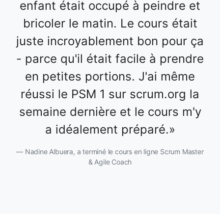
enfant était occupé à peindre et
bricoler le matin. Le cours était
juste incroyablement bon pour ça
- parce qu'il était facile à prendre
en petites portions. J'ai même
réussi le PSM 1 sur scrum.org la
semaine dernière et le cours m'y
a idéalement préparé.
Nadine Albuera, a terminé le cours en ligne Scrum Master
& Agile Coach