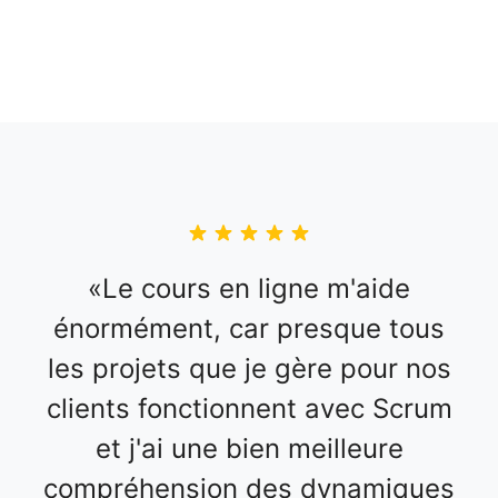
Le cours en ligne m'aide
énormément, car presque tous
les projets que je gère pour nos
clients fonctionnent avec Scrum
et j'ai une bien meilleure
compréhension des dynamiques