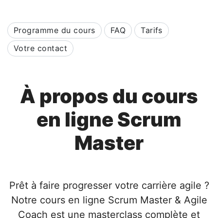
Programme du cours
FAQ
Tarifs
Votre contact
À propos du cours
en ligne Scrum
Master
Prêt à faire progresser votre carrière agile ?
Notre cours en ligne Scrum Master & Agile
Coach est une masterclass complète et