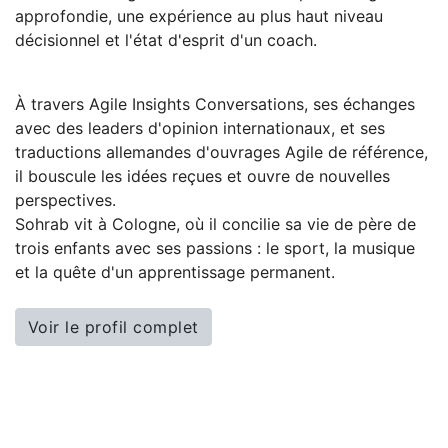
approfondie, une expérience au plus haut niveau
décisionnel et l'état d'esprit d'un coach.
À travers Agile Insights Conversations, ses échanges
avec des leaders d'opinion internationaux, et ses
traductions allemandes d'ouvrages Agile de référence,
il bouscule les idées reçues et ouvre de nouvelles
perspectives.
Sohrab vit à Cologne, où il concilie sa vie de père de
trois enfants avec ses passions : le sport, la musique
et la quête d'un apprentissage permanent.
Voir le profil complet