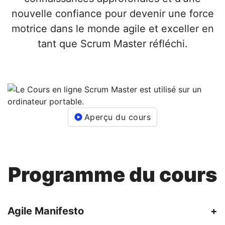
nouvelle confiance pour devenir une force
motrice dans le monde agile et exceller en
tant que Scrum Master réfléchi.
Aperçu du cours
Programme du cours
Agile Manifesto