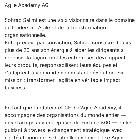
Agile Academy AG
Sohrab Salimi est une voix visionnaire dans le domaine
du leadership Agile et de la transformation
organisationnelle.
Entrepreneur par conviction, Sohrab consacre depuis
plus de 20 ans son énergie à aider les dirigeants à
repenser la façon dont les entreprises développent
leurs produits, responsabilisent leurs équipes et
s'adaptent à un monde en constante évolution. Sa
mission : transformer l'agilité en véritable impact
business.
En tant que fondateur et CEO d'Agile Academy, il
accompagne des organisations du monde entier —
des startups aux entreprises du Fortune 500 — en les
guidant à travers le changement stratégique avec
clarté et courage. Sohrab allie une expertise Agile