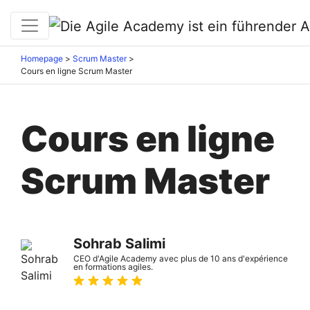
Homepage
>
Scrum Master
>
Cours en ligne Scrum Master
Cours en ligne
Scrum Master
Sohrab Salimi
CEO d'Agile Academy avec plus de 10 ans d'expérience
en formations agiles.