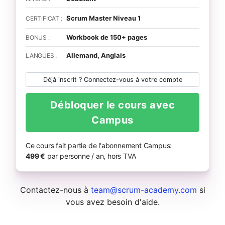
Scrum Master Niveau 1
CERTIFICAT :
Workbook de 150+ pages
BONUS :
Allemand, Anglais
LANGUES :
Déjà inscrit ? Connectez-vous à votre compte
Débloquer le cours avec
Campus
Ce cours fait partie de l'abonnement Campus:
499 €
par personne / an, hors TVA
Contactez-nous à
team@scrum-academy.com
si
vous avez besoin d'aide.