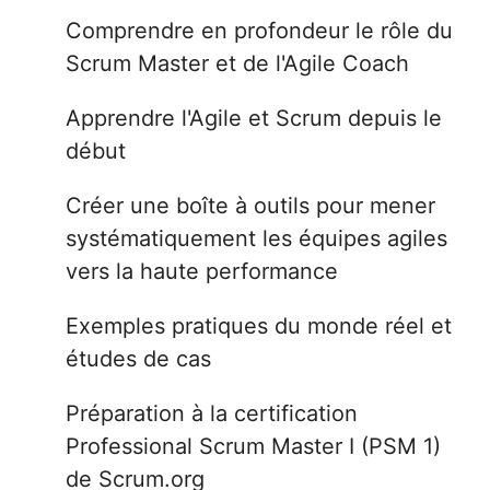
Comprendre en profondeur le rôle du
Scrum Master et de l'Agile Coach
Apprendre l'Agile et Scrum depuis le
début
Créer une boîte à outils pour mener
systématiquement les équipes agiles
vers la haute performance
Exemples pratiques du monde réel et
études de cas
Préparation à la certification
Professional Scrum Master I (PSM 1)
de Scrum.org