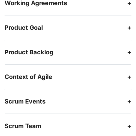
Working Agreements
Product Goal
Product Backlog
Context of Agile
Scrum Events
Scrum Team