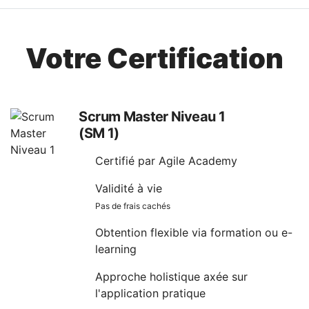
Votre Certification
Scrum Master Niveau 1
(SM 1)
Certifié par Agile Academy
Validité à vie
Pas de frais cachés
Obtention flexible via formation ou e-
learning
Approche holistique axée sur
l'application pratique