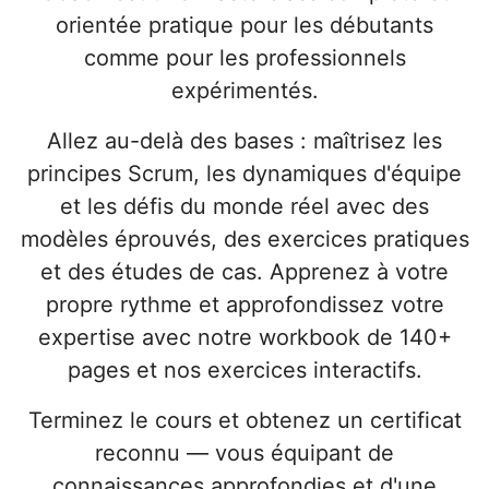
orientée pratique pour les débutants
comme pour les professionnels
expérimentés.
Allez au-delà des bases : maîtrisez les
principes Scrum, les dynamiques d'équipe
et les défis du monde réel avec des
modèles éprouvés, des exercices pratiques
et des études de cas. Apprenez à votre
propre rythme et approfondissez votre
expertise avec notre workbook de 140+
pages et nos exercices interactifs.
Terminez le cours et obtenez un certificat
reconnu — vous équipant de
connaissances approfondies et d'une