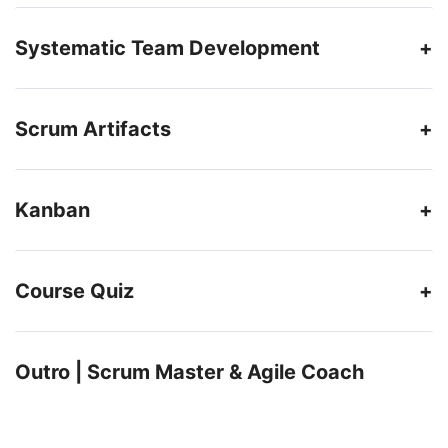
Systematic Team Development
Scrum Artifacts
Kanban
Course Quiz
Outro | Scrum Master & Agile Coach