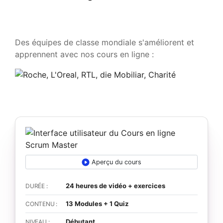
Des équipes de classe mondiale s'améliorent et
apprennent avec nos cours en ligne :
Aperçu du cours
24 heures de vidéo + exercices
DURÉE :
13 Modules + 1 Quiz
CONTENU :
Débutant
NIVEAU :