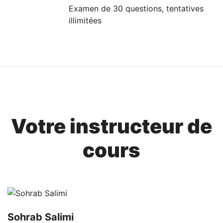
Examen de 30 questions, tentatives
illimitées
Votre instructeur de
cours
Sohrab Salimi