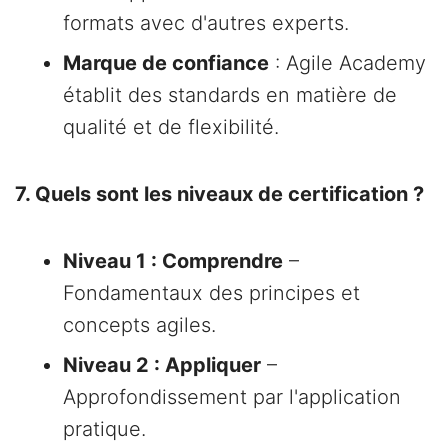
formats avec d'autres experts.
Marque de confiance
: Agile Academy
établit des standards en matière de
qualité et de flexibilité.
7. Quels sont les niveaux de certification ?
Niveau 1 : Comprendre
–
Fondamentaux des principes et
concepts agiles.
Niveau 2 : Appliquer
–
Approfondissement par l'application
pratique.