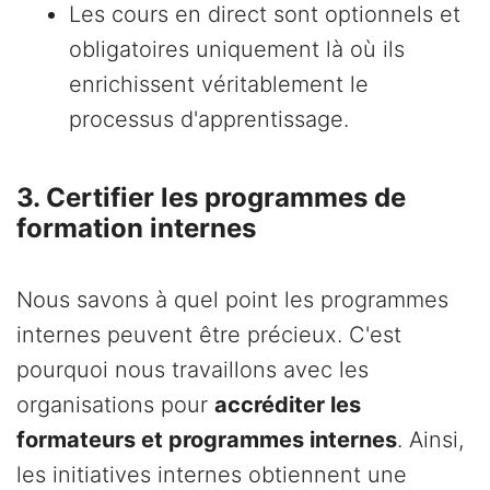
Les cours en direct sont optionnels et
obligatoires uniquement là où ils
enrichissent véritablement le
processus d'apprentissage.
3. Certifier les programmes de
formation internes
Nous savons à quel point les programmes
internes peuvent être précieux. C'est
pourquoi nous travaillons avec les
organisations pour
accréditer les
formateurs et programmes internes
. Ainsi,
les initiatives internes obtiennent une