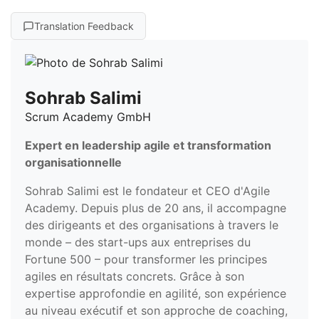
Translation Feedback
Sohrab Salimi
Scrum Academy GmbH
Expert en leadership agile et transformation
organisationnelle
Sohrab Salimi est le fondateur et CEO d'Agile
Academy. Depuis plus de 20 ans, il accompagne
des dirigeants et des organisations à travers le
monde – des start-ups aux entreprises du
Fortune 500 – pour transformer les principes
agiles en résultats concrets. Grâce à son
expertise approfondie en agilité, son expérience
au niveau exécutif et son approche de coaching,