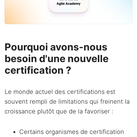
Pourquoi avons-nous
besoin d'une nouvelle
certification ?
Le monde actuel des certifications est
souvent rempli de limitations qui freinent la
croissance plutôt que de la favoriser :
Certains organismes de certification