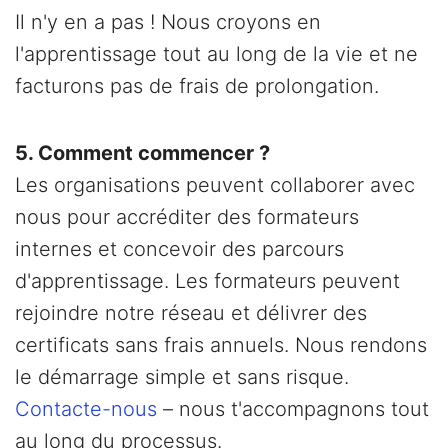
Il n'y en a pas ! Nous croyons en
l'apprentissage tout au long de la vie et ne
facturons pas de frais de prolongation.
5. Comment commencer ?
Les organisations peuvent collaborer avec
nous pour accréditer des formateurs
internes et concevoir des parcours
d'apprentissage. Les formateurs peuvent
rejoindre notre réseau et délivrer des
certificats sans frais annuels. Nous rendons
le démarrage simple et sans risque.
Contacte-nous
– nous t'accompagnons tout
au long du processus.