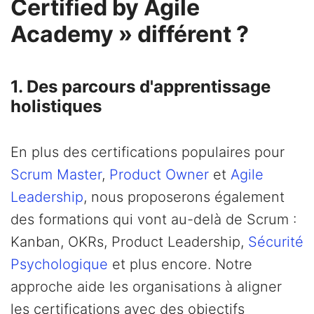
Certified by Agile
Academy » différent ?
1. Des parcours d'apprentissage
holistiques
En plus des certifications populaires pour
Scrum Master
,
Product Owner
et
Agile
Leadership
, nous proposerons également
des formations qui vont au-delà de Scrum :
Kanban, OKRs, Product Leadership,
Sécurité
Psychologique
et plus encore. Notre
approche aide les organisations à aligner
les certifications avec des objectifs