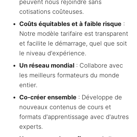
peuvent nous rejoindre sans
cotisations coûteuses.
Coûts équitables et à faible risque
:
Notre modèle tarifaire est transparent
et facilite le démarrage, quel que soit
le niveau d'expérience.
Un réseau mondial
: Collabore avec
les meilleurs formateurs du monde
entier.
Co-créer ensemble
: Développe de
nouveaux contenus de cours et
formats d'apprentissage avec d'autres
experts.