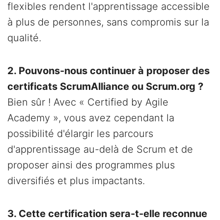
flexibles rendent l'apprentissage accessible
à plus de personnes, sans compromis sur la
qualité.
2. Pouvons-nous continuer à proposer des
certificats ScrumAlliance ou Scrum.org ?
Bien sûr ! Avec « Certified by Agile
Academy », vous avez cependant la
possibilité d'élargir les parcours
d'apprentissage au-delà de Scrum et de
proposer ainsi des programmes plus
diversifiés et plus impactants.
3. Cette certification sera-t-elle reconnue