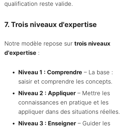
qualification reste valide.
7. Trois niveaux d'expertise
Notre modèle repose sur
trois niveaux
d'expertise
:
Niveau 1 : Comprendre
– La base :
saisir et comprendre les concepts.
Niveau 2 : Appliquer
– Mettre les
connaissances en pratique et les
appliquer dans des situations réelles.
Niveau 3 : Enseigner
– Guider les