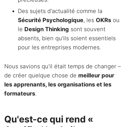
Des sujets d'actualité comme la
Sécurité Psychologique
, les
OKRs
ou
le
Design Thinking
sont souvent
absents, bien qu'ils soient essentiels
pour les entreprises modernes.
Nous savions qu'il était temps de changer –
de créer quelque chose de
meilleur pour
les apprenants, les organisations et les
formateurs
.
Qu'est-ce qui rend «