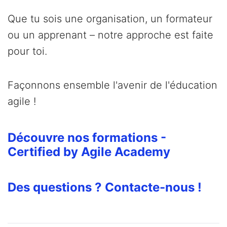
Que tu sois une organisation, un formateur
ou un apprenant – notre approche est faite
pour toi.
Façonnons ensemble l'avenir de l'éducation
agile !
Découvre nos formations -
Certified by Agile Academy
Des questions ? Contacte-nous !