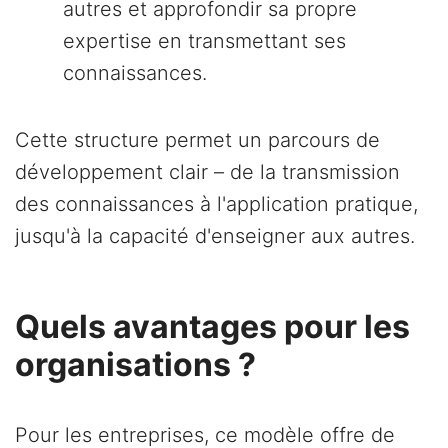
autres et approfondir sa propre
expertise en transmettant ses
connaissances.
Cette structure permet un parcours de
développement clair – de la transmission
des connaissances à l'application pratique,
jusqu'à la capacité d'enseigner aux autres.
Quels avantages pour les
organisations ?
Pour les entreprises, ce modèle offre de