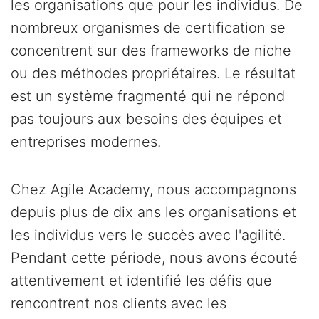
les organisations que pour les individus. De
nombreux organismes de certification se
concentrent sur des frameworks de niche
ou des méthodes propriétaires. Le résultat
est un système fragmenté qui ne répond
pas toujours aux besoins des équipes et
entreprises modernes.
Chez Agile Academy, nous accompagnons
depuis plus de dix ans les organisations et
les individus vers le succès avec l'agilité.
Pendant cette période, nous avons écouté
attentivement et identifié les défis que
rencontrent nos clients avec les