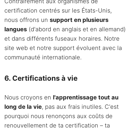
Contrairement aux organismes de
certification centrés sur les États-Unis,
nous offrons un
support en plusieurs
langues
(d'abord en anglais et en allemand)
et dans différents fuseaux horaires. Notre
site web et notre support évoluent avec la
communauté internationale.
6. Certifications à vie
Nous croyons en
l'apprentissage tout au
long de la vie
, pas aux frais inutiles. C'est
pourquoi nous renonçons aux coûts de
renouvellement de ta certification – ta