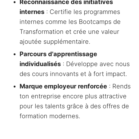
Reconnaissance des initiatives
internes
: Certifie les programmes
internes comme les Bootcamps de
Transformation et crée une valeur
ajoutée supplémentaire.
Parcours d'apprentissage
individualisés
: Développe avec nous
des cours innovants et à fort impact.
Marque employeur renforcée
: Rends
ton entreprise encore plus attractive
pour les talents grâce à des offres de
formation modernes.