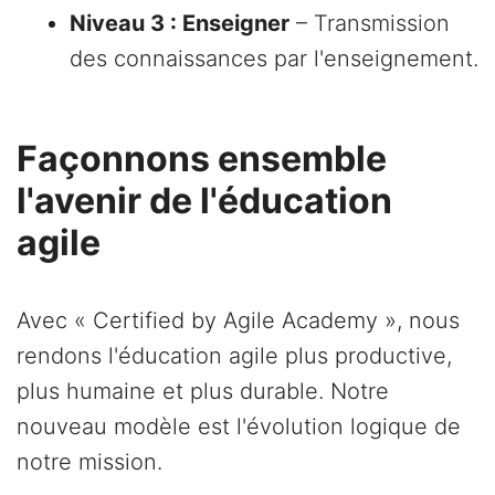
Niveau 3 : Enseigner
– Transmission
des connaissances par l'enseignement.
Façonnons ensemble
l'avenir de l'éducation
agile
Avec « Certified by Agile Academy », nous
rendons l'éducation agile plus productive,
plus humaine et plus durable. Notre
nouveau modèle est l'évolution logique de
notre mission.