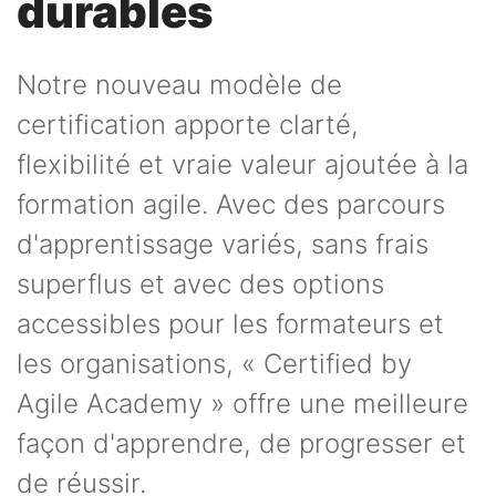
durables
Notre nouveau modèle de
certification apporte clarté,
flexibilité et vraie valeur ajoutée à la
formation agile. Avec des parcours
d'apprentissage variés, sans frais
superflus et avec des options
accessibles pour les formateurs et
les organisations, « Certified by
Agile Academy » offre une meilleure
façon d'apprendre, de progresser et
de réussir.