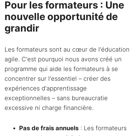
Pour les formateurs : Une
nouvelle opportunité de
grandir
Les formateurs sont au cœur de l'éducation
agile. C'est pourquoi nous avons créé un
programme qui aide les formateurs à se
concentrer sur l'essentiel – créer des
expériences d'apprentissage
exceptionnelles – sans bureaucratie
excessive ni charge financière.
Pas de frais annuels
: Les formateurs