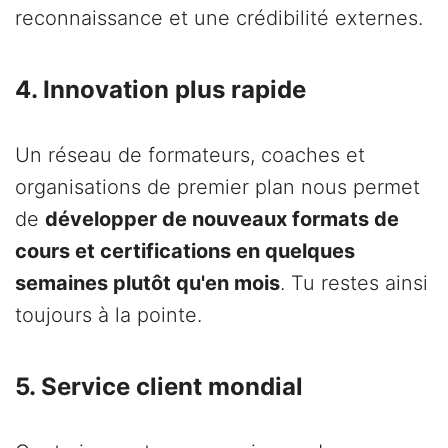
reconnaissance et une crédibilité externes.
4. Innovation plus rapide
Un réseau de formateurs, coaches et
organisations de premier plan nous permet
de
développer de nouveaux formats de
cours et certifications en quelques
semaines plutôt qu'en mois
. Tu restes ainsi
toujours à la pointe.
5. Service client mondial