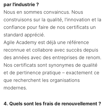
par l'industrie ?
Nous en sommes convaincus. Nous
construisons sur la qualité, l'innovation et la
confiance pour faire de nos certificats un
standard apprécié.
Agile Academy est déjà une référence
reconnue et collabore avec succès depuis
des années avec des entreprises de renom.
Nos certificats sont synonymes de qualité
et de pertinence pratique – exactement ce
que recherchent les organisations
modernes.
4. Quels sont les frais de renouvellement ?