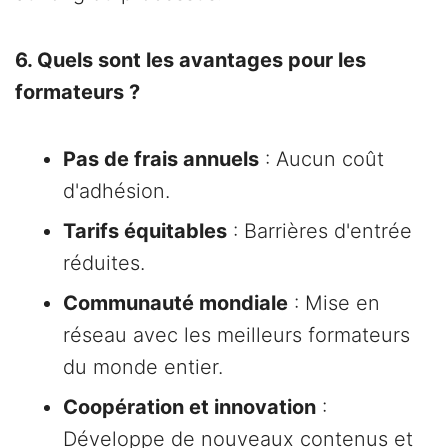
6. Quels sont les avantages pour les
formateurs ?
Pas de frais annuels
: Aucun coût
d'adhésion.
Tarifs équitables
: Barrières d'entrée
réduites.
Communauté mondiale
: Mise en
réseau avec les meilleurs formateurs
du monde entier.
Coopération et innovation
:
Développe de nouveaux contenus et