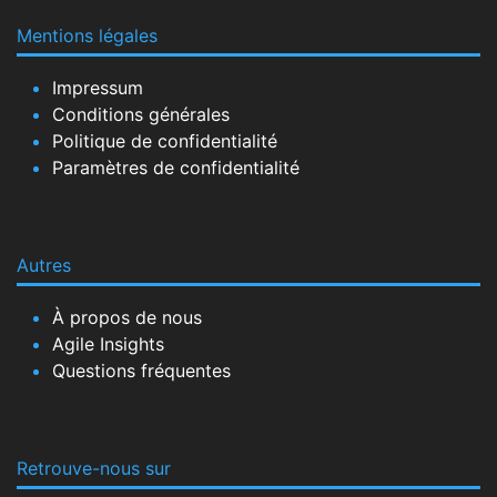
Mentions légales
Impressum
Conditions générales
Politique de confidentialité
Paramètres de confidentialité
Autres
À propos de nous
Agile Insights
Questions fréquentes
Retrouve-nous sur