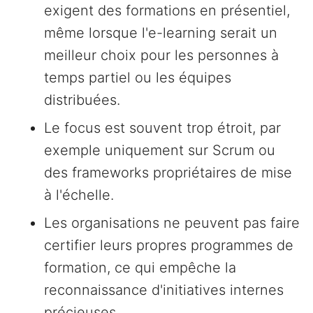
exigent des formations en présentiel,
même lorsque l'e-learning serait un
meilleur choix pour les personnes à
temps partiel ou les équipes
distribuées.
Le focus est souvent trop étroit, par
exemple uniquement sur Scrum ou
des frameworks propriétaires de mise
à l'échelle.
Les organisations ne peuvent pas faire
certifier leurs propres programmes de
formation, ce qui empêche la
reconnaissance d'initiatives internes
précieuses.