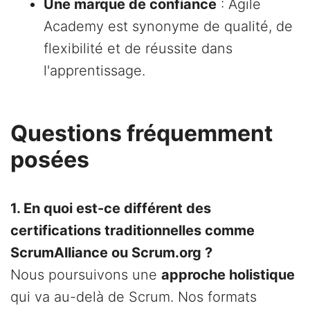
Une marque de confiance
: Agile
Academy est synonyme de qualité, de
flexibilité et de réussite dans
l'apprentissage.
Questions fréquemment
posées
1. En quoi est-ce différent des
certifications traditionnelles comme
ScrumAlliance ou Scrum.org ?
Nous poursuivons une
approche holistique
qui va au-delà de Scrum. Nos formats