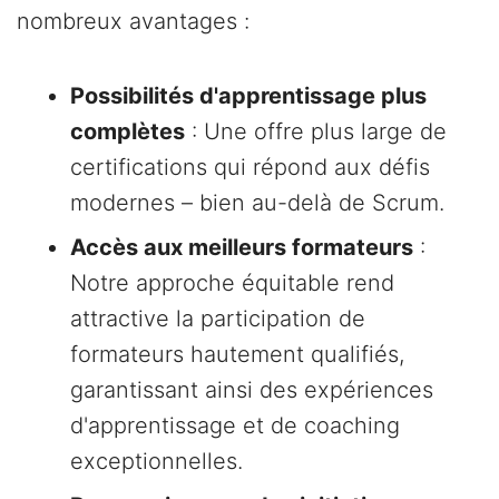
nombreux avantages :
Possibilités d'apprentissage plus
complètes
: Une offre plus large de
certifications qui répond aux défis
modernes – bien au-delà de Scrum.
Accès aux meilleurs formateurs
:
Notre approche équitable rend
attractive la participation de
formateurs hautement qualifiés,
garantissant ainsi des expériences
d'apprentissage et de coaching
exceptionnelles.