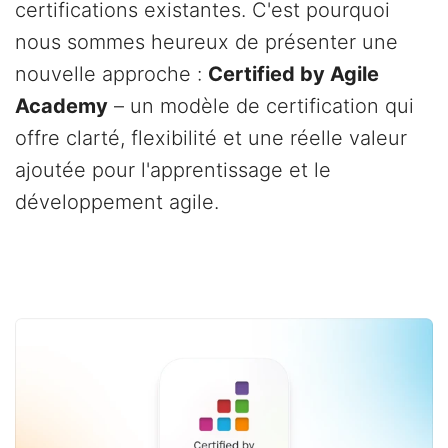
certifications existantes. C'est pourquoi
nous sommes heureux de présenter une
nouvelle approche :
Certified by Agile
Academy
– un modèle de certification qui
offre clarté, flexibilité et une réelle valeur
ajoutée pour l'apprentissage et le
développement agile.