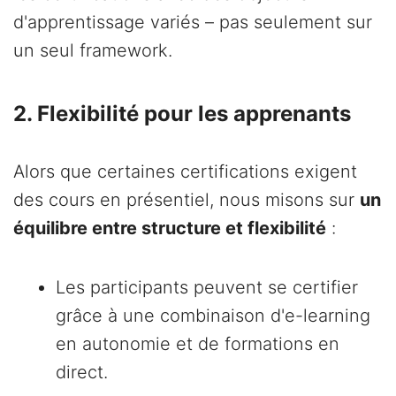
d'apprentissage variés – pas seulement sur
un seul framework.
2. Flexibilité pour les apprenants
Alors que certaines certifications exigent
des cours en présentiel, nous misons sur
un
équilibre entre structure et flexibilité
:
Les participants peuvent se certifier
grâce à une combinaison d'e-learning
en autonomie et de formations en
direct.