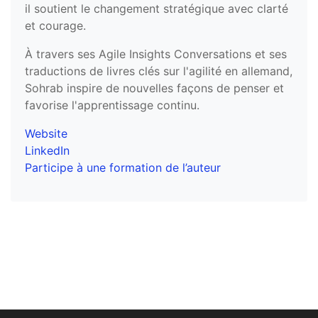
il soutient le changement stratégique avec clarté
et courage.
À travers ses Agile Insights Conversations et ses
traductions de livres clés sur l'agilité en allemand,
Sohrab inspire de nouvelles façons de penser et
favorise l'apprentissage continu.
Website
LinkedIn
Participe à une formation de l’auteur