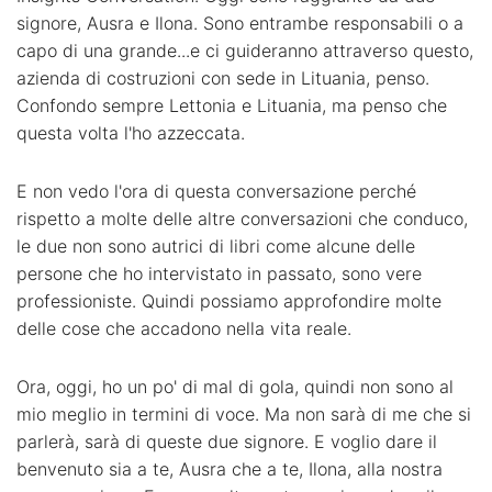
signore, Ausra e Ilona. Sono entrambe responsabili o a
capo di una grande...e ci guideranno attraverso questo,
azienda di costruzioni con sede in Lituania, penso.
Confondo sempre Lettonia e Lituania, ma penso che
questa volta l'ho azzeccata.
E non vedo l'ora di questa conversazione perché
rispetto a molte delle altre conversazioni che conduco,
le due non sono autrici di libri come alcune delle
persone che ho intervistato in passato, sono vere
professioniste. Quindi possiamo approfondire molte
delle cose che accadono nella vita reale.
Ora, oggi, ho un po' di mal di gola, quindi non sono al
mio meglio in termini di voce. Ma non sarà di me che si
parlerà, sarà di queste due signore. E voglio dare il
benvenuto sia a te, Ausra che a te, Ilona, alla nostra