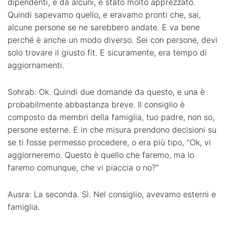
dipendenti, e da alcuni, è stato molto apprezzato.
Quindi sapevamo quello, e eravamo pronti che, sai,
alcune persone se ne sarebbero andate. E va bene
perché è anche un modo diverso. Sei con persone, devi
solo trovare il giusto fit. E sicuramente, era tempo di
aggiornamenti.
Sohrab: Ok. Quindi due domande da questo, e una è
probabilmente abbastanza breve. Il consiglio è
composto da membri della famiglia, tuo padre, non so,
persone esterne. E in che misura prendono decisioni su
se ti fosse permesso procedere, o era più tipo, "Ok, vi
aggiorneremo. Questo è quello che faremo, ma lo
faremo comunque, che vi piaccia o no?"
Ausra: La seconda. Sì. Nel consiglio, avevamo esterni e
famiglia.