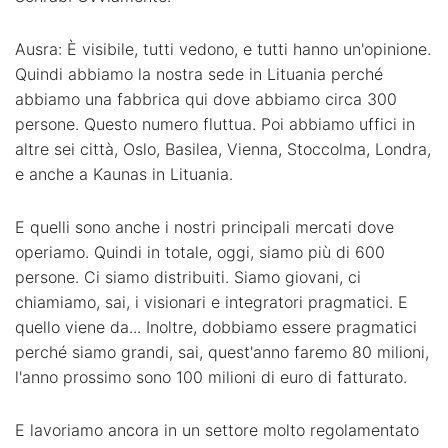
Ausra: È visibile, tutti vedono, e tutti hanno un'opinione.
Quindi abbiamo la nostra sede in Lituania perché
abbiamo una fabbrica qui dove abbiamo circa 300
persone. Questo numero fluttua. Poi abbiamo uffici in
altre sei città, Oslo, Basilea, Vienna, Stoccolma, Londra,
e anche a Kaunas in Lituania.
E quelli sono anche i nostri principali mercati dove
operiamo. Quindi in totale, oggi, siamo più di 600
persone. Ci siamo distribuiti. Siamo giovani, ci
chiamiamo, sai, i visionari e integratori pragmatici. E
quello viene da... Inoltre, dobbiamo essere pragmatici
perché siamo grandi, sai, quest'anno faremo 80 milioni,
l'anno prossimo sono 100 milioni di euro di fatturato.
E lavoriamo ancora in un settore molto regolamentato