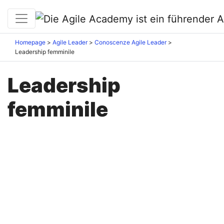
Homepage
Agile Leader
Conoscenze Agile Leader
Leadership femminile
Leadership
femminile