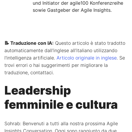
und Initiator der agile100 Konferenzreihe
sowie Gastgeber der Agile Insights.
📝 Traduzione con IA:
Questo articolo è stato tradotto
automaticamente dall'inglese all'italiano utilizzando
l'intelligenza artificiale.
Articolo originale in inglese
. Se
trovi errori o hai suggerimenti per migliorare la
traduzione, contattaci.
Leadership
femminile e cultura
Sohrab: Benvenuti a tutti alla nostra prossima Agile
Insights Conversation. Oggi sono raggiunto da due