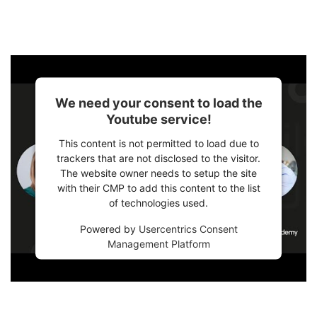
We need your consent to load the
Youtube service!
This content is not permitted to load due to
trackers that are not disclosed to the visitor.
The website owner needs to setup the site
with their CMP to add this content to the list
of technologies used.
Powered by
Usercentrics Consent
Management Platform