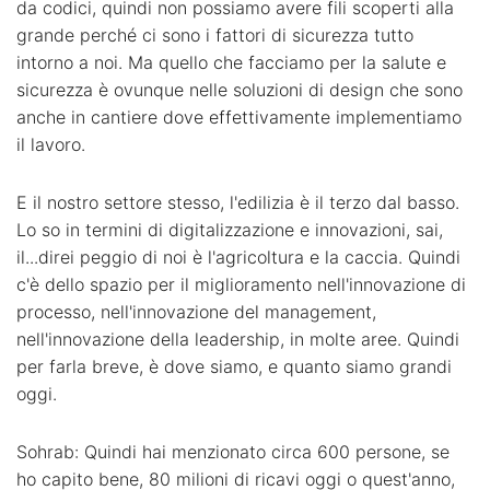
da codici, quindi non possiamo avere fili scoperti alla
grande perché ci sono i fattori di sicurezza tutto
intorno a noi. Ma quello che facciamo per la salute e
sicurezza è ovunque nelle soluzioni di design che sono
anche in cantiere dove effettivamente implementiamo
il lavoro.
E il nostro settore stesso, l'edilizia è il terzo dal basso.
Lo so in termini di digitalizzazione e innovazioni, sai,
il...direi peggio di noi è l'agricoltura e la caccia. Quindi
c'è dello spazio per il miglioramento nell'innovazione di
processo, nell'innovazione del management,
nell'innovazione della leadership, in molte aree. Quindi
per farla breve, è dove siamo, e quanto siamo grandi
oggi.
Sohrab: Quindi hai menzionato circa 600 persone, se
ho capito bene, 80 milioni di ricavi oggi o quest'anno,