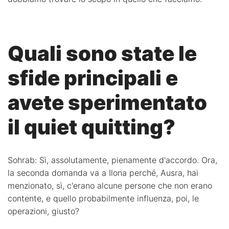
Quali sono state le
sfide principali e
avete sperimentato
il quiet quitting?
Sohrab: Sì, assolutamente, pienamente d'accordo. Ora,
la seconda domanda va a Ilona perché, Ausra, hai
menzionato, sì, c'erano alcune persone che non erano
contente, e quello probabilmente influenza, poi, le
operazioni, giusto?