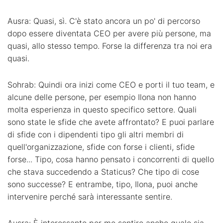
Ausra: Quasi, sì. C'è stato ancora un po' di percorso
dopo essere diventata CEO per avere più persone, ma
quasi, allo stesso tempo. Forse la differenza tra noi era
quasi.
Sohrab: Quindi ora inizi come CEO e porti il tuo team, e
alcune delle persone, per esempio Ilona non hanno
molta esperienza in questo specifico settore. Quali
sono state le sfide che avete affrontato? E puoi parlare
di sfide con i dipendenti tipo gli altri membri di
quell'organizzazione, sfide con forse i clienti, sfide
forse... Tipo, cosa hanno pensato i concorrenti di quello
che stava succedendo a Staticus? Che tipo di cose
sono successe? E entrambe, tipo, Ilona, puoi anche
intervenire perché sarà interessante sentire.