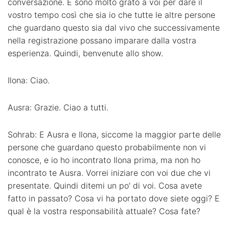
conversazione. E sono molto grato a voi per dare il
vostro tempo così che sia io che tutte le altre persone
che guardano questo sia dal vivo che successivamente
nella registrazione possano imparare dalla vostra
esperienza. Quindi, benvenute allo show.
Ilona: Ciao.
Ausra: Grazie. Ciao a tutti.
Sohrab: E Ausra e Ilona, siccome la maggior parte delle
persone che guardano questo probabilmente non vi
conosce, e io ho incontrato Ilona prima, ma non ho
incontrato te Ausra. Vorrei iniziare con voi due che vi
presentate. Quindi ditemi un po' di voi. Cosa avete
fatto in passato? Cosa vi ha portato dove siete oggi? E
qual è la vostra responsabilità attuale? Cosa fate?