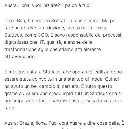
Ausra: Ilona, vuoi iniziare? Il palco è tuo.
Ilona: Beh, ti conosco Sohrab, tu conosci me. Ma per
fare una breve introduzione, lavoro nell'azienda,
Staticus, come COO. E sono responsabile dei processi,
digitalizzazione, IT, qualità, e anche della
trasformazione agile che stiamo attualmente
attraversando.
E mi sono unita a Staticus, che opera nell'edilizia dopo
essere stata coinvolta in una startup di moda. Quindi
ho avuto un bel cambio di carriera. E tutto questo
grazie ad Ausra che credo ispiri tutti in Staticus che si
può imparare e fare qualsiasi cosa se si ha la voglia di
farlo.
Ausra: Grazie, Ilona. Puoi continuare a dire cose belle. È