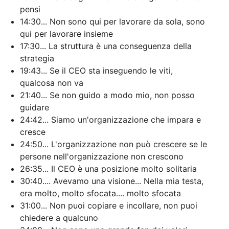
pensi
14:30... Non sono qui per lavorare da sola, sono
qui per lavorare insieme
17:30... La struttura è una conseguenza della
strategia
19:43... Se il CEO sta inseguendo le viti,
qualcosa non va
21:40... Se non guido a modo mio, non posso
guidare
24:42... Siamo un'organizzazione che impara e
cresce
24:50... L'organizzazione non può crescere se le
persone nell'organizzazione non crescono
26:35... Il CEO è una posizione molto solitaria
30:40.... Avevamo una visione... Nella mia testa,
era molto, molto sfocata.... molto sfocata
31:00... Non puoi copiare e incollare, non puoi
chiedere a qualcuno