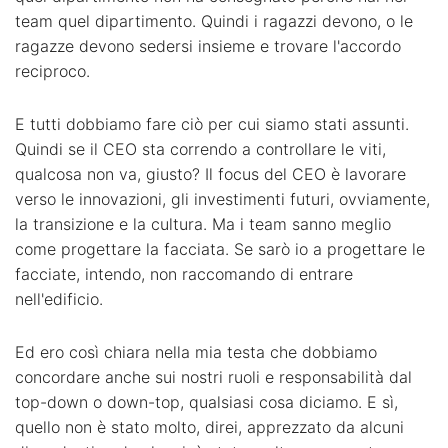
team quel dipartimento. Quindi i ragazzi devono, o le
ragazze devono sedersi insieme e trovare l'accordo
reciproco.
E tutti dobbiamo fare ciò per cui siamo stati assunti.
Quindi se il CEO sta correndo a controllare le viti,
qualcosa non va, giusto? Il focus del CEO è lavorare
verso le innovazioni, gli investimenti futuri, ovviamente,
la transizione e la cultura. Ma i team sanno meglio
come progettare la facciata. Se sarò io a progettare le
facciate, intendo, non raccomando di entrare
nell'edificio.
Ed ero così chiara nella mia testa che dobbiamo
concordare anche sui nostri ruoli e responsabilità dal
top-down o down-top, qualsiasi cosa diciamo. E sì,
quello non è stato molto, direi, apprezzato da alcuni