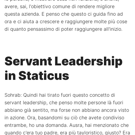
avere, sai, l'obiettivo comune di rendere migliore
questa azienda. E penso che questo ci guida fino ad
ora e ci aiuta a crescere e raggiungere molte più cose
di quanto pensassimo di poter raggiungere all'inizio.
Servant Leadership
in Staticus
Sohrab: Quindi hai tirato fuori questo concetto di
servant leadership, che penso molte persone là fuori
abbiano già sentito, ma forse non abbiano ancora visto
in azione. Ora, basandomi su ciò che avete condiviso
entrambe, ho una domanda. Ausra, hai menzionato che
quando c'era tuo padre, era più tayloristico, giusto? Era