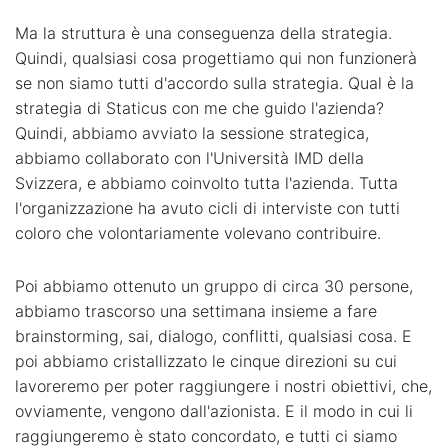
Ma la struttura è una conseguenza della strategia.
Quindi, qualsiasi cosa progettiamo qui non funzionerà
se non siamo tutti d'accordo sulla strategia. Qual è la
strategia di Staticus con me che guido l'azienda?
Quindi, abbiamo avviato la sessione strategica,
abbiamo collaborato con l'Università IMD della
Svizzera, e abbiamo coinvolto tutta l'azienda. Tutta
l'organizzazione ha avuto cicli di interviste con tutti
coloro che volontariamente volevano contribuire.
Poi abbiamo ottenuto un gruppo di circa 30 persone,
abbiamo trascorso una settimana insieme a fare
brainstorming, sai, dialogo, conflitti, qualsiasi cosa. E
poi abbiamo cristallizzato le cinque direzioni su cui
lavoreremo per poter raggiungere i nostri obiettivi, che,
ovviamente, vengono dall'azionista. E il modo in cui li
raggiungeremo è stato concordato, e tutti ci siamo