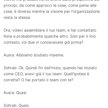
principi, da come approcci le cose, come pensi alle
cose, è diverso mentre la visione per l'organizzazione
resta la stessa.
Ora, volevi assemblare il tuo team, e hai contattato
Ilona e probabilmente qualche altro. Solo per il mio
contesto, voi due vi conoscevate già prima?
Ausra: Abbiamo studiato insieme.
Sohrab: Ok. Quindi fin dall'inizio, quando hai iniziato
come CEO, avevi già il tuo team. Quell'ipotesi è
corretta? O hai portato il team con te?
Ausra: Quasi.
Sohrab: Quasi.