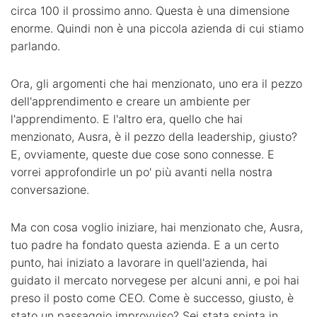
circa 100 il prossimo anno. Questa è una dimensione
enorme. Quindi non è una piccola azienda di cui stiamo
parlando.
Ora, gli argomenti che hai menzionato, uno era il pezzo
dell'apprendimento e creare un ambiente per
l'apprendimento. E l'altro era, quello che hai
menzionato, Ausra, è il pezzo della leadership, giusto?
E, ovviamente, queste due cose sono connesse. E
vorrei approfondirle un po' più avanti nella nostra
conversazione.
Ma con cosa voglio iniziare, hai menzionato che, Ausra,
tuo padre ha fondato questa azienda. E a un certo
punto, hai iniziato a lavorare in quell'azienda, hai
guidato il mercato norvegese per alcuni anni, e poi hai
preso il posto come CEO. Come è successo, giusto, è
stato un passaggio improvviso? Sei stata spinta in