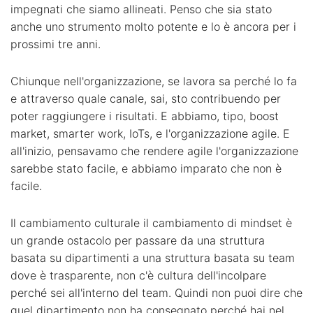
impegnati che siamo allineati. Penso che sia stato
anche uno strumento molto potente e lo è ancora per i
prossimi tre anni.
Chiunque nell'organizzazione, se lavora sa perché lo fa
e attraverso quale canale, sai, sto contribuendo per
poter raggiungere i risultati. E abbiamo, tipo, boost
market, smarter work, IoTs, e l'organizzazione agile. E
all'inizio, pensavamo che rendere agile l'organizzazione
sarebbe stato facile, e abbiamo imparato che non è
facile.
Il cambiamento culturale il cambiamento di mindset è
un grande ostacolo per passare da una struttura
basata su dipartimenti a una struttura basata su team
dove è trasparente, non c'è cultura dell'incolpare
perché sei all'interno del team. Quindi non puoi dire che
quel dipartimento non ha consegnato perché hai nel