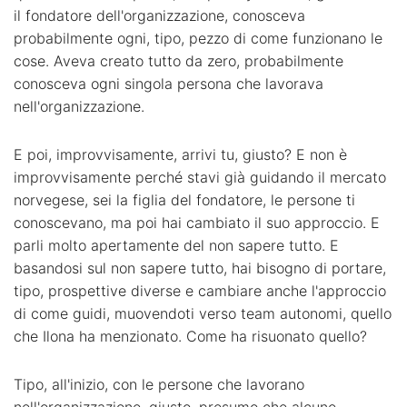
il fondatore dell'organizzazione, conosceva
probabilmente ogni, tipo, pezzo di come funzionano le
cose. Aveva creato tutto da zero, probabilmente
conosceva ogni singola persona che lavorava
nell'organizzazione.
E poi, improvvisamente, arrivi tu, giusto? E non è
improvvisamente perché stavi già guidando il mercato
norvegese, sei la figlia del fondatore, le persone ti
conoscevano, ma poi hai cambiato il suo approccio. E
parli molto apertamente del non sapere tutto. E
basandosi sul non sapere tutto, hai bisogno di portare,
tipo, prospettive diverse e cambiare anche l'approccio
di come guidi, muovendoti verso team autonomi, quello
che Ilona ha menzionato. Come ha risuonato quello?
Tipo, all'inizio, con le persone che lavorano