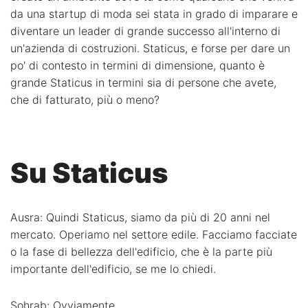
da una startup di moda sei stata in grado di imparare e
diventare un leader di grande successo all'interno di
un'azienda di costruzioni. Staticus, e forse per dare un
po' di contesto in termini di dimensione, quanto è
grande Staticus in termini sia di persone che avete,
che di fatturato, più o meno?
Su Staticus
Ausra: Quindi Staticus, siamo da più di 20 anni nel
mercato. Operiamo nel settore edile. Facciamo facciate
o la fase di bellezza dell'edificio, che è la parte più
importante dell'edificio, se me lo chiedi.
Sohrab: Ovviamente.