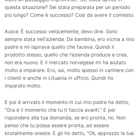
questa situazione? Sei stata preparata per un periodo
più lungo? Come è successo? Così da avere il contesto.
Ausra: È successo velocemente, devo dire. Sono
sempre stata nell'azienda. Da bambina, ero vicina a mio
padre e mi ispirava quello che faceva. Quindi il
prodotto stesso, quello che l'azienda produce e crea,
non era nuovo. E il mercato norvegese mi ha aiutato
molto a imparare. Ero, sai, molto spesso in cantiere con
i clienti e anche in Lituania in ufficio. Quindi ho
imparato molto.
E poi è arrivato il momento in cui mio padre ha detto,
"Ora è il momento che tu ti faccia avanti." E per
rispondere alla tua domanda, se ero pronta, no. Non
penso che tu possa essere pronta, ad essere
brutalmente onesta. E gli ho detto, "Ok, apprezzo la tua