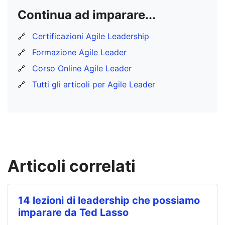
Continua ad imparare...
🔗
Certificazioni Agile Leadership
🔗
Formazione Agile Leader
🔗
Corso Online Agile Leader
🔗
Tutti gli articoli per Agile Leader
Articoli correlati
14 lezioni di leadership che possiamo
imparare da Ted Lasso