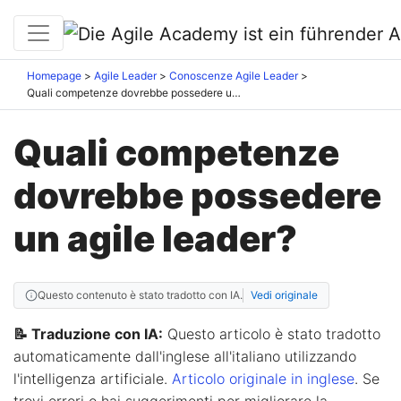
Homepage
Agile Leader
Conoscenze Agile Leader
Quali competenze dovrebbe possedere un agile leader?
Quali competenze
dovrebbe possedere
un agile leader?
Questo contenuto è stato tradotto con IA.
Vedi originale
📝 Traduzione con IA:
Questo articolo è stato tradotto
automaticamente dall'inglese all'italiano utilizzando
l'intelligenza artificiale.
Articolo originale in inglese
. Se