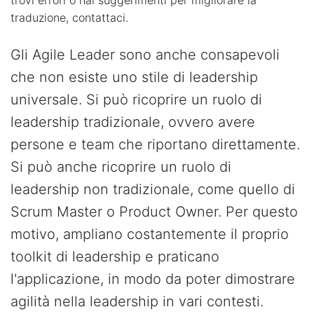
trovi errori o hai suggerimenti per migliorare la
traduzione, contattaci.
Gli Agile Leader sono anche consapevoli
che non esiste uno stile di leadership
universale. Si può ricoprire un ruolo di
leadership tradizionale, ovvero avere
persone e team che riportano direttamente.
Si può anche ricoprire un ruolo di
leadership non tradizionale, come quello di
Scrum Master o Product Owner. Per questo
motivo, ampliano costantemente il proprio
toolkit di leadership e praticano
l'applicazione, in modo da poter dimostrare
agilità nella leadership in vari contesti.