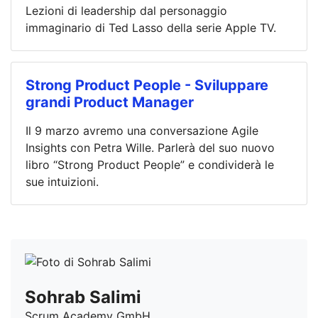
Lezioni di leadership dal personaggio
immaginario di Ted Lasso della serie Apple TV.
Strong Product People - Sviluppare
grandi Product Manager
Il 9 marzo avremo una conversazione Agile
Insights con Petra Wille. Parlerà del suo nuovo
libro “Strong Product People” e condividerà le
sue intuizioni.
Sohrab Salimi
Scrum Academy GmbH