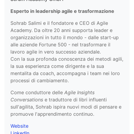
Esperto in leadership agile e trasformazione
Sohrab Salimi e il fondatore e CEO di Agile
Academy. Da oltre 20 anni supporta leader e
organizzazioni in tutto il mondo - dalle start-up
alle aziende Fortune 500 - nel trasformare il
lavoro agile in vero successo aziendale.
Con la sua profonda conoscenza dei metodi agili,
la sua esperienza come dirigente e la sua
mentalita da coach, accompagna i team nei loro
processi di cambiamento.
Come conduttore delle
Agile Insights
Conversations
e traduttore di libri influenti
sull'agilita, Sohrab ispira nuovi modi di pensare e
promuove l'apprendimento continuo.
Website
LinkedIn