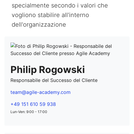
specialmente secondo i valori che
vogliono stabilire all'interno
dell'organizzazione
Philip Rogowski
Responsabile del Successo del Cliente
team@agile-academy.com
+49 151 610 59 938
Lun-Ven: 9:00 - 17:00