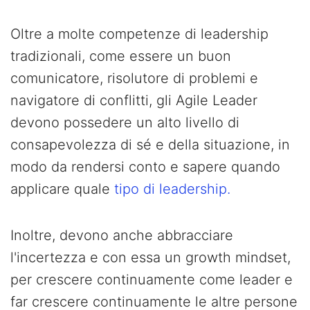
Oltre a molte competenze di leadership
tradizionali, come essere un buon
comunicatore, risolutore di problemi e
navigatore di conflitti, gli Agile Leader
devono possedere un alto livello di
consapevolezza di sé e della situazione, in
modo da rendersi conto e sapere quando
applicare quale
tipo di leadership.
Inoltre, devono anche abbracciare
l'incertezza e con essa un growth mindset,
per crescere continuamente come leader e
far crescere continuamente le altre persone