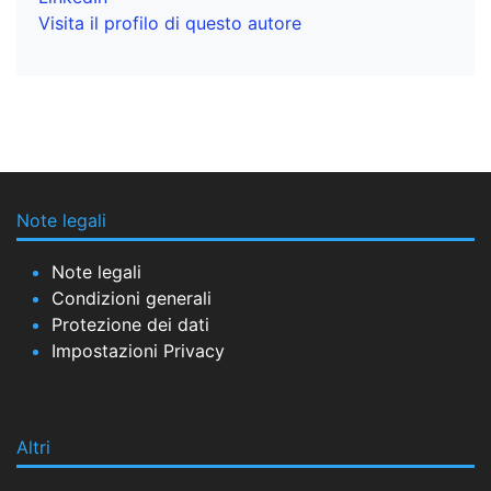
Visita il profilo di questo autore
Note legali
Note legali
Condizioni generali
Protezione dei dati
Impostazioni Privacy
Altri