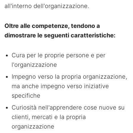
all'interno dell'organizzazione.
Oltre alle competenze, tendono a
dimostrare le seguenti caratteristiche:
Cura per le proprie persone e per
l'organizzazione
Impegno verso la propria organizzazione,
ma anche impegno verso iniziative
specifiche
Curiosità nell'apprendere cose nuove su
clienti, mercati e la propria
organizzazione