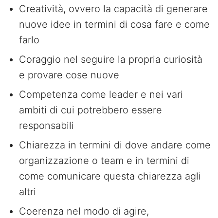
Creatività, ovvero la capacità di generare
nuove idee in termini di cosa fare e come
farlo
Coraggio nel seguire la propria curiosità
e provare cose nuove
Competenza come leader e nei vari
ambiti di cui potrebbero essere
responsabili
Chiarezza in termini di dove andare come
organizzazione o team e in termini di
come comunicare questa chiarezza agli
altri
Coerenza nel modo di agire,