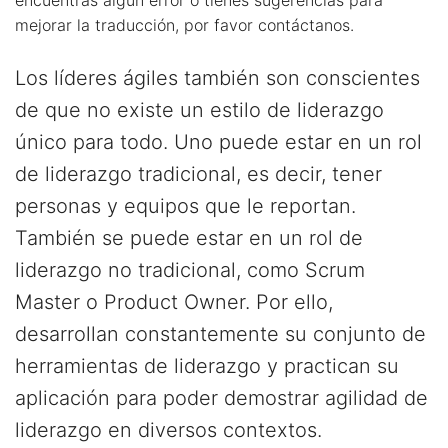
encuentras algún error o tienes sugerencias para
mejorar la traducción, por favor contáctanos.
Los líderes ágiles también son conscientes
de que no existe un estilo de liderazgo
único para todo. Uno puede estar en un rol
de liderazgo tradicional, es decir, tener
personas y equipos que le reportan.
También se puede estar en un rol de
liderazgo no tradicional, como Scrum
Master o Product Owner. Por ello,
desarrollan constantemente su conjunto de
herramientas de liderazgo y practican su
aplicación para poder demostrar agilidad de
liderazgo en diversos contextos.