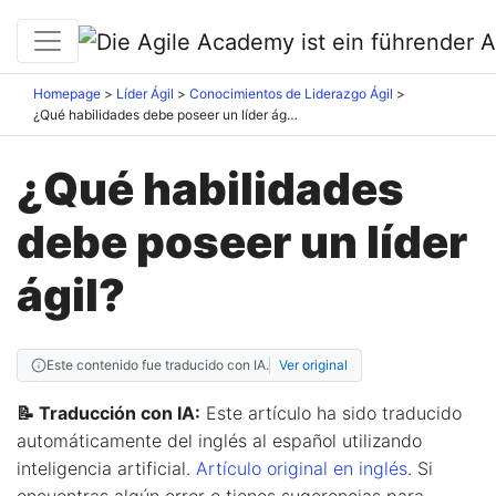
Homepage
Líder Ágil
Conocimientos de Liderazgo Ágil
¿Qué habilidades debe poseer un líder ágil?
¿Qué habilidades
debe poseer un líder
ágil?
Este contenido fue traducido con IA.
Ver original
📝 Traducción con IA:
Este artículo ha sido traducido
automáticamente del inglés al español utilizando
inteligencia artificial.
Artículo original en inglés
. Si