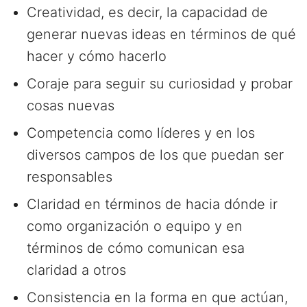
Creatividad, es decir, la capacidad de
generar nuevas ideas en términos de qué
hacer y cómo hacerlo
Coraje para seguir su curiosidad y probar
cosas nuevas
Competencia como líderes y en los
diversos campos de los que puedan ser
responsables
Claridad en términos de hacia dónde ir
como organización o equipo y en
términos de cómo comunican esa
claridad a otros
Consistencia en la forma en que actúan,