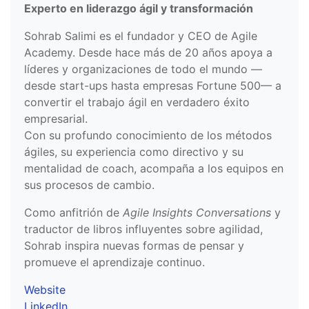
Experto en liderazgo ágil y transformación
Sohrab Salimi es el fundador y CEO de Agile
Academy. Desde hace más de 20 años apoya a
líderes y organizaciones de todo el mundo —
desde start-ups hasta empresas Fortune 500— a
convertir el trabajo ágil en verdadero éxito
empresarial.
Con su profundo conocimiento de los métodos
ágiles, su experiencia como directivo y su
mentalidad de coach, acompaña a los equipos en
sus procesos de cambio.
Como anfitrión de
Agile Insights Conversations
y
traductor de libros influyentes sobre agilidad,
Sohrab inspira nuevas formas de pensar y
promueve el aprendizaje continuo.
Website
LinkedIn