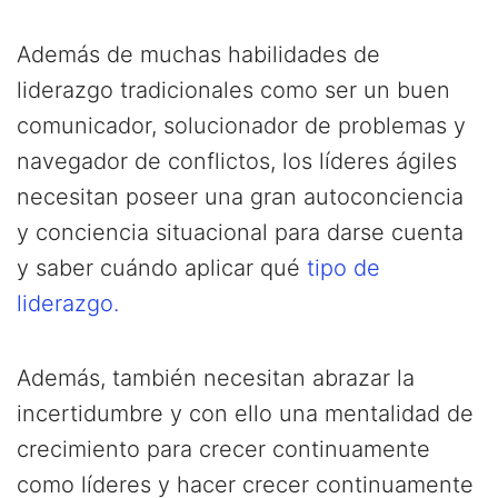
Además de muchas habilidades de
liderazgo tradicionales como ser un buen
comunicador, solucionador de problemas y
navegador de conflictos, los líderes ágiles
necesitan poseer una gran autoconciencia
y conciencia situacional para darse cuenta
y saber cuándo aplicar qué
tipo de
liderazgo.
Además, también necesitan abrazar la
incertidumbre y con ello una mentalidad de
crecimiento para crecer continuamente
como líderes y hacer crecer continuamente