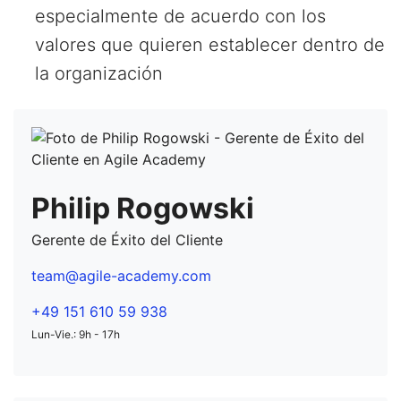
especialmente de acuerdo con los
valores que quieren establecer dentro de
la organización
Philip Rogowski
Gerente de Éxito del Cliente
team@agile-academy.com
+49 151 610 59 938
Lun-Vie.: 9h - 17h