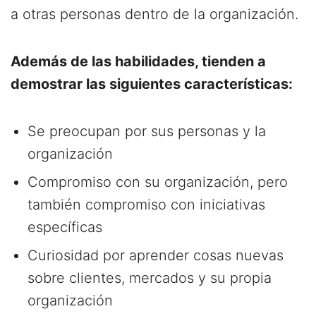
a otras personas dentro de la organización.
Además de las habilidades, tienden a
demostrar las siguientes características:
Se preocupan por sus personas y la
organización
Compromiso con su organización, pero
también compromiso con iniciativas
específicas
Curiosidad por aprender cosas nuevas
sobre clientes, mercados y su propia
organización