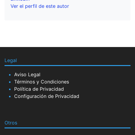
Ver el perfil de este autor
Legal
Aviso Legal
Términos y Condiciones
Política de Privacidad
Configuración de Privacidad
Otros