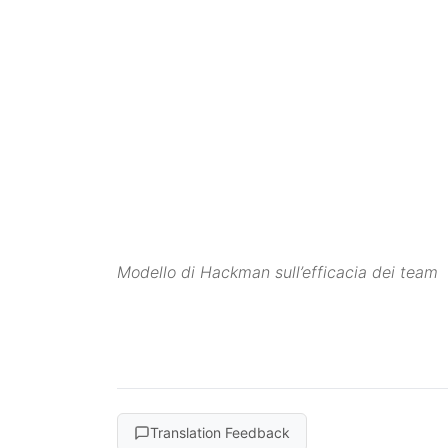
Modello di Hackman sull’efficacia dei team
Translation Feedback