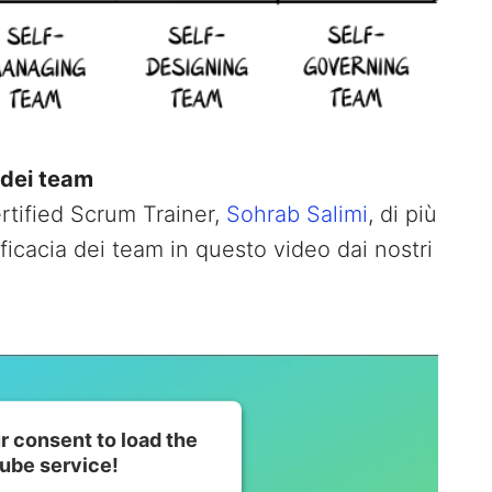
 dei team
ertified Scrum Trainer,
Sohrab Salimi
, di più
ficacia dei team in questo video dai nostri
 consent to load the
ube service!