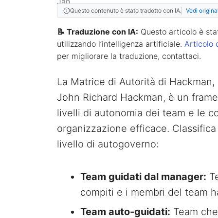
Questo contenuto è stato tradotto con IA.
Vedi origina
📝 Traduzione con IA:
Questo articolo è stat
utilizzando l’intelligenza artificiale.
Articolo 
per migliorare la traduzione, contattaci.
La Matrice di Autorità di Hackman, 
John Richard Hackman, è un framew
livelli di autonomia dei team e le
organizzazione efficace. Classifica 
livello di autogoverno:
Team guidati dal manager:
Te
compiti e i membri del team h
Team auto-guidati:
Team che g