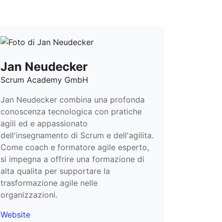
Jan Neudecker
Scrum Academy GmbH
Jan Neudecker combina una profonda
conoscenza tecnologica con pratiche
agili ed e appassionato
dell'insegnamento di Scrum e dell'agilita.
Come coach e formatore agile esperto,
si impegna a offrire una formazione di
alta qualita per supportare la
trasformazione agile nelle
organizzazioni.
Website