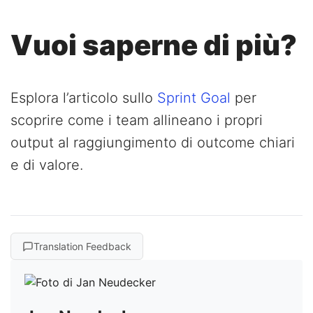
Vuoi saperne di più?
Esplora l’articolo sullo
Sprint Goal
per
scoprire come i team allineano i propri
output al raggiungimento di outcome chiari
e di valore.
Translation Feedback