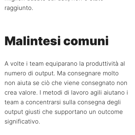
raggiunto.
Malintesi comuni
A volte i team equiparano la produttività al
numero di output. Ma consegnare molto
non aiuta se ciò che viene consegnato non
crea valore. I metodi di lavoro agili aiutano i
team a concentrarsi sulla consegna degli
output giusti che supportano un outcome
significativo.