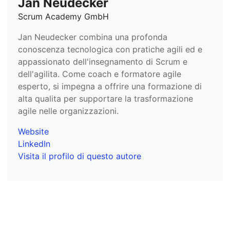
Jan Neudecker
Scrum Academy GmbH
Jan Neudecker combina una profonda
conoscenza tecnologica con pratiche agili ed e
appassionato dell'insegnamento di Scrum e
dell'agilita. Come coach e formatore agile
esperto, si impegna a offrire una formazione di
alta qualita per supportare la trasformazione
agile nelle organizzazioni.
Website
LinkedIn
Visita il profilo di questo autore