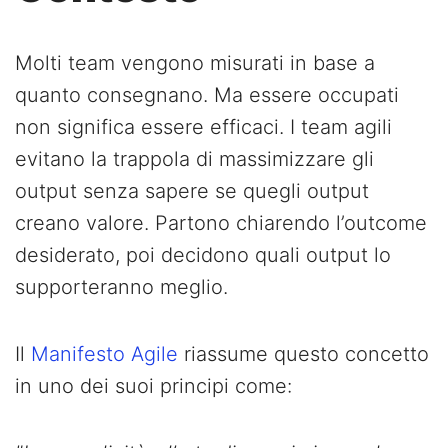
Molti team vengono misurati in base a
quanto consegnano. Ma essere occupati
non significa essere efficaci. I team agili
evitano la trappola di massimizzare gli
output senza sapere se quegli output
creano valore. Partono chiarendo l’outcome
desiderato, poi decidono quali output lo
supporteranno meglio.
Il
Manifesto Agile
riassume questo concetto
in uno dei suoi principi come: