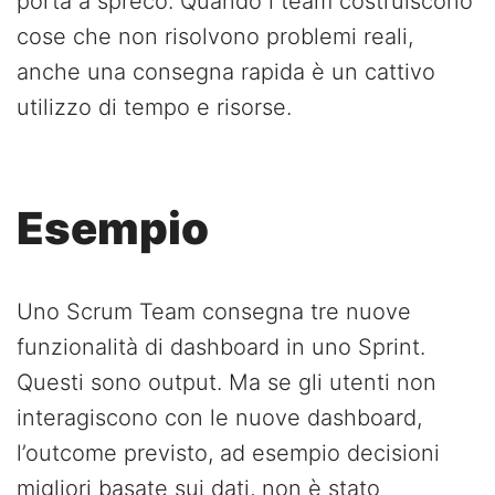
porta a spreco. Quando i team costruiscono
cose che non risolvono problemi reali,
anche una consegna rapida è un cattivo
utilizzo di tempo e risorse.
Esempio
Uno Scrum Team consegna tre nuove
funzionalità di dashboard in uno Sprint.
Questi sono output. Ma se gli utenti non
interagiscono con le nuove dashboard,
l’outcome previsto, ad esempio decisioni
migliori basate sui dati, non è stato