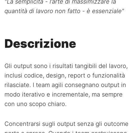
"La semplicità - l’arte di massimizzare la
quantità di lavoro non fatto - è essenziale"
Descrizione
Gli output sono i risultati tangibili del lavoro,
inclusi codice, design, report o funzionalità
rilasciate. I team agili consegnano output in
modo iterativo e incrementale, ma sempre
con uno scopo chiaro.
Concentrarsi sugli output senza gli outcome