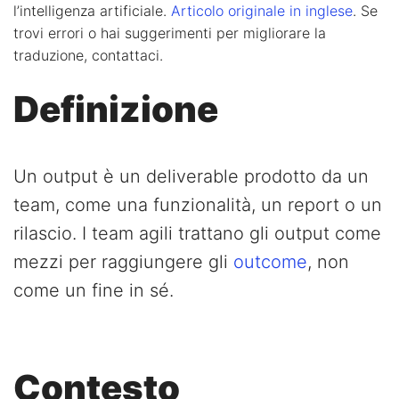
l’intelligenza artificiale.
Articolo originale in inglese
. Se
trovi errori o hai suggerimenti per migliorare la
traduzione, contattaci.
Definizione
Un output è un deliverable prodotto da un
team, come una funzionalità, un report o un
rilascio. I team agili trattano gli output come
mezzi per raggiungere gli
outcome
, non
come un fine in sé.
Contesto