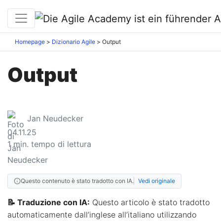
Homepage
Dizionario Agile
Output
Output
Jan Neudecker
04.11.25
1
min. tempo di lettura
Questo contenuto è stato tradotto con IA.
Vedi originale
📝 Traduzione con IA:
Questo articolo è stato tradotto
automaticamente dall’inglese all’italiano utilizzando