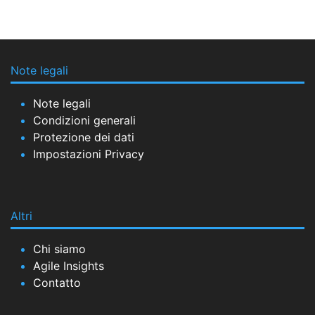
Note legali
Note legali
Condizioni generali
Protezione dei dati
Impostazioni Privacy
Altri
Chi siamo
Agile Insights
Contatto