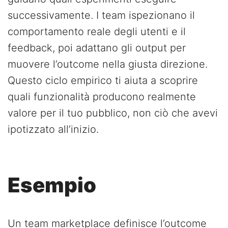
successivamente. I team ispezionano il
comportamento reale degli utenti e il
feedback, poi adattano gli output per
muovere l’outcome nella giusta direzione.
Questo ciclo empirico ti aiuta a scoprire
quali funzionalità producono realmente
valore per il tuo pubblico, non ciò che avevi
ipotizzato all’inizio.
Esempio
Un team marketplace definisce l’outcome