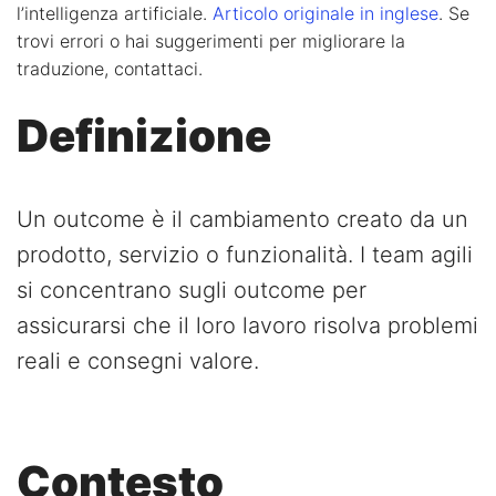
l’intelligenza artificiale.
Articolo originale in inglese
. Se
trovi errori o hai suggerimenti per migliorare la
traduzione, contattaci.
Definizione
Un outcome è il cambiamento creato da un
prodotto, servizio o funzionalità. I team agili
si concentrano sugli outcome per
assicurarsi che il loro lavoro risolva problemi
reali e consegni valore.
Contesto