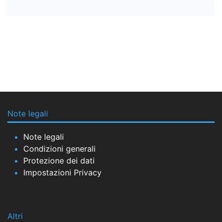
Note legali
Note legali
Condizioni generali
Protezione dei dati
Impostazioni Privacy
Altri