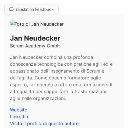
Translation Feedback
Jan Neudecker
Scrum Academy GmbH
Jan Neudecker combina una profonda
conoscenza tecnologica con pratiche agili ed e
appassionato dell'insegnamento di Scrum e
dell'agilita. Come coach e formatore agile
esperto, si impegna a offrire una formazione di
alta qualita per supportare la trasformazione
agile nelle organizzazioni.
Website
LinkedIn
Visita il profilo di questo autore