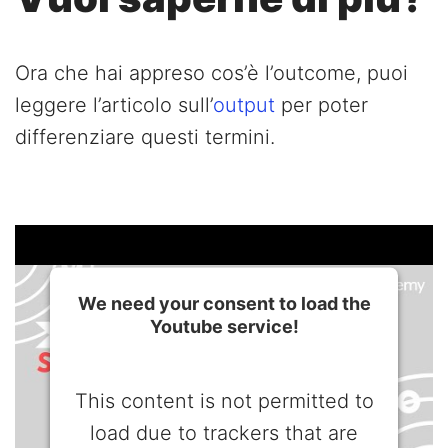
Ora che hai appreso cos’è l’outcome, puoi
leggere l’articolo sull’
output
per poter
differenziare questi termini.
We need your consent to load the
Youtube service!
This content is not permitted to
load due to trackers that are