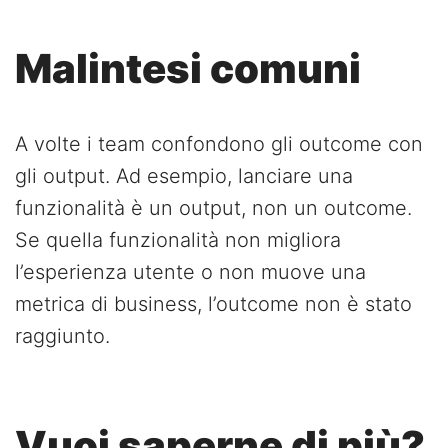
Malintesi comuni
A volte i team confondono gli outcome con
gli output. Ad esempio, lanciare una
funzionalità è un output, non un outcome.
Se quella funzionalità non migliora
l’esperienza utente o non muove una
metrica di business, l’outcome non è stato
raggiunto.
Vuoi saperne di più?