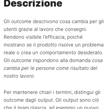
Descrizione
Gli outcome descrivono cosa cambia per gli
utenti grazie al lavoro che consegni.
Rendono visibile l’efficacia, poiché
mostrano se il prodotto risolve un problema
reale o crea un comportamento desiderato.
Gli outcome rispondono alla domanda
cosa
cambia per le persone come risultato del
nostro lavoro
.
Per mantenere chiari i termini, distingui gli
outcome dagli output. Gli output sono ciò
che il team rilascia, ad esempio un nuovo