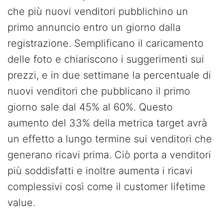
che più nuovi venditori pubblichino un
primo annuncio entro un giorno dalla
registrazione. Semplificano il caricamento
delle foto e chiariscono i suggerimenti sui
prezzi, e in due settimane la percentuale di
nuovi venditori che pubblicano il primo
giorno sale dal 45% al 60%. Questo
aumento del 33% della metrica target avrà
un effetto a lungo termine sui venditori che
generano ricavi prima. Ciò porta a venditori
più soddisfatti e inoltre aumenta i ricavi
complessivi così come il customer lifetime
value.