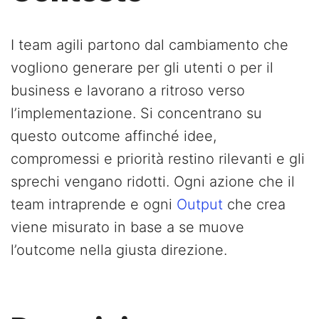
I team agili partono dal cambiamento che
vogliono generare per gli utenti o per il
business e lavorano a ritroso verso
l’implementazione. Si concentrano su
questo outcome affinché idee,
compromessi e priorità restino rilevanti e gli
sprechi vengano ridotti. Ogni azione che il
team intraprende e ogni
Output
che crea
viene misurato in base a se muove
l’outcome nella giusta direzione.