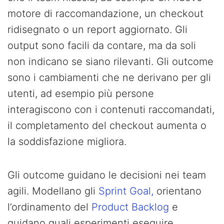
motore di raccomandazione, un checkout
ridisegnato o un report aggiornato. Gli
output sono facili da contare, ma da soli
non indicano se siano rilevanti. Gli outcome
sono i cambiamenti che ne derivano per gli
utenti, ad esempio più persone
interagiscono con i contenuti raccomandati,
il completamento del checkout aumenta o
la soddisfazione migliora.
Gli outcome guidano le decisioni nei team
agili. Modellano gli
Sprint Goal,
orientano
l’ordinamento del
Product Backlog
e
guidano quali esperimenti eseguire