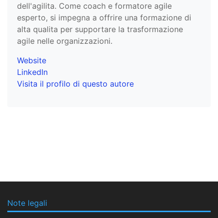
dell'agilita. Come coach e formatore agile
esperto, si impegna a offrire una formazione di
alta qualita per supportare la trasformazione
agile nelle organizzazioni.
Website
LinkedIn
Visita il profilo di questo autore
Note legali