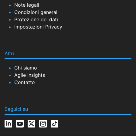
Note legali
Condizioni generali
Protezione dei dati
Impostazioni Privacy
Altri
Chi siamo
Agile Insights
Contatto
Seguici su