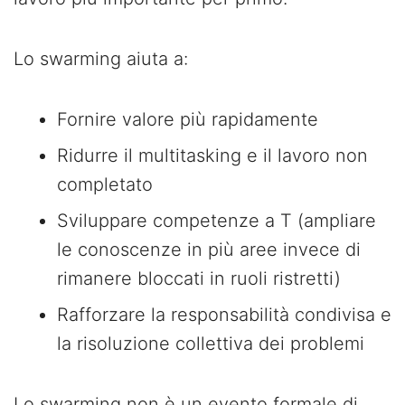
Lo swarming aiuta a:
Fornire valore più rapidamente
Ridurre il multitasking e il lavoro non
completato
Sviluppare competenze a T (ampliare
le conoscenze in più aree invece di
rimanere bloccati in ruoli ristretti)
Rafforzare la responsabilità condivisa e
la risoluzione collettiva dei problemi
Lo swarming non è un evento formale di