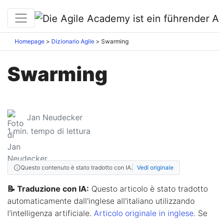
Homepage
Dizionario Agile
Swarming
Swarming
Jan Neudecker
1
min. tempo di lettura
Questo contenuto è stato tradotto con IA.
Vedi originale
📝 Traduzione con IA:
Questo articolo è stato tradotto
automaticamente dall'inglese all'italiano utilizzando
l'intelligenza artificiale.
Articolo originale in inglese
. Se