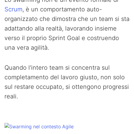
Scrum
, è un comportamento auto-
organizzato che dimostra che un team si sta
adattando alla realtà, lavorando insieme
verso il proprio Sprint Goal e costruendo
una vera agilità.
Quando l'intero team si concentra sul
completamento del lavoro giusto, non solo
sul restare occupato, si ottengono progressi
reali.