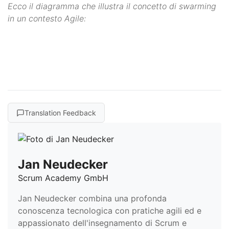
Ecco il diagramma che illustra il concetto di swarming
in un contesto Agile:
Translation Feedback
Jan Neudecker
Scrum Academy GmbH
Jan Neudecker combina una profonda
conoscenza tecnologica con pratiche agili ed e
appassionato dell'insegnamento di Scrum e