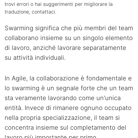
trovi errori o hai suggerimenti per migliorare la
traduzione, contattaci.
Swarming significa che più membri del team
collaborano insieme su un singolo elemento
di lavoro, anziché lavorare separatamente
su attività individuali.
In Agile, la collaborazione è fondamentale e
lo swarming è un segnale forte che un team
sta veramente lavorando come un'unica
entità. Invece di rimanere ognuno occupato
nella propria specializzazione, il team si
concentra insieme sul completamento del
lavoro più importante per primo.