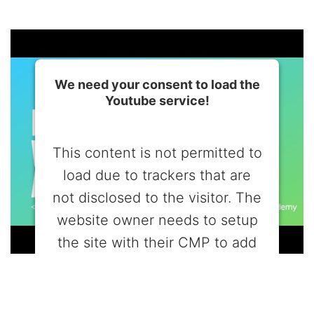
We need your consent to load the
Youtube service!
This content is not permitted to
load due to trackers that are
not disclosed to the visitor. The
website owner needs to setup
the site with their CMP to add
this content to the list of
technologies used.