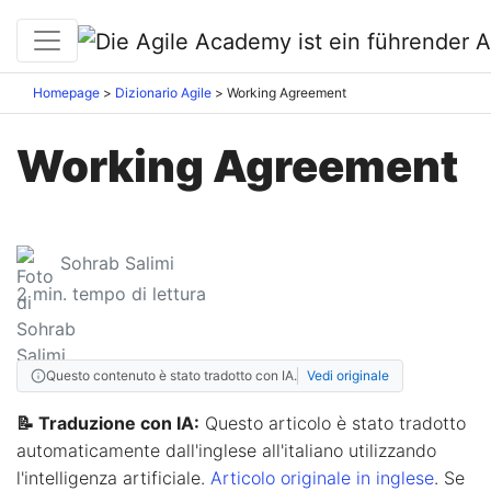
Homepage
Dizionario Agile
Working Agreement
Working Agreement
Sohrab Salimi
2
min. tempo di lettura
Questo contenuto è stato tradotto con IA.
Vedi originale
📝 Traduzione con IA:
Questo articolo è stato tradotto
automaticamente dall'inglese all'italiano utilizzando
l'intelligenza artificiale.
Articolo originale in inglese
. Se