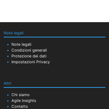
Note legali
Note legali
Condizioni generali
Protezione dei dati
Impostazioni Privacy
Altri
Chi siamo
Agile Insights
Contatto