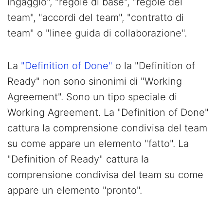
ingaggio", "regole di base", "regole del
team", "accordi del team", "contratto di
team" o "linee guida di collaborazione".
La
"Definition of Done"
o la "Definition of
Ready" non sono sinonimi di "Working
Agreement". Sono un tipo speciale di
Working Agreement. La "Definition of Done"
cattura la comprensione condivisa del team
su come appare un elemento "fatto". La
"Definition of Ready" cattura la
comprensione condivisa del team su come
appare un elemento "pronto".