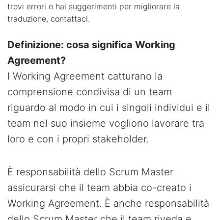
trovi errori o hai suggerimenti per migliorare la
traduzione, contattaci.
Definizione: cosa significa Working
Agreement?
I Working Agreement catturano la
comprensione condivisa di un team
riguardo al modo in cui i singoli individui e il
team nel suo insieme vogliono lavorare tra
loro e con i propri stakeholder.
È responsabilità dello Scrum Master
assicurarsi che il team abbia co-creato i
Working Agreement. È anche responsabilità
dello Scrum Master che il team riveda e