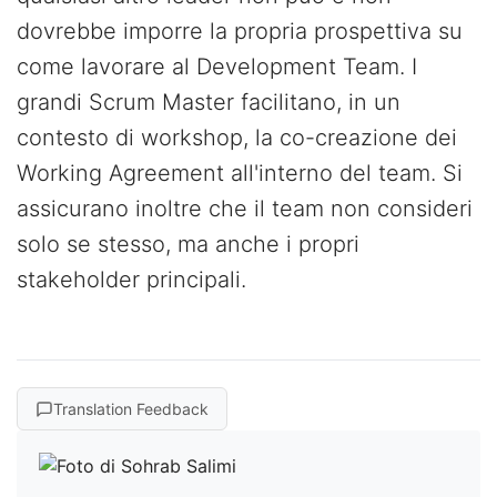
dovrebbe imporre la propria prospettiva su
come lavorare al Development Team. I
grandi Scrum Master facilitano, in un
contesto di workshop, la co-creazione dei
Working Agreement all'interno del team. Si
assicurano inoltre che il team non consideri
solo se stesso, ma anche i propri
stakeholder principali.
Translation Feedback