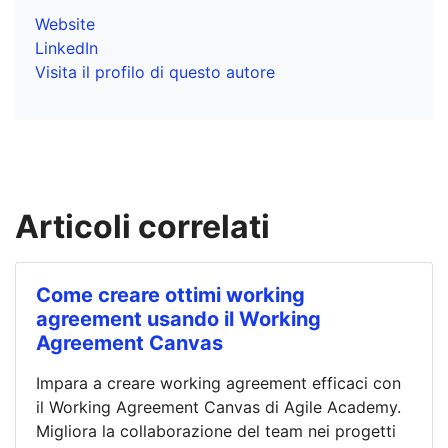
Website
LinkedIn
Visita il profilo di questo autore
Articoli correlati
Come creare ottimi working
agreement usando il Working
Agreement Canvas
Impara a creare working agreement efficaci con
il Working Agreement Canvas di Agile Academy.
Migliora la collaborazione del team nei progetti