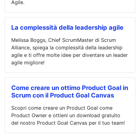
Agile.
La complessità della leadership agile
Melissa Boggs, Chief ScrumMaster di Scrum
Alliance, spiega la complessità della leadership
agile e ti offre molte idee per diventare un leader
agile migliore!
Come creare un ottimo Product Goal in
Scrum con il Product Goal Canvas
Scopri come creare un Product Goal come
Product Owner e ottieni un download gratuito
del nostro Product Goal Canvas per il tuo team!