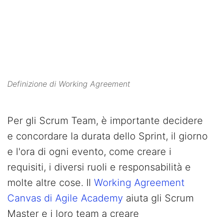
Powered by
Usercentrics Consent
Management Platform
Definizione di Working Agreement
Per gli Scrum Team, è importante decidere
e concordare la durata dello Sprint, il giorno
e l'ora di ogni evento, come creare i
requisiti, i diversi ruoli e responsabilità e
molte altre cose. Il
Working Agreement
Canvas di Agile Academy
aiuta gli Scrum
Master e i loro team a creare