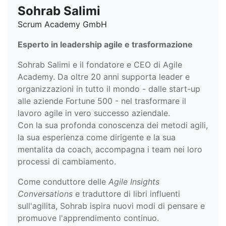
Sohrab Salimi
Scrum Academy GmbH
Esperto in leadership agile e trasformazione
Sohrab Salimi e il fondatore e CEO di Agile
Academy. Da oltre 20 anni supporta leader e
organizzazioni in tutto il mondo - dalle start-up
alle aziende Fortune 500 - nel trasformare il
lavoro agile in vero successo aziendale.
Con la sua profonda conoscenza dei metodi agili,
la sua esperienza come dirigente e la sua
mentalita da coach, accompagna i team nei loro
processi di cambiamento.
Come conduttore delle
Agile Insights
Conversations
e traduttore di libri influenti
sull'agilita, Sohrab ispira nuovi modi di pensare e
promuove l'apprendimento continuo.