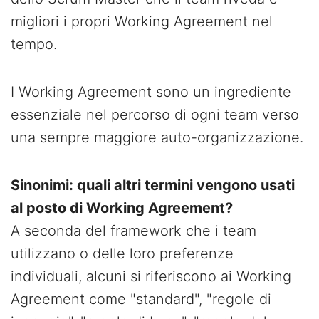
migliori i propri Working Agreement nel
tempo.
I Working Agreement sono un ingrediente
essenziale nel percorso di ogni team verso
una sempre maggiore auto-organizzazione.
Sinonimi: quali altri termini vengono usati
al posto di Working Agreement?
A seconda del framework che i team
utilizzano o delle loro preferenze
individuali, alcuni si riferiscono ai Working
Agreement come "standard", "regole di