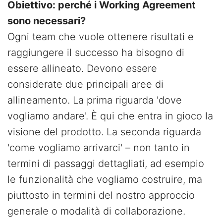
Obiettivo: perché i Working Agreement
sono necessari?
Ogni team che vuole ottenere risultati e
raggiungere il successo ha bisogno di
essere allineato. Devono essere
considerate due principali aree di
allineamento. La prima riguarda 'dove
vogliamo andare'. È qui che entra in gioco la
visione del prodotto. La seconda riguarda
'come vogliamo arrivarci' – non tanto in
termini di passaggi dettagliati, ad esempio
le funzionalità che vogliamo costruire, ma
piuttosto in termini del nostro approccio
generale o modalità di collaborazione.