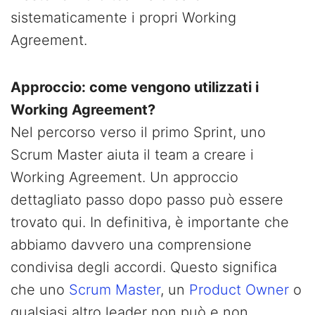
sistematicamente i propri Working
Agreement.
Approccio: come vengono utilizzati i
Working Agreement?
Nel percorso verso il primo Sprint, uno
Scrum Master aiuta il team a creare i
Working Agreement. Un approccio
dettagliato passo dopo passo può essere
trovato qui. In definitiva, è importante che
abbiamo davvero una comprensione
condivisa degli accordi. Questo significa
che uno
Scrum Master
, un
Product Owner
o
qualsiasi altro leader non può e non