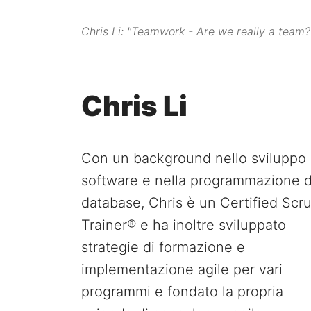
Chris Li: "Teamwork - Are we really a team? 
Chris Li
Con un background nello sviluppo
software e nella programmazione d
database, Chris è un Certified Scr
Trainer® e ha inoltre sviluppato
strategie di formazione e
implementazione agile per vari
programmi e fondato la propria