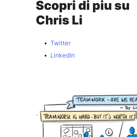
Scopri di piu su
Chris Li
Twitter
LinkedIn