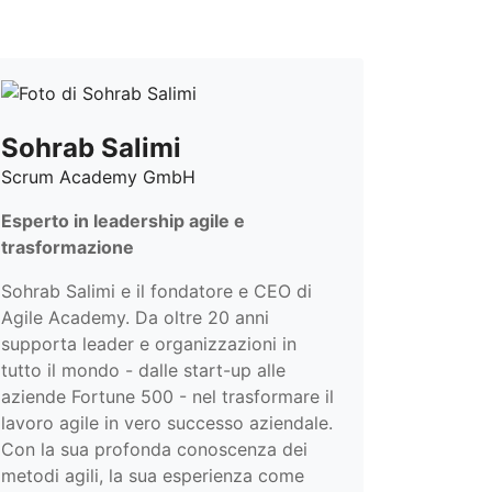
Sohrab Salimi
Scrum Academy GmbH
Esperto in leadership agile e
trasformazione
Sohrab Salimi e il fondatore e CEO di
Agile Academy. Da oltre 20 anni
supporta leader e organizzazioni in
tutto il mondo - dalle start-up alle
aziende Fortune 500 - nel trasformare il
lavoro agile in vero successo aziendale.
Con la sua profonda conoscenza dei
metodi agili, la sua esperienza come