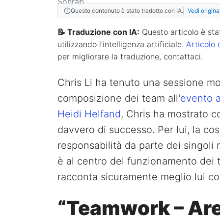
Questo contenuto è stato tradotto con IA.
Vedi origina
📝 Traduzione con IA:
Questo articolo è stat
utilizzando l'intelligenza artificiale.
Articolo 
per migliorare la traduzione, contattaci.
Chris Li ha tenuto una sessione mo
composizione dei team all'
evento a
Heidi Helfand
, Chris ha mostrato 
davvero di successo. Per lui, la co
responsabilità da parte dei singoli n
è al centro del funzionamento dei t
racconta sicuramente meglio lui co
“Teamwork – Are