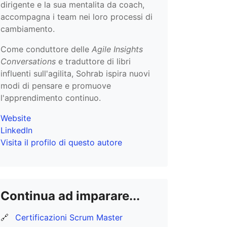
dirigente e la sua mentalita da coach,
accompagna i team nei loro processi di
cambiamento.
Come conduttore delle
Agile Insights
Conversations
e traduttore di libri
influenti sull'agilita, Sohrab ispira nuovi
modi di pensare e promuove
l'apprendimento continuo.
Website
LinkedIn
Visita il profilo di questo autore
Continua ad imparare...
🔗
Certificazioni Scrum Master