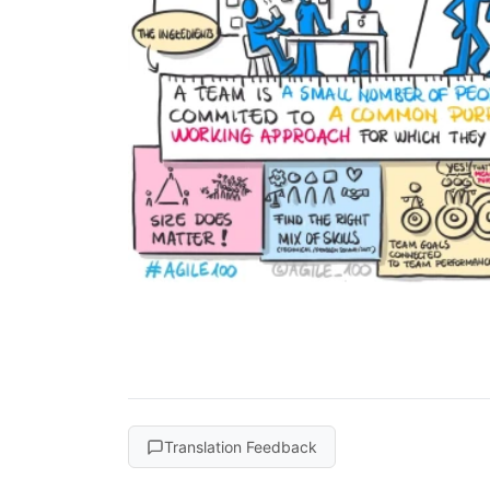
Translation Feedback