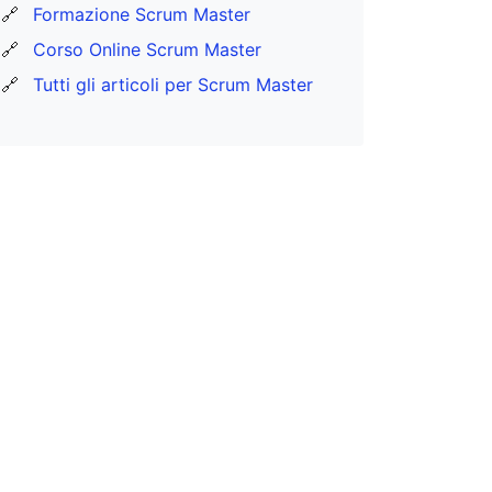
🔗
Formazione Scrum Master
🔗
Corso Online Scrum Master
🔗
Tutti gli articoli per Scrum Master