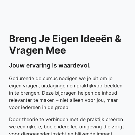
Breng Je Eigen Ideeën &
Vragen Mee
Jouw ervaring is waardevol.
Gedurende de cursus nodigen we je uit om je
eigen vragen, uitdagingen en praktijkvoorbeelden
in te brengen. Deze bijdragen helpen de inhoud
relevanter te maken – niet alleen voor jou, maar
voor iedereen in de groep.
Door theorie te verbinden met de praktijk creëren
we een rijkere, boeiendere leeromgeving die zorgt
voor diepgaander inzicht en blijvende impact.