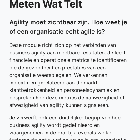
Meten Wat Telt
Agility moet zichtbaar zijn. Hoe weet je
of een organisatie echt agile is?
Deze module richt zich op het verbinden van
business agility aan meetbare resultaten. Je leert
financiële en operationele metrics te identificeren
die de gezondheid en prestaties van een
organisatie weerspiegelen. We verkennen
indicatoren gerelateerd aan de markt,
klantbetrokkenheid en personeelsdynamiek en
bespreken hoe deze metrics de aanwezigheid of
afwezigheid van agility kunnen signaleren.
Je verwerft ook een duidelijker begrip van hoe
business agility wordt gedefinieerd en
waargenomen in de praktijk, evenals welke
factoren de ontwikkeling ervan in een organisatie