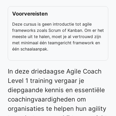
Voorvereisten
Deze cursus is geen introductie tot agile
frameworks zoals Scrum of Kanban. Om er het
meeste uit te halen, moet je al vertrouwd zijn
met minimaal één teamgericht framework en
één schaalaanpak.
In deze driedaagse Agile Coach
Level 1 training vergaar je
diepgaande kennis en essentiële
coachingvaardigheden om
organisaties te helpen hun agility