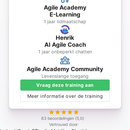
Agile Academy
E-Learning
1 jaar lidmaatschap
Henrik
AI Agile Coach
1 jaar onbeperkt chatten
Agile Academy Community
Levenslange toegang
Vraag deze training aan
Meer informatie over de training
83 beoordelingen (5,0)
Vertrouwd door: