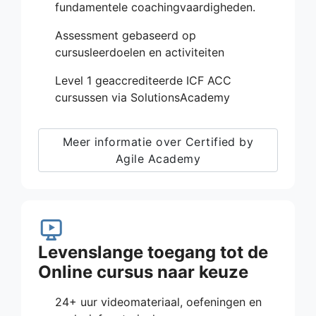
fundamentele coachingvaardigheden.
Assessment gebaseerd op
cursusleerdoelen en activiteiten
Level 1 geaccrediteerde ICF ACC
cursussen via SolutionsAcademy
Meer informatie over Certified by
Agile Academy
Levenslange toegang tot de
Online cursus naar keuze
24+ uur videomateriaal, oefeningen en