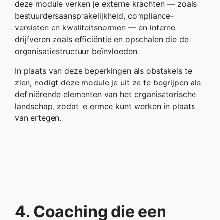
deze module verken je externe krachten — zoals
bestuurdersaansprakelijkheid, compliance-
vereisten en kwaliteitsnormen — en interne
drijfveren zoals efficiëntie en opschalen die de
organisatiestructuur beïnvloeden.
In plaats van deze beperkingen als obstakels te
zien, nodigt deze module je uit ze te begrijpen als
definiërende elementen van het organisatorische
landschap, zodat je ermee kunt werken in plaats
van ertegen.
4. Coaching die een