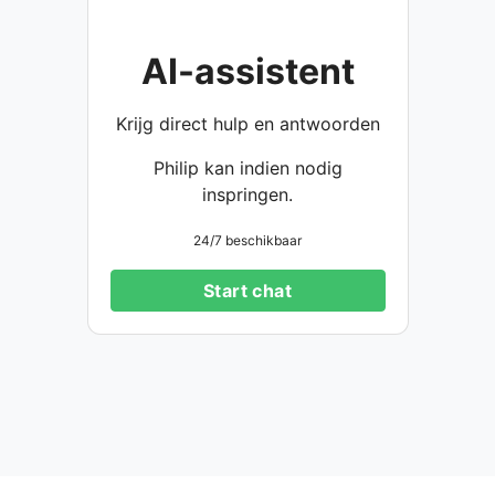
AI-assistent
Krijg direct hulp en antwoorden
Philip kan indien nodig
inspringen.
24/7 beschikbaar
Start chat