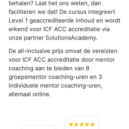
behalen? Laat het ons weten, dan
faciliteren we dat! De cursus integreert
Level 1 geaccrediteerde inhoud en wordt
erkend voor ICF ACC accreditatie via
onze partner SolutionsAcademy.
De all-inclusive prijs omvat de vereisten
voor ICF ACC accreditatie door mentor
coaching aan te bieden van 8
groepsmentor coaching-uren en 3
individuele mentor coaching-uren,
allemaal online.