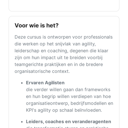
Voor wie is het?
Deze cursus is ontworpen voor professionals
die werken op het snijvlak van agility,
leiderschap en coaching, degenen die klaar
zijn om hun impact uit te breiden voorbij
teamgerichte praktijken en in de bredere
organisatorische context.
Ervaren Agilisten
die verder willen gaan dan frameworks
en hun begrip willen verdiepen van hoe
organisatieontwerp, bedrijfsmodellen en
KPI's agility op schaal beïnvloeden.
Leiders, coaches en veranderagenten