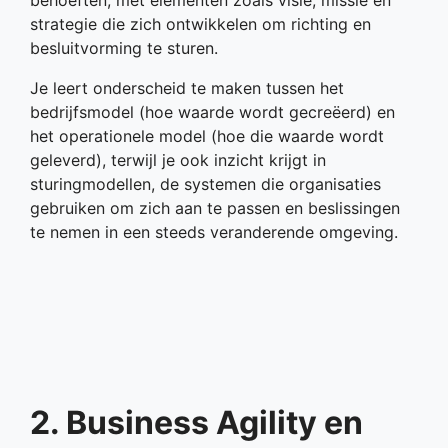
strategie die zich ontwikkelen om richting en
besluitvorming te sturen.
Je leert onderscheid te maken tussen het
bedrijfsmodel (hoe waarde wordt gecreëerd) en
het operationele model (hoe die waarde wordt
geleverd), terwijl je ook inzicht krijgt in
sturingmodellen, de systemen die organisaties
gebruiken om zich aan te passen en beslissingen
te nemen in een steeds veranderende omgeving.
2. Business Agility en