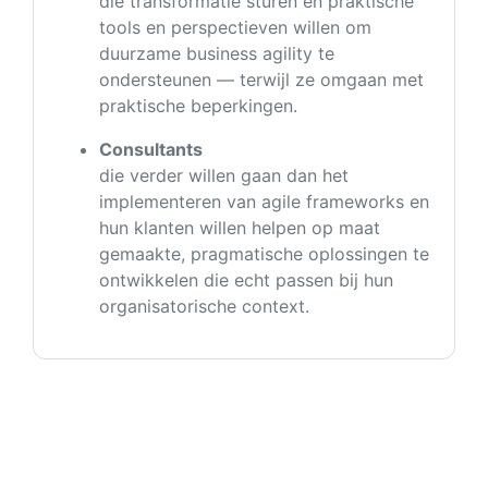
die transformatie sturen en praktische
tools en perspectieven willen om
duurzame business agility te
ondersteunen — terwijl ze omgaan met
praktische beperkingen.
Consultants
die verder willen gaan dan het
implementeren van agile frameworks en
hun klanten willen helpen op maat
gemaakte, pragmatische oplossingen te
ontwikkelen die echt passen bij hun
organisatorische context.