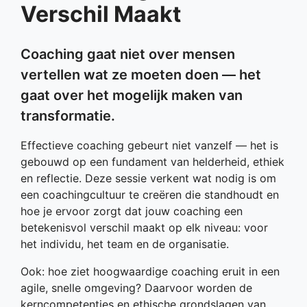
Verschil Maakt
Coaching gaat niet over mensen
vertellen wat ze moeten doen — het
gaat over het mogelijk maken van
transformatie.
Effectieve coaching gebeurt niet vanzelf — het is
gebouwd op een fundament van helderheid, ethiek
en reflectie. Deze sessie verkent wat nodig is om
een coachingcultuur te creëren die standhoudt en
hoe je ervoor zorgt dat jouw coaching een
betekenisvol verschil maakt op elk niveau: voor
het individu, het team en de organisatie.
Ook: hoe ziet hoogwaardige coaching eruit in een
agile, snelle omgeving? Daarvoor worden de
kerncompetenties en ethische grondslagen van