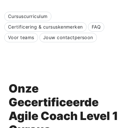
Cursuscurriculum
Certificering & cursuskenmerken
FAQ
Voor teams
Jouw contactpersoon
Onze
Gecertificeerde
Agile Coach Level 1