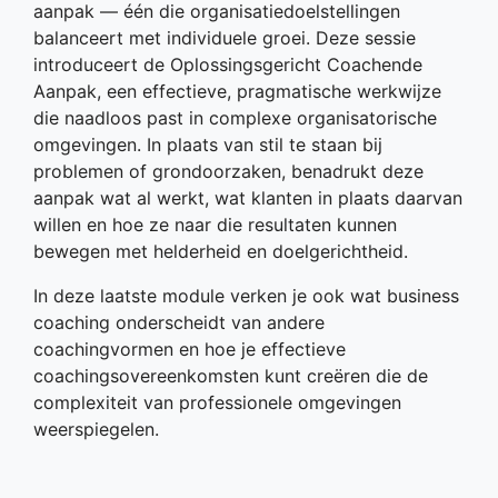
aanpak — één die organisatiedoelstellingen
balanceert met individuele groei. Deze sessie
introduceert de Oplossingsgericht Coachende
Aanpak, een effectieve, pragmatische werkwijze
die naadloos past in complexe organisatorische
omgevingen. In plaats van stil te staan bij
problemen of grondoorzaken, benadrukt deze
aanpak wat al werkt, wat klanten in plaats daarvan
willen en hoe ze naar die resultaten kunnen
bewegen met helderheid en doelgerichtheid.
In deze laatste module verken je ook wat business
coaching onderscheidt van andere
coachingvormen en hoe je effectieve
coachingsovereenkomsten kunt creëren die de
complexiteit van professionele omgevingen
weerspiegelen.