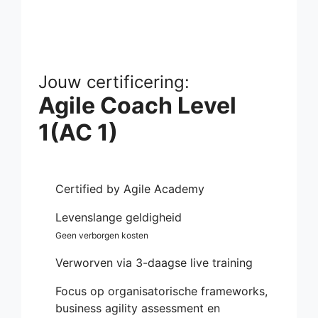
Jouw certificering:
Agile Coach Level
1(AC 1)
Certified by Agile Academy
Levenslange geldigheid
Geen verborgen kosten
Verworven via 3-daagse live training
Focus op organisatorische frameworks,
business agility assessment en