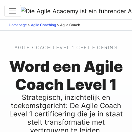
Homepage
>
Agile Coaching
>
Agile Coach
AGILE COACH LEVEL 1 CERTIFICERING
Word een Agile
Coach Level 1
Strategisch, inzichtelijk en
toekomstgericht: De Agile Coach
Level 1 certificering die je in staat
stelt transformatie met
vertrouwen te leiden.