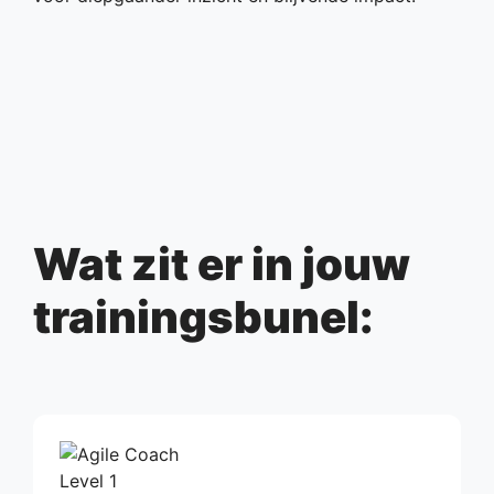
Wat zit er in jouw
trainingsbunel: