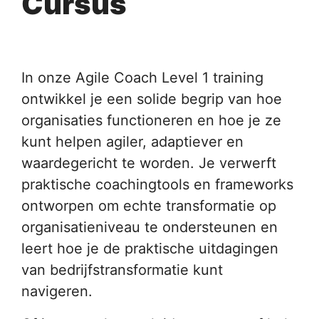
Cursus
In onze Agile Coach Level 1 training
ontwikkel je een solide begrip van hoe
organisaties functioneren en hoe je ze
kunt helpen agiler, adaptiever en
waardegericht te worden. Je verwerft
praktische coachingtools en frameworks
ontworpen om echte transformatie op
organisatieniveau te ondersteunen en
leert hoe je de praktische uitdagingen
van bedrijfstransformatie kunt
navigeren.