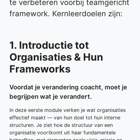
te verbeteren voorbij teamgericht
framework. Kernleerdoelen zijn:
1. Introductie tot
Organisaties & Hun
Frameworks
Voordat je verandering coacht, moet je
begrijpen wat je verandert.
In deze eerste module verken je wat organisaties
effectief maakt — van hun doel tot hun interne
structuren. Je ziet hoe de structuur van een
organisatie voortkomt uit haar fundamentele
behoeften, met elementen zoals visie, missie en