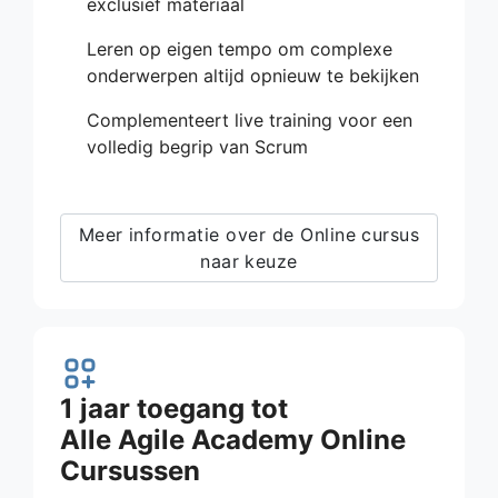
exclusief materiaal
Leren op eigen tempo om complexe
onderwerpen altijd opnieuw te bekijken
Complementeert live training voor een
volledig begrip van Scrum
Meer informatie over de Online cursus
naar keuze
1 jaar toegang tot
Alle Agile Academy Online
Cursussen