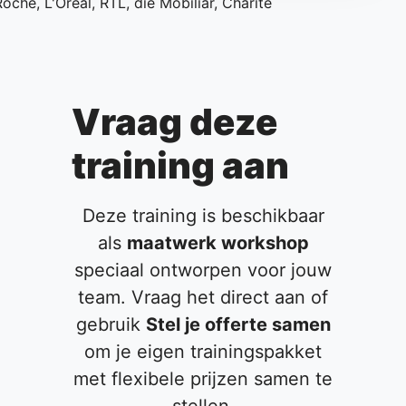
Vraag deze
training aan
Deze training is beschikbaar
als
maatwerk workshop
speciaal ontworpen voor jouw
team. Vraag het direct aan of
gebruik
Stel je offerte samen
om je eigen trainingspakket
met flexibele prijzen samen te
stellen.