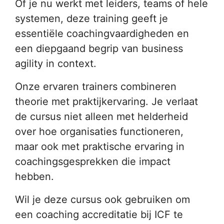
Of je nu werkt met leiders, teams of hele
systemen, deze training geeft je
essentiële coachingvaardigheden en
een diepgaand begrip van business
agility in context.
Onze ervaren trainers combineren
theorie met praktijkervaring. Je verlaat
de cursus niet alleen met helderheid
over hoe organisaties functioneren,
maar ook met praktische ervaring in
coachingsgesprekken die impact
hebben.
Wil je deze cursus ook gebruiken om
een coaching accreditatie bij ICF te