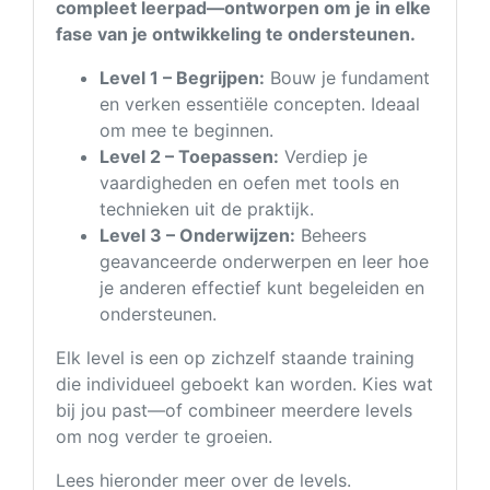
compleet leerpad—ontworpen om je in elke
fase van je ontwikkeling te ondersteunen.
Level 1 – Begrijpen:
Bouw je fundament
en verken essentiële concepten. Ideaal
om mee te beginnen.
Level 2 – Toepassen:
Verdiep je
vaardigheden en oefen met tools en
technieken uit de praktijk.
Level 3 – Onderwijzen:
Beheers
geavanceerde onderwerpen en leer hoe
je anderen effectief kunt begeleiden en
ondersteunen.
Elk level is een op zichzelf staande training
die individueel geboekt kan worden. Kies wat
bij jou past—of combineer meerdere levels
om nog verder te groeien.
Lees hieronder meer over de levels.