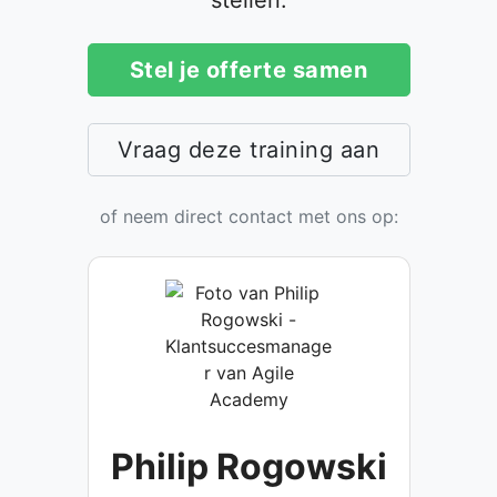
Stel je offerte samen
Vraag deze training aan
of neem direct contact met ons op:
Philip Rogowski