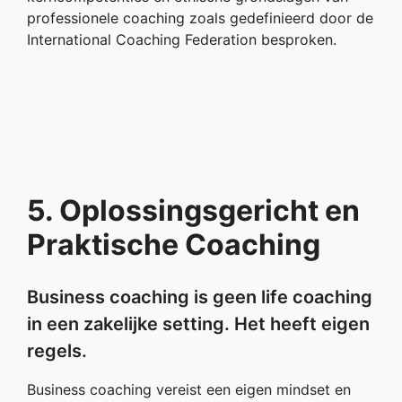
professionele coaching zoals gedefinieerd door de
International Coaching Federation besproken.
5. Oplossingsgericht en
Praktische Coaching
Business coaching is geen life coaching
in een zakelijke setting. Het heeft eigen
regels.
Business coaching vereist een eigen mindset en