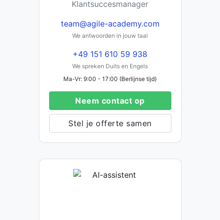
Klantsuccesmanager
team@agile-academy.com
We antwoorden in jouw taal
+49 151 610 59 938
We spreken Duits en Engels
Ma-Vr: 9:00 - 17:00 (Berlijnse tijd)
Neem contact op
Stel je offerte samen