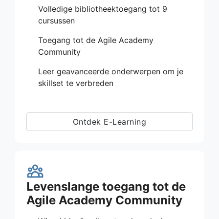
Volledige bibliotheektoegang tot 9
cursussen
Toegang tot de Agile Academy
Community
Leer geavanceerde onderwerpen om je
skillset te verbreden
Ontdek E-Learning
Levenslange toegang tot de
Agile Academy Community