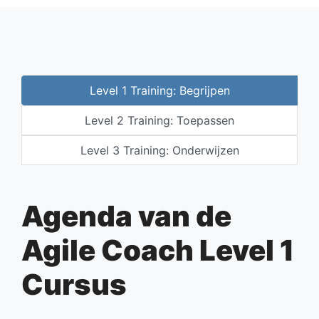
Level 1 Training: Begrijpen
Level 2 Training: Toepassen
Level 3 Training: Onderwijzen
Agenda van de
Agile Coach Level 1
Cursus