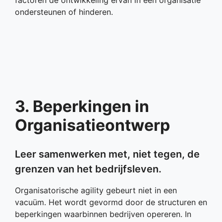
ondersteunen of hinderen.
3. Beperkingen in
Organisatieontwerp
Leer samenwerken met, niet tegen, de
grenzen van het bedrijfsleven.
Organisatorische agility gebeurt niet in een
vacuüm. Het wordt gevormd door de structuren en
beperkingen waarbinnen bedrijven opereren. In