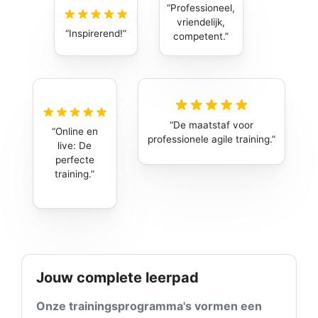
Professioneel,
vriendelijk,
Inspirerend!
competent.
De maatstaf voor
Online en
professionele agile training.
live: De
perfecte
training.
Jouw complete leerpad
Onze trainingsprogramma's vormen een