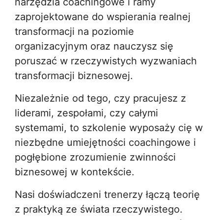
narzędzia coachingowe i ramy
zaprojektowane do wspierania realnej
transformacji na poziomie
organizacyjnym oraz nauczysz się
poruszać w rzeczywistych wyzwaniach
transformacji biznesowej.
Niezależnie od tego, czy pracujesz z
liderami, zespołami, czy całymi
systemami, to szkolenie wyposaży cię w
niezbędne umiejętności coachingowe i
pogłębione zrozumienie zwinności
biznesowej w kontekście.
Nasi doświadczeni trenerzy łączą teorię
z praktyką ze świata rzeczywistego.