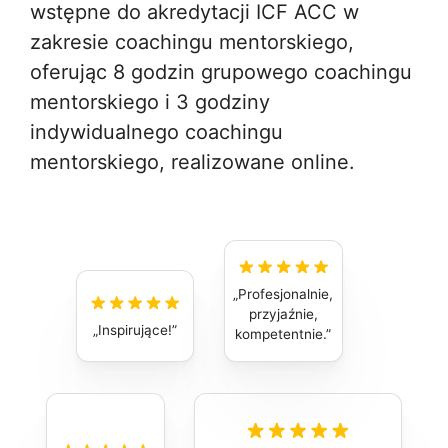
wstępne do akredytacji ICF ACC w
zakresie coachingu mentorskiego,
oferując 8 godzin grupowego coachingu
mentorskiego i 3 godziny
indywidualnego coachingu
mentorskiego, realizowane online.
Profesjonalnie,
przyjaźnie,
Inspirujące!
kompetentnie.