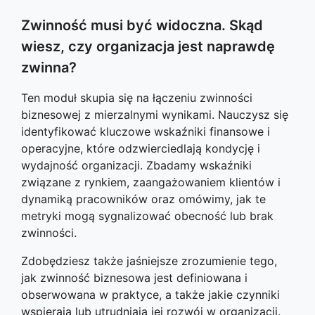
Zwinność musi być widoczna. Skąd
wiesz, czy organizacja jest naprawdę
zwinna?
Ten moduł skupia się na łączeniu zwinności
biznesowej z mierzalnymi wynikami. Nauczysz się
identyfikować kluczowe wskaźniki finansowe i
operacyjne, które odzwierciedlają kondycję i
wydajność organizacji. Zbadamy wskaźniki
związane z rynkiem, zaangażowaniem klientów i
dynamiką pracowników oraz omówimy, jak te
metryki mogą sygnalizować obecność lub brak
zwinności.
Zdobędziesz także jaśniejsze zrozumienie tego,
jak zwinność biznesowa jest definiowana i
obserwowana w praktyce, a także jakie czynniki
wspierają lub utrudniają jej rozwój w organizacji.