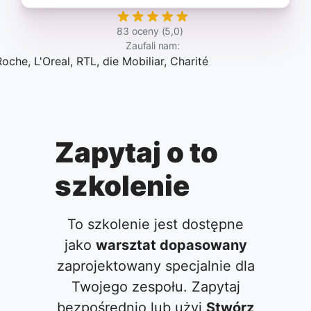
83 oceny (5,0)
Zaufali nam:
Zapytaj o to
szkolenie
To szkolenie jest dostępne
jako
warsztat dopasowany
zaprojektowany specjalnie dla
Twojego zespołu. Zapytaj
bezpośrednio lub użyj
Stwórz