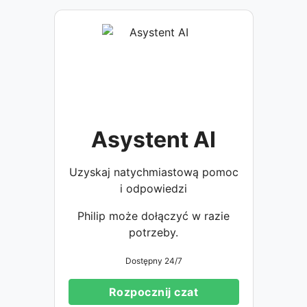
Asystent AI
Uzyskaj natychmiastową pomoc
i odpowiedzi
Philip może dołączyć w razie
potrzeby.
Dostępny 24/7
Rozpocznij czat