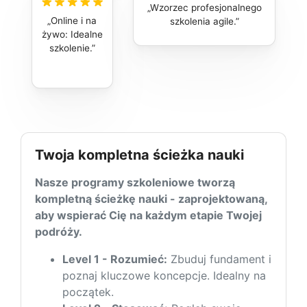
Wzorzec profesjonalnego
Online i na
szkolenia agile.
żywo: Idealne
szkolenie.
Twoja kompletna ścieżka nauki
Nasze programy szkoleniowe tworzą
kompletną ścieżkę nauki - zaprojektowaną,
aby wspierać Cię na każdym etapie Twojej
podróży.
Level 1 - Rozumieć:
Zbuduj fundament i
poznaj kluczowe koncepcje. Idealny na
początek.