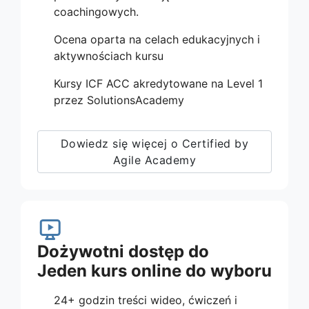
coachingowych.
Ocena oparta na celach edukacyjnych i
aktywnościach kursu
Kursy ICF ACC akredytowane na Level 1
przez SolutionsAcademy
Dowiedz się więcej o Certified by
Agile Academy
Dożywotni dostęp do
Jeden kurs online do wyboru
24+ godzin treści wideo, ćwiczeń i