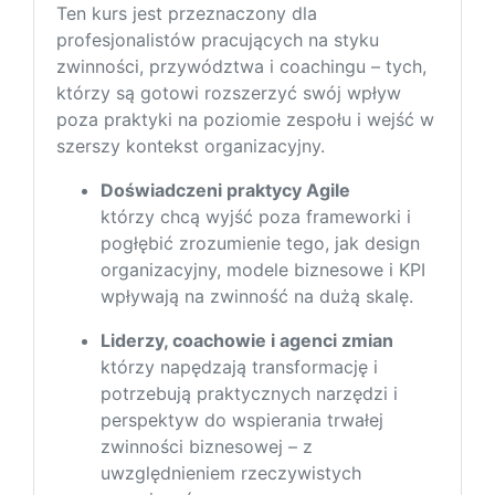
Ten kurs jest przeznaczony dla
profesjonalistów pracujących na styku
zwinności, przywództwa i coachingu – tych,
którzy są gotowi rozszerzyć swój wpływ
poza praktyki na poziomie zespołu i wejść w
szerszy kontekst organizacyjny.
Doświadczeni praktycy Agile
którzy chcą wyjść poza frameworki i
pogłębić zrozumienie tego, jak design
organizacyjny, modele biznesowe i KPI
wpływają na zwinność na dużą skalę.
Liderzy, coachowie i agenci zmian
którzy napędzają transformację i
potrzebują praktycznych narzędzi i
perspektyw do wspierania trwałej
zwinności biznesowej – z
uwzględnieniem rzeczywistych