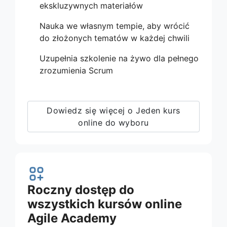
ekskluzywnych materiałów
Nauka we własnym tempie, aby wrócić
do złożonych tematów w każdej chwili
Uzupełnia szkolenie na żywo dla pełnego
zrozumienia Scrum
Dowiedz się więcej o Jeden kurs
online do wyboru
Roczny dostęp do
wszystkich kursów online
Agile Academy