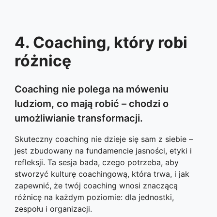
4. Coaching, który robi
różnicę
Coaching nie polega na móweniu
ludziom, co mają robić – chodzi o
umożliwianie transformacji.
Skuteczny coaching nie dzieje się sam z siebie –
jest zbudowany na fundamencie jasności, etyki i
refleksji. Ta sesja bada, czego potrzeba, aby
stworzyć kulturę coachingową, która trwa, i jak
zapewnić, że twój coaching wnosi znaczącą
różnicę na każdym poziomie: dla jednostki,
zespołu i organizacji.