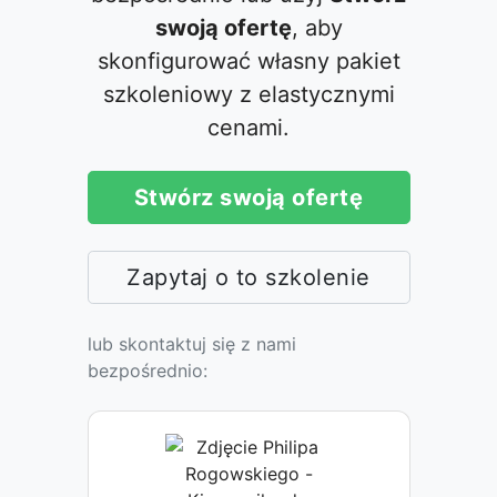
swoją ofertę
, aby
skonfigurować własny pakiet
szkoleniowy z elastycznymi
cenami.
Stwórz swoją ofertę
Zapytaj o to szkolenie
lub skontaktuj się z nami
bezpośrednio: