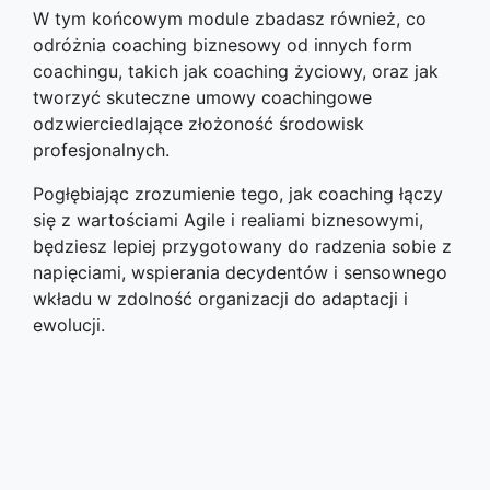
W tym końcowym module zbadasz również, co
odróżnia coaching biznesowy od innych form
coachingu, takich jak coaching życiowy, oraz jak
tworzyć skuteczne umowy coachingowe
odzwierciedlające złożoność środowisk
profesjonalnych.
Pogłębiając zrozumienie tego, jak coaching łączy
się z wartościami Agile i realiami biznesowymi,
będziesz lepiej przygotowany do radzenia sobie z
napięciami, wspierania decydentów i sensownego
wkładu w zdolność organizacji do adaptacji i
ewolucji.