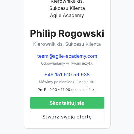
Philip Rogowski
Kierownik ds. Sukcesu Klienta
team@agile-academy.com
Odpowiadamy w Twoim języku
+49 151 610 59 938
Mówimy po niemiecku i angielsku
Pn-Pt: 9:00 - 17:00 (czas berliński)
Skontaktuj się
Stwórz swoją ofertę