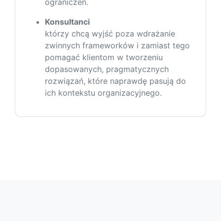
ograniczeń.
Konsultanci
którzy chcą wyjść poza wdrażanie
zwinnych frameworków i zamiast tego
pomagać klientom w tworzeniu
dopasowanych, pragmatycznych
rozwiązań, które naprawdę pasują do
ich kontekstu organizacyjnego.