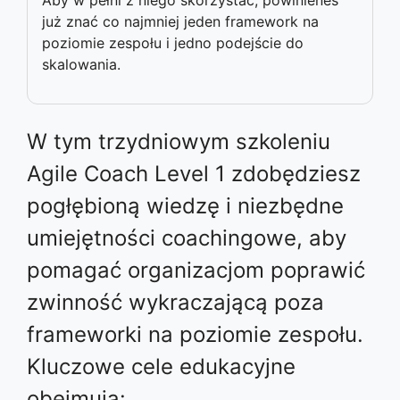
już znać co najmniej jeden framework na
poziomie zespołu i jedno podejście do
skalowania.
W tym trzydniowym szkoleniu
Agile Coach Level 1 zdobędziesz
pogłębioną wiedzę i niezbędne
umiejętności coachingowe, aby
pomagać organizacjom poprawić
zwinność wykraczającą poza
frameworki na poziomie zespołu.
Kluczowe cele edukacyjne
obejmują: