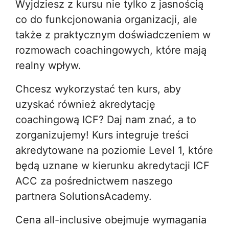
Wyjdziesz z kursu nie tylko z jasnością
co do funkcjonowania organizacji, ale
także z praktycznym doświadczeniem w
rozmowach coachingowych, które mają
realny wpływ.
Chcesz wykorzystać ten kurs, aby
uzyskać również akredytację
coachingową ICF? Daj nam znać, a to
zorganizujemy! Kurs integruje treści
akredytowane na poziomie Level 1, które
będą uznane w kierunku akredytacji ICF
ACC za pośrednictwem naszego
partnera SolutionsAcademy.
Cena all-inclusive obejmuje wymagania