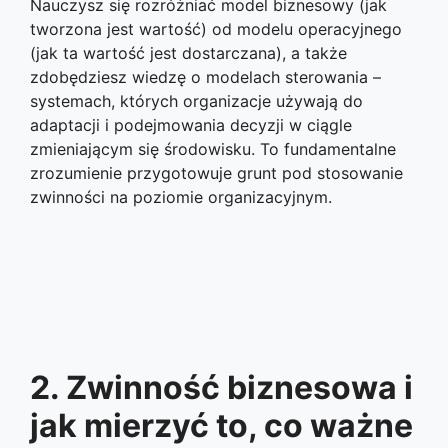
Nauczysz się rozróżniać model biznesowy (jak
tworzona jest wartość) od modelu operacyjnego
(jak ta wartość jest dostarczana), a także
zdobędziesz wiedzę o modelach sterowania –
systemach, których organizacje używają do
adaptacji i podejmowania decyzji w ciągle
zmieniającym się środowisku. To fundamentalne
zrozumienie przygotowuje grunt pod stosowanie
zwinności na poziomie organizacyjnym.
2. Zwinność biznesowa i
jak mierzyć to, co ważne