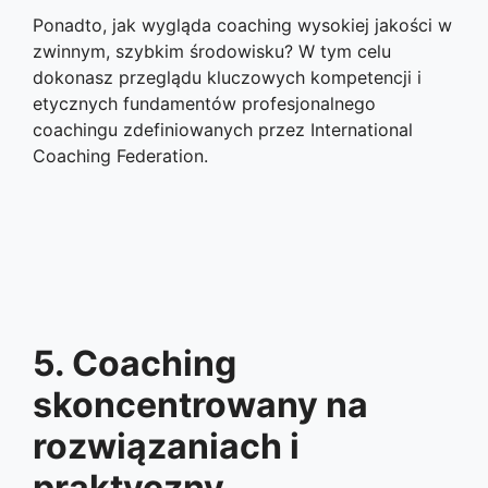
Ponadto, jak wygląda coaching wysokiej jakości w
zwinnym, szybkim środowisku? W tym celu
dokonasz przeglądu kluczowych kompetencji i
etycznych fundamentów profesjonalnego
coachingu zdefiniowanych przez International
Coaching Federation.
5. Coaching
skoncentrowany na
rozwiązaniach i
praktyczny