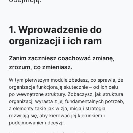
1. Wprowadzenie do
organizacji i ich ram
Zanim zaczniesz coachować zmianę,
zrozum, co zmieniasz.
W tym pierwszym module zbadasz, co sprawia, że
organizacje funkcjonują skutecznie – od ich celu
po wewnętrzne struktury. Zobaczysz, jak struktura
organizacji wyrasta z jej fundamentalnych potrzeb,
a elementy takie jak wizja, misja i strategia
rozwijają się, aby kierować jej kierunkiem i
podejmowaniem decyzji.