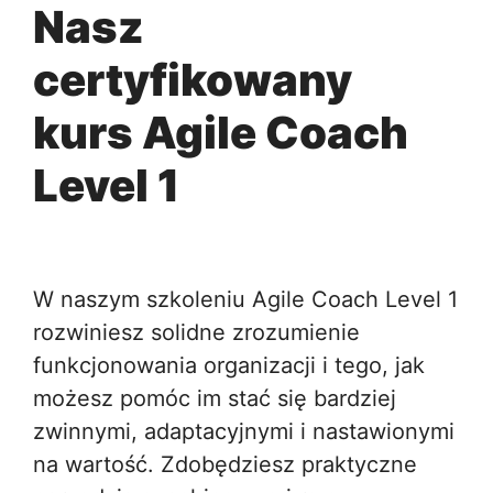
Nasz
certyfikowany
kurs Agile Coach
Level 1
W naszym szkoleniu Agile Coach Level 1
rozwiniesz solidne zrozumienie
funkcjonowania organizacji i tego, jak
możesz pomóc im stać się bardziej
zwinnymi, adaptacyjnymi i nastawionymi
na wartość. Zdobędziesz praktyczne