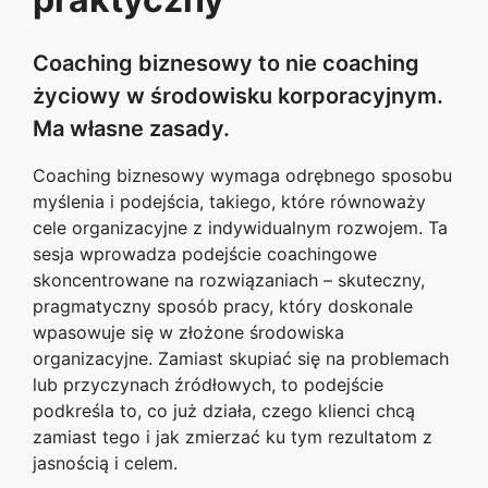
Coaching biznesowy to nie coaching
życiowy w środowisku korporacyjnym.
Ma własne zasady.
Coaching biznesowy wymaga odrębnego sposobu
myślenia i podejścia, takiego, które równoważy
cele organizacyjne z indywidualnym rozwojem. Ta
sesja wprowadza podejście coachingowe
skoncentrowane na rozwiązaniach – skuteczny,
pragmatyczny sposób pracy, który doskonale
wpasowuje się w złożone środowiska
organizacyjne. Zamiast skupiać się na problemach
lub przyczynach źródłowych, to podejście
podkreśla to, co już działa, czego klienci chcą
zamiast tego i jak zmierzać ku tym rezultatom z
jasnością i celem.