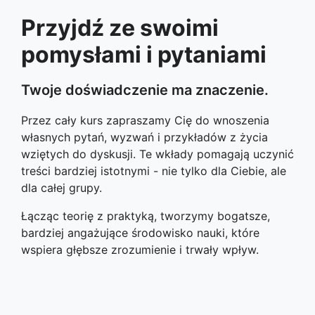
Przyjdź ze swoimi
pomysłami i pytaniami
Twoje doświadczenie ma znaczenie.
Przez cały kurs zapraszamy Cię do wnoszenia
własnych pytań, wyzwań i przykładów z życia
wziętych do dyskusji. Te wkłady pomagają uczynić
treści bardziej istotnymi - nie tylko dla Ciebie, ale
dla całej grupy.
Łącząc teorię z praktyką, tworzymy bogatsze,
bardziej angażujące środowisko nauki, które
wspiera głębsze zrozumienie i trwały wpływ.