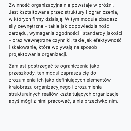
Zwinność organizacyjna nie powstaje w próżni.
Jest kształtowana przez struktury i ograniczenia,
w których firmy działają. W tym module zbadasz
siły zewnętrzne – takie jak odpowiedzialność
zarządu, wymagania zgodności i standardy jakości
– oraz wewnętrzne czynniki, takie jak efektywność
i skalowanie, które wpływają na sposób
projektowania organizacji.
Zamiast postrzegać te ograniczenia jako
przeszkody, ten moduł zaprasza cię do
zrozumienia ich jako definiujących elementów
krajobrazu organizacyjnego i zrozumienia
strukturalnych realiów kształtujących organizacje,
abyś mógł z nimi pracować, a nie przeciwko nim.