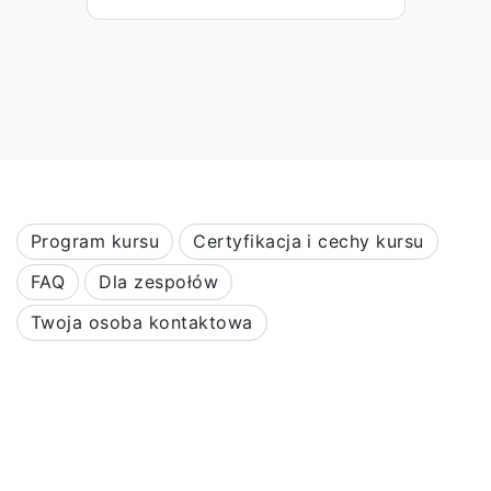
Program kursu
Certyfikacja i cechy kursu
FAQ
Dla zespołów
Twoja osoba kontaktowa