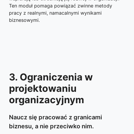
Ten moduł pomaga powiązać zwinne metody
pracy z realnymi, namacalnymi wynikami
biznesowymi.
3. Ograniczenia w
projektowaniu
organizacyjnym
Naucz się pracować z granicami
biznesu, a nie przeciwko nim.