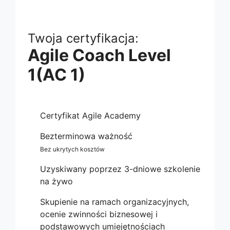
Twoja certyfikacja:
Agile Coach Level
1(AC 1)
Certyfikat Agile Academy
Bezterminowa ważność
Bez ukrytych kosztów
Uzyskiwany poprzez 3-dniowe szkolenie
na żywo
Skupienie na ramach organizacyjnych,
ocenie zwinności biznesowej i
podstawowych umiejętnościach