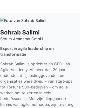
Sohrab Salimi
Scrum Academy GmbH
Expert in agile leadership en
transformatie
Sohrab Salimi is oprichter en CEO van
Agile Academy. Al meer dan 20 jaar
ondersteunt hij leidinggevenden en
organisaties wereldwijd – van start-ups
tot Fortune 500-bedrijven – om agile
werken om te zetten in echt
bedrijfssucces. Met zijn diepgaande
kennis van agile methoden, zijn ervaring