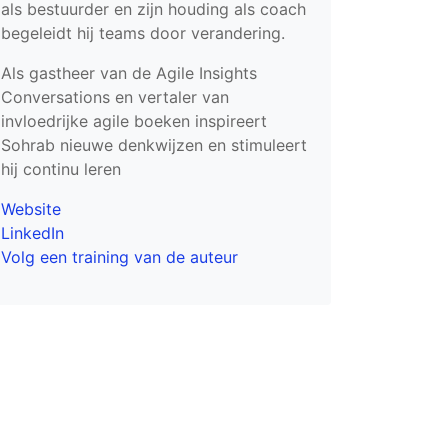
als bestuurder en zijn houding als coach
begeleidt hij teams door verandering.
Als gastheer van de Agile Insights
Conversations en vertaler van
invloedrijke agile boeken inspireert
Sohrab nieuwe denkwijzen en stimuleert
hij continu leren
Website
LinkedIn
Volg een training van de auteur