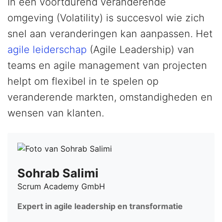
In een voortdurend veranderende
omgeving (Volatility) is succesvol wie zich
snel aan veranderingen kan aanpassen. Het
agile leiderschap
(Agile Leadership) van
teams en agile management van projecten
helpt om flexibel in te spelen op
veranderende markten, omstandigheden en
wensen van klanten.
Sohrab Salimi
Scrum Academy GmbH
Expert in agile leadership en transformatie