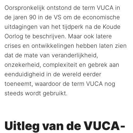
Oorspronkelijk ontstond de term VUCA in
de jaren 90 in de VS om de economische
uitdagingen van het tijdperk na de Koude
Oorlog te beschrijven. Maar ook latere
crises en ontwikkelingen hebben laten zien
dat de mate van veranderlijkheid,
onzekerheid, complexiteit en gebrek aan
eenduidigheid in de wereld eerder
toeneemt, waardoor de term VUCA nog
steeds wordt gebruikt.
Uitleg van de VUCA-