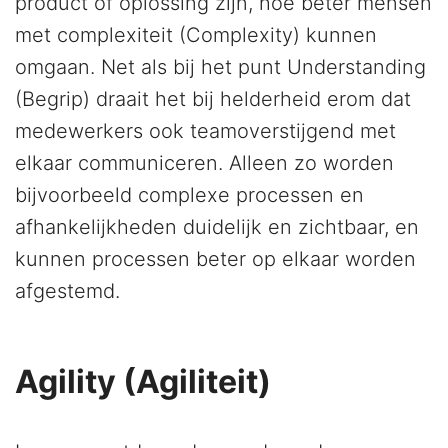
product of oplossing zijn, hoe beter mensen
met complexiteit (Complexity) kunnen
omgaan. Net als bij het punt Understanding
(Begrip) draait het bij helderheid erom dat
medewerkers ook teamoverstijgend met
elkaar communiceren. Alleen zo worden
bijvoorbeeld complexe processen en
afhankelijkheden duidelijk en zichtbaar, en
kunnen processen beter op elkaar worden
afgestemd.
Agility (Agiliteit)