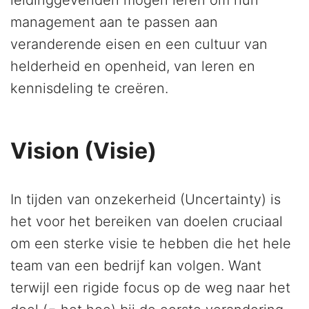
leidinggevenden mogen leren om hun
management aan te passen aan
veranderende eisen en een cultuur van
helderheid en openheid, van leren en
kennisdeling te creëren.
Vision (Visie)
In tijden van onzekerheid (Uncertainty) is
het voor het bereiken van doelen cruciaal
om een sterke visie te hebben die het hele
team van een bedrijf kan volgen. Want
terwijl een rigide focus op de weg naar het