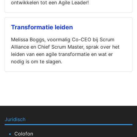
ontwikkelen tot een Agile Leader!
Transformatie leiden
Melissa Boggs, voormalig Co-CEO bij Scrum
Alliance en Chief Scrum Master, sprak over het
leiden van een agile transformatie en wat er
nodig is om te slagen.
Juridisch
Colofon