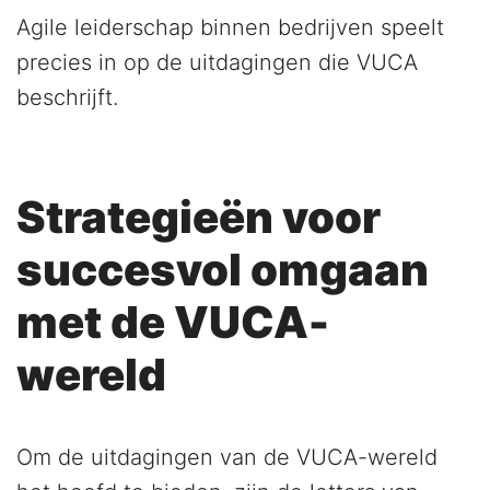
Agile leiderschap binnen bedrijven speelt
precies in op de uitdagingen die VUCA
beschrijft.
Strategieën voor
succesvol omgaan
met de VUCA-
wereld
Om de uitdagingen van de VUCA-wereld