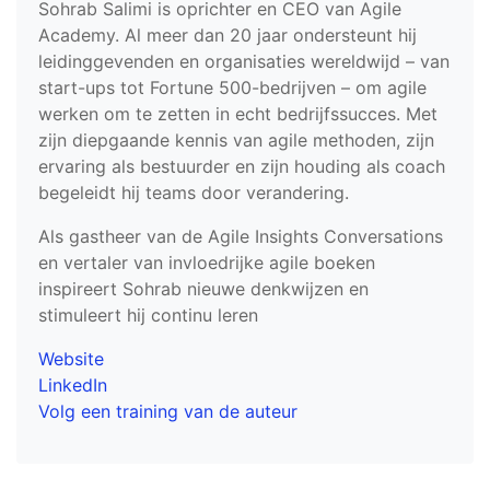
Sohrab Salimi is oprichter en CEO van Agile
Academy. Al meer dan 20 jaar ondersteunt hij
leidinggevenden en organisaties wereldwijd – van
start-ups tot Fortune 500-bedrijven – om agile
werken om te zetten in echt bedrijfssucces. Met
zijn diepgaande kennis van agile methoden, zijn
ervaring als bestuurder en zijn houding als coach
begeleidt hij teams door verandering.
Als gastheer van de Agile Insights Conversations
en vertaler van invloedrijke agile boeken
inspireert Sohrab nieuwe denkwijzen en
stimuleert hij continu leren
Website
LinkedIn
Volg een training van de auteur