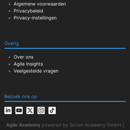
Algemene voorwaarden
Privacybeleid
Privacy-instellingen
Overig
Over ons
Agile Insights
Veelgestelde vragen
Bezoek ons op
Agile Academy
powered by Scrum Academy GmbH |