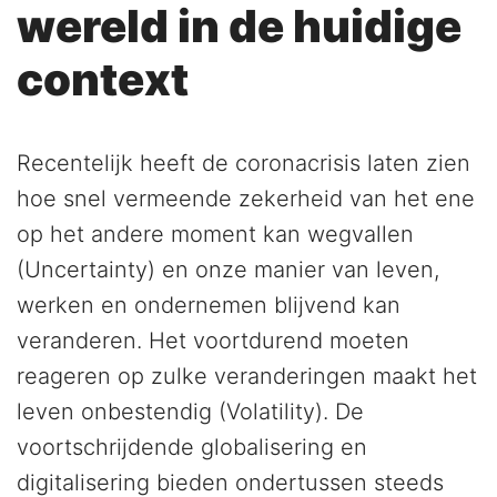
wereld in de huidige
context
Recentelijk heeft de coronacrisis laten zien
hoe snel vermeende zekerheid van het ene
op het andere moment kan wegvallen
(Uncertainty) en onze manier van leven,
werken en ondernemen blijvend kan
veranderen. Het voortdurend moeten
reageren op zulke veranderingen maakt het
leven onbestendig (Volatility). De
voortschrijdende globalisering en
digitalisering bieden ondertussen steeds