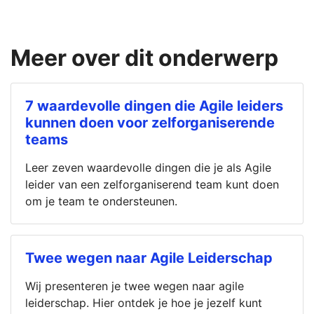
Meer over dit onderwerp
7 waardevolle dingen die Agile leiders
kunnen doen voor zelforganiserende
teams
Leer zeven waardevolle dingen die je als Agile
leider van een zelforganiserend team kunt doen
om je team te ondersteunen.
Twee wegen naar Agile Leiderschap
Wij presenteren je twee wegen naar agile
leiderschap. Hier ontdek je hoe je jezelf kunt