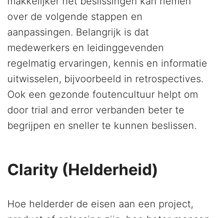
makkelijker het beslissingen kan nemen
over de volgende stappen en
aanpassingen. Belangrijk is dat
medewerkers en leidinggevenden
regelmatig ervaringen, kennis en informatie
uitwisselen, bijvoorbeeld in retrospectives.
Ook een gezonde foutencultuur helpt om
door trial and error verbanden beter te
begrijpen en sneller te kunnen beslissen.
Clarity (Helderheid)
Hoe helderder de eisen aan een project,