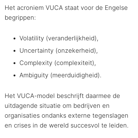
Het acroniem VUCA staat voor de Engelse
begrippen:
Volatility (veranderlijkheid),
Uncertainty (onzekerheid),
Complexity (complexiteit),
Ambiguity (meerduidigheid).
Het VUCA-model beschrijft daarmee de
uitdagende situatie om bedrijven en
organisaties ondanks externe tegenslagen
en crises in de wereld succesvol te leiden.