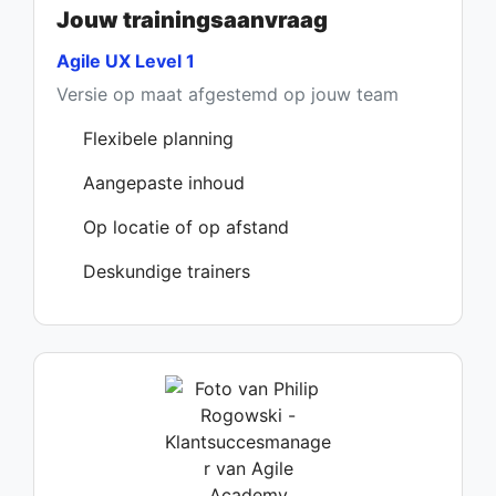
Jouw trainingsaanvraag
Agile UX Level 1
Versie op maat afgestemd op jouw team
Flexibele planning
Aangepaste inhoud
Op locatie of op afstand
Deskundige trainers