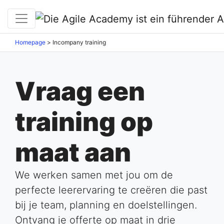
Homepage
>
Incompany training
Vraag een
training op
maat aan
We werken samen met jou om de
perfecte leerervaring te creëren die past
bij je team, planning en doelstellingen.
Ontvang je offerte op maat in drie