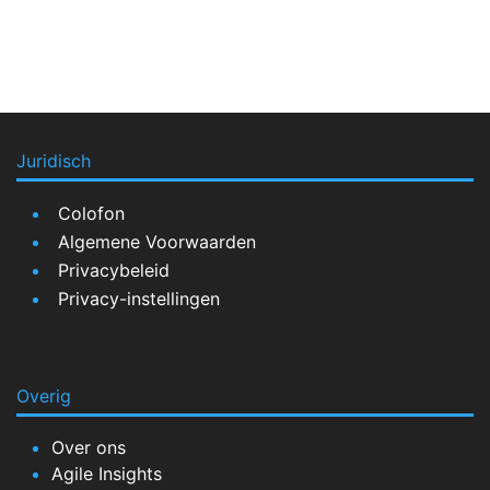
Juridisch
Colofon
Algemene Voorwaarden
Privacybeleid
Privacy-instellingen
Overig
Over ons
Agile Insights