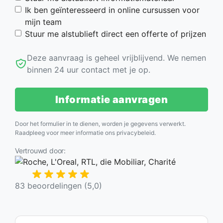
Ik ben geïnteresseerd in online cursussen voor
mijn team
Stuur me alstublieft direct een offerte of prijzen
Deze aanvraag is geheel vrijblijvend. We nemen
binnen 24 uur contact met je op.
Informatie aanvragen
Door het formulier in te dienen, worden je gegevens verwerkt.
Raadpleeg voor meer informatie ons
privacybeleid
.
Vertrouwd door:
83 beoordelingen (5,0)