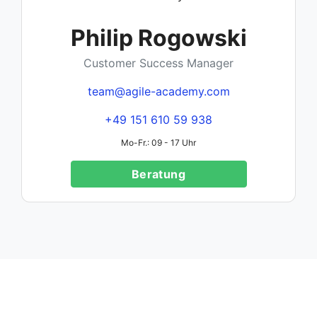
Philip Rogowski
Customer Success Manager
team@agile-academy.com
+49 151 610 59 938
Mo-Fr.: 09 - 17 Uhr
Beratung