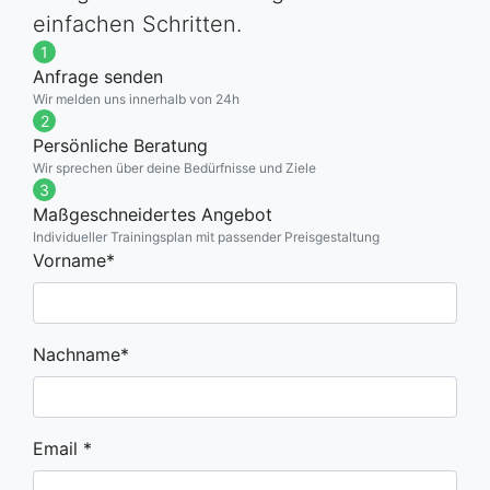
einfachen Schritten.
1
Anfrage senden
Wir melden uns innerhalb von 24h
2
Persönliche Beratung
Wir sprechen über deine Bedürfnisse und Ziele
3
Maßgeschneidertes Angebot
Individueller Trainingsplan mit passender Preisgestaltung
Vorname*
Nachname*
Email *