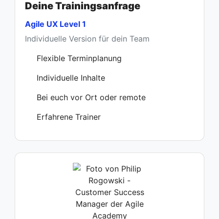
Deine Trainingsanfrage
Agile UX Level 1
Individuelle Version für dein Team
Flexible Terminplanung
Individuelle Inhalte
Bei euch vor Ort oder remote
Erfahrene Trainer