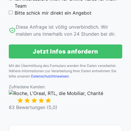
Team
Bitte schick mir direkt ein Angebot
Diese Anfrage ist völlig unverbindlich. Wir
melden uns innerhalb von 24 Stunden bei dir.
Jetzt Infos anfordern
Mit der Übermittlung des Formulars werden Ihre Daten verarbeitet.
Nähere Informationen zur Verarbeitung Ihrer Daten entnehmen Sie
bitte unseren
Datenschutzhinweisen
.
Zufriedene Kunden:
83 Bewertungen (5,0)