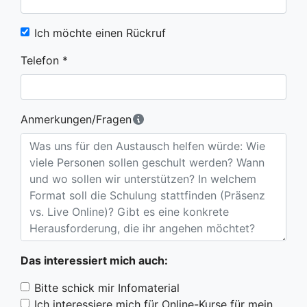
Ich möchte einen Rückruf
Telefon *
Anmerkungen/Fragen
Das interessiert mich auch:
Bitte schick mir Infomaterial
Ich interessiere mich für Online-Kurse für mein