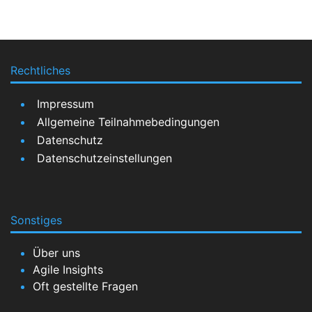
Rechtliches
Impressum
Allgemeine Teilnahmebedingungen
Datenschutz
Datenschutzeinstellungen
Sonstiges
Über uns
Agile Insights
Oft gestellte Fragen