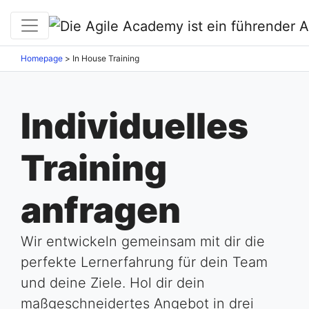
Homepage
>
In House Training
Individuelles
Training
anfragen
Wir entwickeln gemeinsam mit dir die
perfekte Lernerfahrung für dein Team
und deine Ziele. Hol dir dein
maßgeschneidertes Angebot in drei