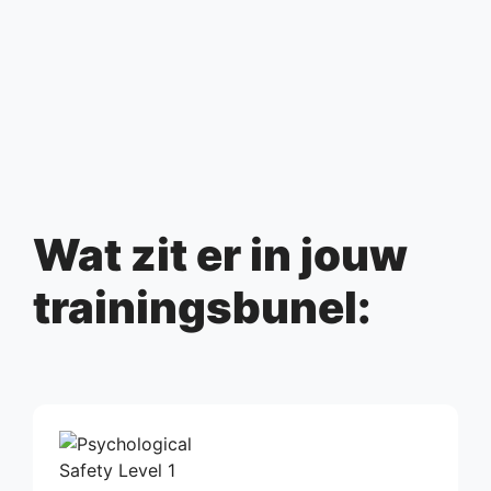
Wat zit er in jouw
trainingsbunel: