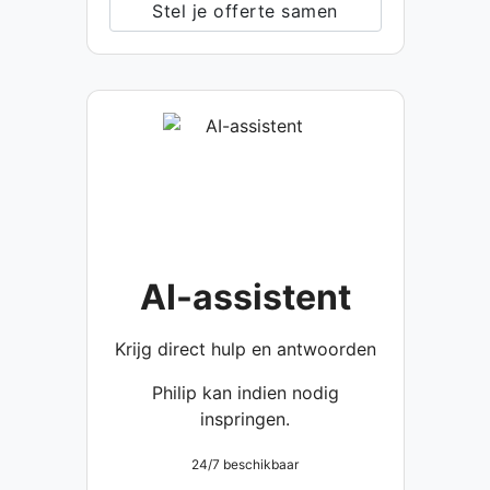
Stel je offerte samen
AI-assistent
Krijg direct hulp en antwoorden
Philip kan indien nodig
inspringen.
24/7 beschikbaar