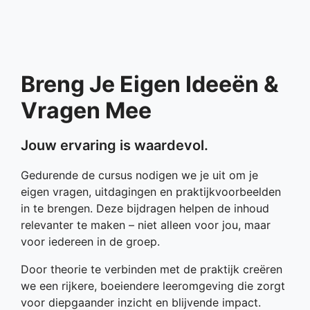
Breng Je Eigen Ideeën &
Vragen Mee
Jouw ervaring is waardevol.
Gedurende de cursus nodigen we je uit om je
eigen vragen, uitdagingen en praktijkvoorbeelden
in te brengen. Deze bijdragen helpen de inhoud
relevanter te maken – niet alleen voor jou, maar
voor iedereen in de groep.
Door theorie te verbinden met de praktijk creëren
we een rijkere, boeiendere leeromgeving die zorgt
voor diepgaander inzicht en blijvende impact.