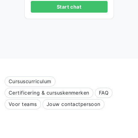
Start chat
Cursuscurriculum
Certificering & cursuskenmerken
FAQ
Voor teams
Jouw contactpersoon