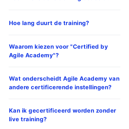
Hoe lang duurt de training?
Waarom kiezen voor "Certified by
Agile Academy"?
Wat onderscheidt Agile Academy van
andere certificerende instellingen?
Kan ik gecertificeerd worden zonder
live training?