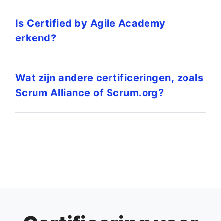
Is Certified by Agile Academy
erkend?
Wat zijn andere certificeringen, zoals
Scrum Alliance of Scrum.org?