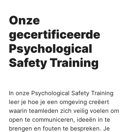
Onze
gecertificeerde
Psychological
Safety Training
In onze Psychological Safety Training
leer je hoe je een omgeving creëert
waarin teamleden zich veilig voelen om
open te communiceren, ideeën in te
brengen en fouten te bespreken. Je