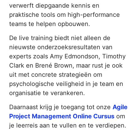
verwerft diepgaande kennis en
praktische tools om high-performance
teams te helpen opbouwen.
De live training biedt niet alleen de
nieuwste onderzoeksresultaten van
experts zoals Amy Edmondson, Timothy
Clark en Brené Brown, maar rust je ook
uit met concrete strategieën om
psychologische veiligheid in je team en
organisatie te verankeren.
Daarnaast krijg je toegang tot onze
Agile
Project Management Online Cursus
om
je leerreis aan te vullen en te verdiepen.