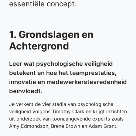
essentiële concept.
1. Grondslagen en
Achtergrond
Leer wat psychologische veiligheid
betekent en hoe het teamprestaties,
innovatie en medewerkerstevredenheid
beïnvloedt.
Je verkent de vier stadia van psychologische
veiligheid volgens Timothy Clark en krijgt inzichten
uit onderzoek van toonaangevende experts zoals
Amy Edmondson, Brené Brown en Adam Grant.