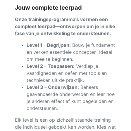
Jouw complete leerpad
Onze trainingsprogramma's vormen een
compleet leerpad—ontworpen om je in elke
fase van je ontwikkeling te ondersteunen.
Level 1 – Begrijpen:
Bouw je fundament
en verken essentiële concepten. Ideaal
om mee te beginnen.
Level 2 – Toepassen:
Verdiep je
vaardigheden en oefen met tools en
technieken uit de praktijk.
Level 3 – Onderwijzen:
Beheers
geavanceerde onderwerpen en leer hoe
je anderen effectief kunt begeleiden en
ondersteunen.
Elk level is een op zichzelf staande training
die individueel geboekt kan worden. Kies wat