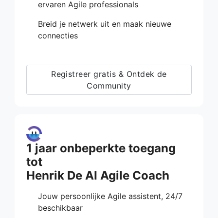
ervaren Agile professionals
Breid je netwerk uit en maak nieuwe
connecties
Registreer gratis & Ontdek de
Community
1 jaar onbeperkte toegang
tot
Henrik De AI Agile Coach
Jouw persoonlijke Agile assistent, 24/7
beschikbaar