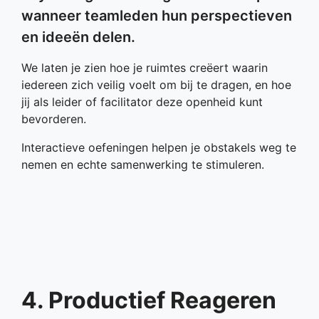
wanneer teamleden hun perspectieven
en ideeën delen.
We laten je zien hoe je ruimtes creëert waarin
iedereen zich veilig voelt om bij te dragen, en hoe
jij als leider of facilitator deze openheid kunt
bevorderen.
Interactieve oefeningen helpen je obstakels weg te
nemen en echte samenwerking te stimuleren.
4. Productief Reageren