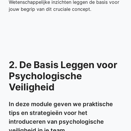
Wetenschappelijke inzichten leggen de basis voor
jouw begrip van dit cruciale concept.
2. De Basis Leggen voor
Psychologische
Veiligheid
In deze module geven we praktische
tips en strategieën voor het
introduceren van psychologische
veiligheid in je team.