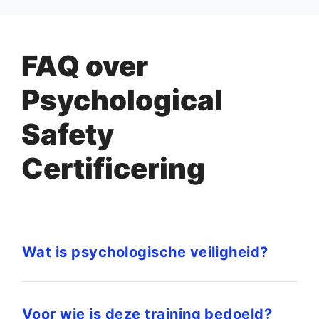
FAQ over
Psychological
Safety
Certificering
Wat is psychologische veiligheid?
Voor wie is deze training bedoeld?