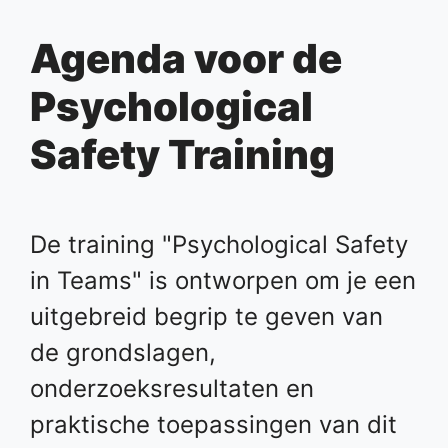
Agenda voor de
Psychological
Safety Training
De training "Psychological Safety
in Teams" is ontworpen om je een
uitgebreid begrip te geven van
de grondslagen,
onderzoeksresultaten en
praktische toepassingen van dit