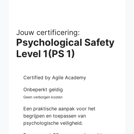
Jouw certificering:
Psychological Safety
Level 1(PS 1)
Certified by Agile Academy
Onbeperkt geldig
Geen verborgen kosten
Een praktische aanpak voor het
begrijpen en toepassen van
psychologische veiligheid.