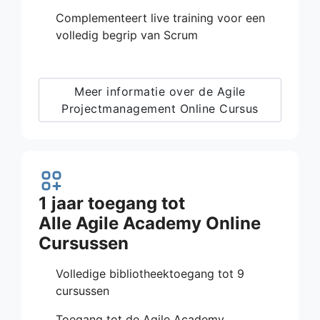
Complementeert live training voor een
volledig begrip van Scrum
Meer informatie over de Agile
Projectmanagement Online Cursus
1 jaar toegang tot
Alle Agile Academy Online
Cursussen
Volledige bibliotheektoegang tot 9
cursussen
Toegang tot de Agile Academy