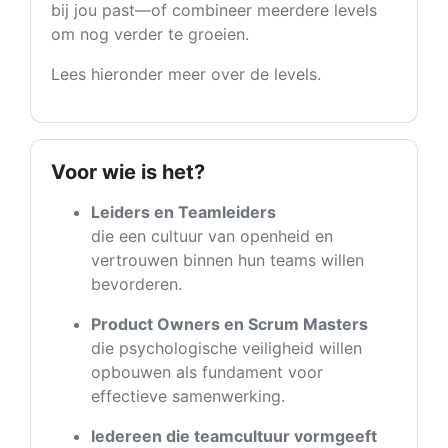
bij jou past—of combineer meerdere levels
om nog verder te groeien.
Lees hieronder meer over de levels.
Voor wie is het?
Leiders en Teamleiders
die een cultuur van openheid en
vertrouwen binnen hun teams willen
bevorderen.
Product Owners en Scrum Masters
die psychologische veiligheid willen
opbouwen als fundament voor
effectieve samenwerking.
Iedereen die teamcultuur vormgeeft