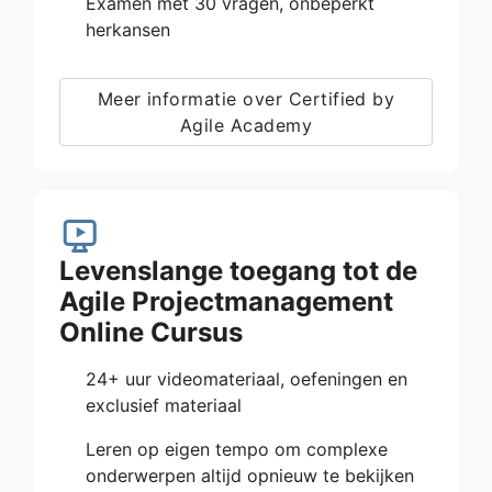
Examen met 30 vragen, onbeperkt
herkansen
Meer informatie over Certified by
Agile Academy
Levenslange toegang tot de
Agile Projectmanagement
Online Cursus
24+ uur videomateriaal, oefeningen en
exclusief materiaal
Leren op eigen tempo om complexe
onderwerpen altijd opnieuw te bekijken