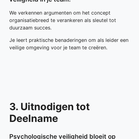
We verkennen argumenten om het concept
organisatiebreed te verankeren als sleutel tot
duurzaam succes.
Je leert praktische benaderingen om als leider een
veilige omgeving voor je team te creëren.
3. Uitnodigen tot
Deelname
Psychologische veiligheid bloeit op