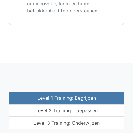
om innovatie, leren en hoge
betrokkenheid te ondersteunen.
Level 1 Training: Begrijpen
Level 2 Training: Toepassen
Level 3 Training: Onderwijzen