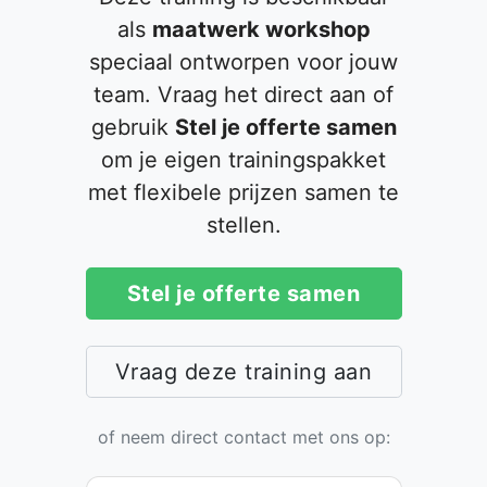
als
maatwerk workshop
speciaal ontworpen voor jouw
team. Vraag het direct aan of
gebruik
Stel je offerte samen
om je eigen trainingspakket
met flexibele prijzen samen te
stellen.
Stel je offerte samen
Vraag deze training aan
of neem direct contact met ons op: