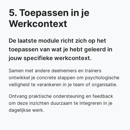
5. Toepassen in je
Werkcontext
De laatste module richt zich op het
toepassen van wat je hebt geleerd in
jouw specifieke werkcontext.
Samen met andere deelnemers en trainers
ontwikkel je concrete stappen om psychologische
veiligheid te verankeren in je team of organisatie.
Ontvang praktische ondersteuning en feedback
om deze inzichten duurzaam te integreren in je
dagelijkse werk.