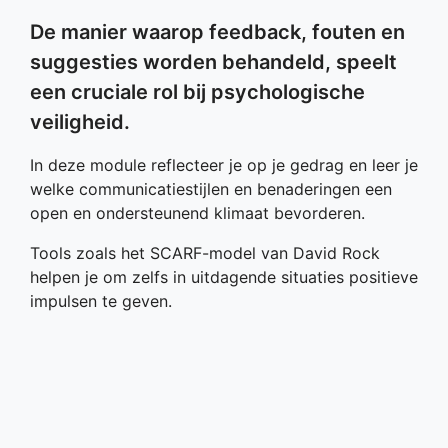
De manier waarop feedback, fouten en
suggesties worden behandeld, speelt
een cruciale rol bij psychologische
veiligheid.
In deze module reflecteer je op je gedrag en leer je
welke communicatiestijlen en benaderingen een
open en ondersteunend klimaat bevorderen.
Tools zoals het SCARF-model van David Rock
helpen je om zelfs in uitdagende situaties positieve
impulsen te geven.