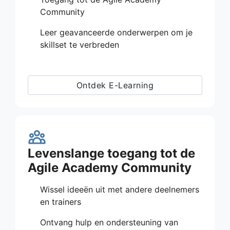
Community
Leer geavanceerde onderwerpen om je
skillset te verbreden
Ontdek E-Learning
Levenslange toegang tot de
Agile Academy Community
Wissel ideeën uit met andere deelnemers
en trainers
Ontvang hulp en ondersteuning van