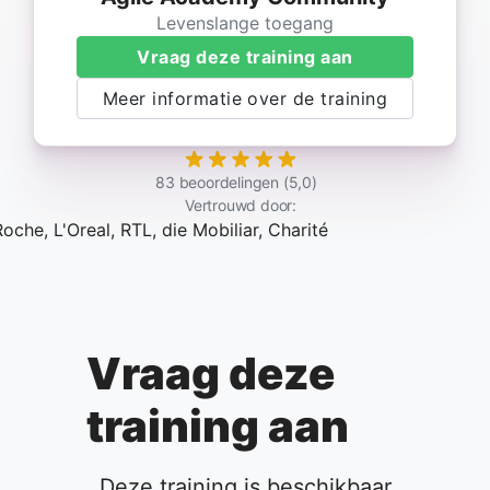
Levenslange toegang
Vraag deze training aan
Meer informatie over de training
83 beoordelingen (5,0)
Vertrouwd door:
Vraag deze
training aan
Deze training is beschikbaar