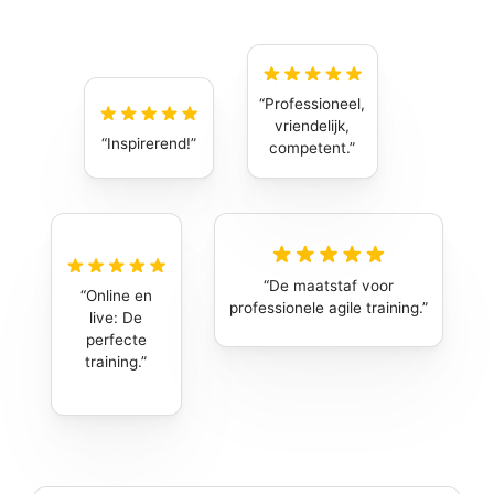
Professioneel,
vriendelijk,
Inspirerend!
competent.
De maatstaf voor
Online en
professionele agile training.
live: De
perfecte
training.