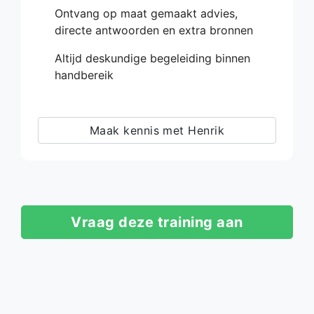
Ontvang op maat gemaakt advies,
directe antwoorden en extra bronnen
Altijd deskundige begeleiding binnen
handbereik
Maak kennis met Henrik
Vraag deze training aan