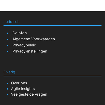
Juridisch
Colofon
Algemene Voorwaarden
Privacybeleid
Privacy-instellingen
Overig
Over ons
Agile Insights
Veelgestelde vragen