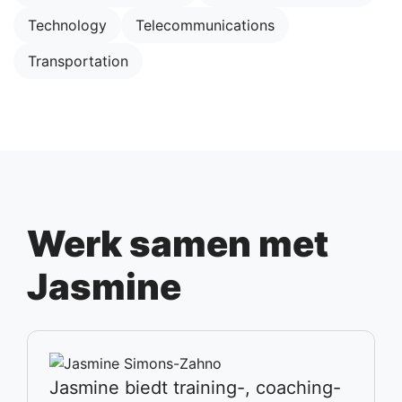
Technology
Telecommunications
Transportation
Werk samen met
Jasmine
Jasmine biedt training-, coaching-