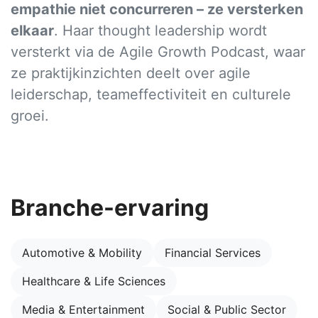
empathie niet concurreren – ze versterken
elkaar
. Haar thought leadership wordt
versterkt via de Agile Growth Podcast, waar
ze praktijkinzichten deelt over agile
leiderschap, teameffectiviteit en culturele
groei.
Branche-ervaring
Automotive & Mobility
Financial Services
Healthcare & Life Sciences
Media & Entertainment
Social & Public Sector