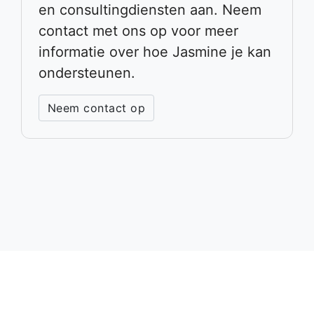
en consultingdiensten aan. Neem
contact met ons op voor meer
informatie over hoe Jasmine je kan
ondersteunen.
Neem contact op