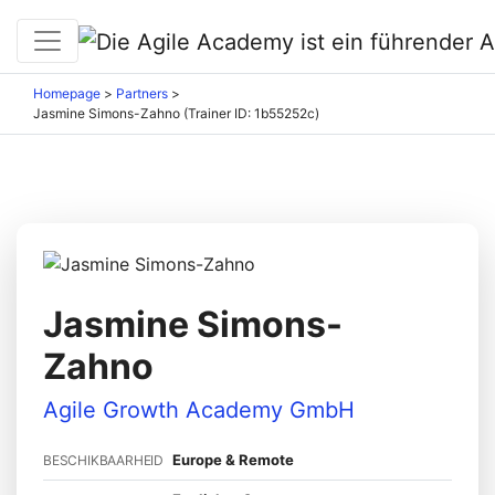
Homepage
>
Partners
>
Jasmine Simons-Zahno (Trainer ID: 1b55252c)
Jasmine Simons-
Zahno
Agile Growth Academy GmbH
Europe & Remote
BESCHIKBAARHEID