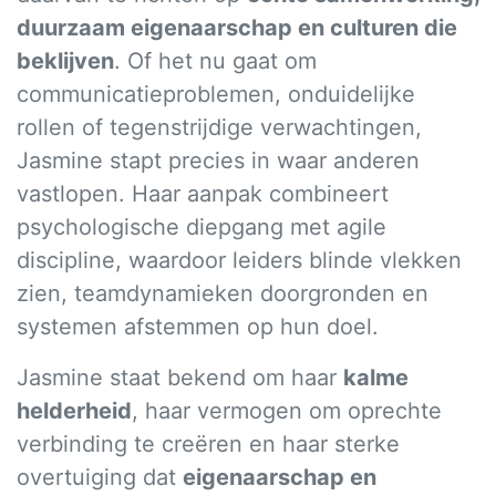
duurzaam eigenaarschap en culturen die
beklijven
. Of het nu gaat om
communicatieproblemen, onduidelijke
rollen of tegenstrijdige verwachtingen,
Jasmine stapt precies in waar anderen
vastlopen. Haar aanpak combineert
psychologische diepgang met agile
discipline, waardoor leiders blinde vlekken
zien, teamdynamieken doorgronden en
systemen afstemmen op hun doel.
Jasmine staat bekend om haar
kalme
helderheid
, haar vermogen om oprechte
verbinding te creëren en haar sterke
overtuiging dat
eigenaarschap en