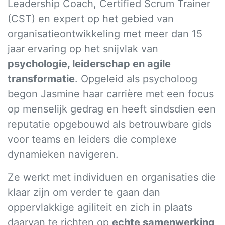
Leadership Coach, Certified Scrum Trainer
(CST) en expert op het gebied van
organisatieontwikkeling met meer dan 15
jaar ervaring op het snijvlak van
psychologie, leiderschap en agile
transformatie
. Opgeleid als psycholoog
begon Jasmine haar carrière met een focus
op menselijk gedrag en heeft sindsdien een
reputatie opgebouwd als betrouwbare gids
voor teams en leiders die complexe
dynamieken navigeren.
Ze werkt met individuen en organisaties die
klaar zijn om verder te gaan dan
oppervlakkige agiliteit en zich in plaats
daarvan te richten op
echte samenwerking,