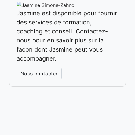
Jasmine est disponible pour fournir
des services de formation,
coaching et conseil. Contactez-
nous pour en savoir plus sur la
facon dont Jasmine peut vous
accompagner.
Nous contacter