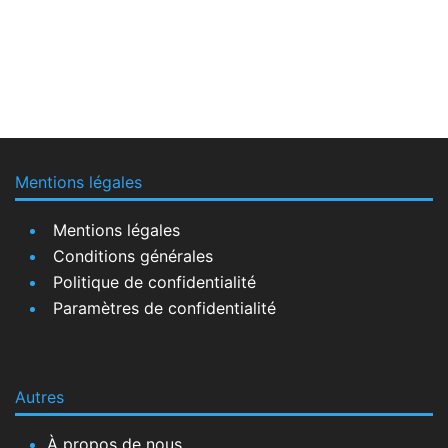
Mentions légales
Mentions légales
Conditions générales
Politique de confidentialité
Paramètres de confidentialité
Autres
À propos de nous