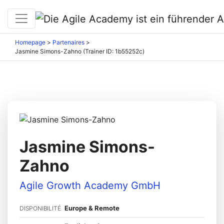
Homepage
>
Partenaires
>
Jasmine Simons-Zahno (Trainer ID: 1b55252c)
Jasmine Simons-
Zahno
Agile Growth Academy GmbH
Europe & Remote
DISPONIBILITÉ