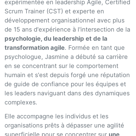
expérimentée en leadership Agile, Certified
Scrum Trainer (CST) et experte en
développement organisationnel avec plus
de 15 ans d'expérience à l'intersection de la
psychologie, du leadership et de la
transformation agile
. Formée en tant que
psychologue, Jasmine a débuté sa carrière
en se concentrant sur le comportement
humain et s'est depuis forgé une réputation
de guide de confiance pour les équipes et
les leaders naviguant dans des dynamiques
complexes.
Elle accompagne les individus et les
organisations prêts à dépasser une agilité
superficielle pour se concentrer sur
une