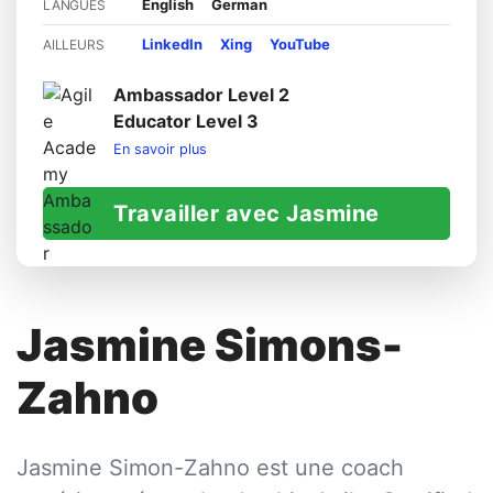
English
German
LANGUES
LinkedIn
Xing
YouTube
AILLEURS
Ambassador Level 2
Educator Level 3
En savoir plus
Travailler avec Jasmine
Jasmine Simons-
Zahno
Jasmine Simon-Zahno est une coach