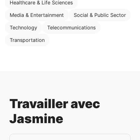
Healthcare & Life Sciences
Media & Entertainment
Social & Public Sector
Technology
Telecommunications
Transportation
Travailler avec
Jasmine