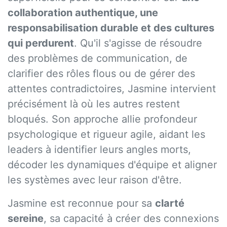
collaboration authentique, une
responsabilisation durable et des cultures
qui perdurent
. Qu'il s'agisse de résoudre
des problèmes de communication, de
clarifier des rôles flous ou de gérer des
attentes contradictoires, Jasmine intervient
précisément là où les autres restent
bloqués. Son approche allie profondeur
psychologique et rigueur agile, aidant les
leaders à identifier leurs angles morts,
décoder les dynamiques d'équipe et aligner
les systèmes avec leur raison d'être.
Jasmine est reconnue pour sa
clarté
sereine
, sa capacité à créer des connexions