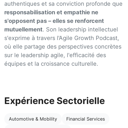
authentiques et sa conviction profonde que
responsabilisation et empathie ne
s'opposent pas – elles se renforcent
mutuellement
. Son leadership intellectuel
s'exprime à travers l'Agile Growth Podcast,
où elle partage des perspectives concrètes
sur le leadership agile, l'efficacité des
équipes et la croissance culturelle.
Expérience Sectorielle
Automotive & Mobility
Financial Services