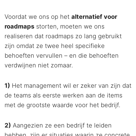
Voordat we ons op het
alternatief voor
roadmaps
storten, moeten we ons
realiseren dat roadmaps zo lang gebruikt
zijn omdat ze twee heel specifieke
behoeften vervullen – en die behoeften
verdwijnen niet zomaar.
1)
Het management wil er zeker van zijn dat
de teams als eerste werken aan de items
met de grootste waarde voor het bedrijf.
2)
Aangezien ze een bedrijf te leiden
hebben, zijn er situaties waarin ze concrete