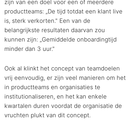
zijn van een doel voor een of meerdere
productteams: „De tijd totdat een klant live
is, sterk verkorten." Een van de
belangrijkste resultaten daarvan zou
kunnen zijn: „Gemiddelde onboardingtijd
minder dan 3 uur."
Ook al klinkt het concept van teamdoelen
vrij eenvoudig, er zijn veel manieren om het
in productteams en organisaties te
institutionaliseren, en het kan enkele
kwartalen duren voordat de organisatie de
vruchten plukt van dit concept.