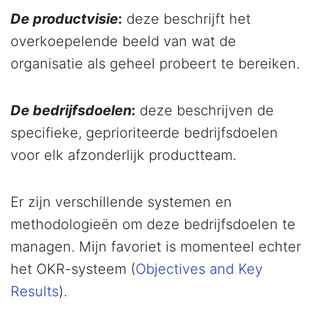
De productvisie
:
deze beschrijft het
overkoepelende beeld van wat de
organisatie als geheel probeert te bereiken.
De bedrijfsdoelen
:
deze beschrijven de
specifieke, geprioriteerde bedrijfsdoelen
voor elk afzonderlijk productteam.
Er zijn verschillende systemen en
methodologieën om deze bedrijfsdoelen te
managen. Mijn favoriet is momenteel echter
het OKR-systeem (
Objectives and Key
Results
).