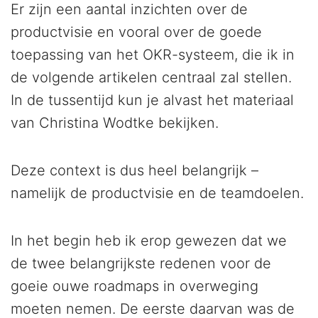
Er zijn een aantal inzichten over de
productvisie en vooral over de goede
toepassing van het OKR-systeem, die ik in
de volgende artikelen centraal zal stellen.
In de tussentijd kun je alvast het materiaal
van Christina Wodtke bekijken.
Deze context is dus heel belangrijk –
namelijk de productvisie en de teamdoelen.
In het begin heb ik erop gewezen dat we
de twee belangrijkste redenen voor de
goeie ouwe roadmaps in overweging
moeten nemen. De eerste daarvan was de