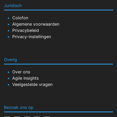
Juridisch
Colofon
Algemene voorwaarden
Privacybeleid
Privacy-instellingen
Overig
Over ons
Agile Insights
Veelgestelde vragen
Bezoek ons op