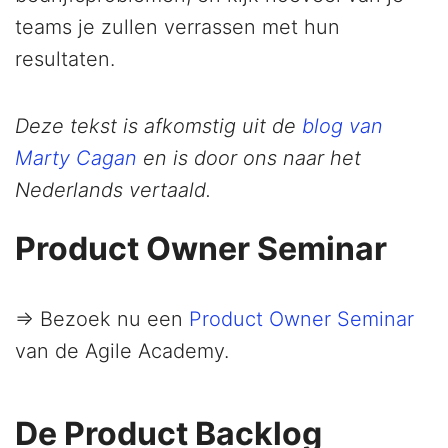
teams je zullen verrassen met hun
resultaten.
Deze tekst is afkomstig uit de
blog van
Marty Cagan
en is door ons naar het
Nederlands vertaald.
Product Owner Seminar
=> Bezoek nu een
Product Owner Seminar
van de Agile Academy.
De Product Backlog