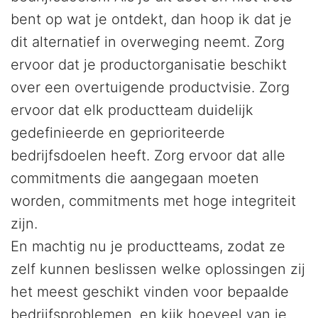
bent op wat je ontdekt, dan hoop ik dat je
dit alternatief in overweging neemt. Zorg
ervoor dat je productorganisatie beschikt
over een overtuigende productvisie. Zorg
ervoor dat elk productteam duidelijk
gedefinieerde en geprioriteerde
bedrijfsdoelen heeft. Zorg ervoor dat alle
commitments die aangegaan moeten
worden, commitments met hoge integriteit
zijn.
En machtig nu je productteams, zodat ze
zelf kunnen beslissen welke oplossingen zij
het meest geschikt vinden voor bepaalde
bedrijfsproblemen, en kijk hoeveel van je