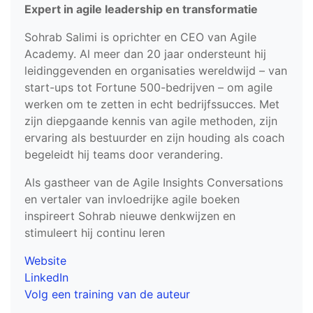
Expert in agile leadership en transformatie
Sohrab Salimi is oprichter en CEO van Agile
Academy. Al meer dan 20 jaar ondersteunt hij
leidinggevenden en organisaties wereldwijd – van
start-ups tot Fortune 500-bedrijven – om agile
werken om te zetten in echt bedrijfssucces. Met
zijn diepgaande kennis van agile methoden, zijn
ervaring als bestuurder en zijn houding als coach
begeleidt hij teams door verandering.
Als gastheer van de Agile Insights Conversations
en vertaler van invloedrijke agile boeken
inspireert Sohrab nieuwe denkwijzen en
stimuleert hij continu leren
Website
LinkedIn
Volg een training van de auteur