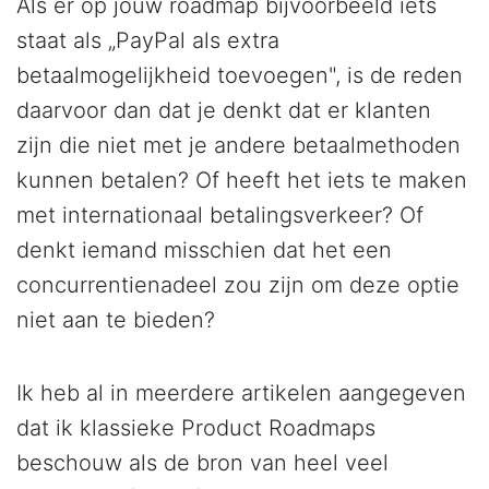
Als er op jouw roadmap bijvoorbeeld iets
staat als „PayPal als extra
betaalmogelijkheid toevoegen", is de reden
daarvoor dan dat je denkt dat er klanten
zijn die niet met je andere betaalmethoden
kunnen betalen? Of heeft het iets te maken
met internationaal betalingsverkeer? Of
denkt iemand misschien dat het een
concurrentienadeel zou zijn om deze optie
niet aan te bieden?
Ik heb al in meerdere artikelen aangegeven
dat ik klassieke Product Roadmaps
beschouw als de bron van heel veel