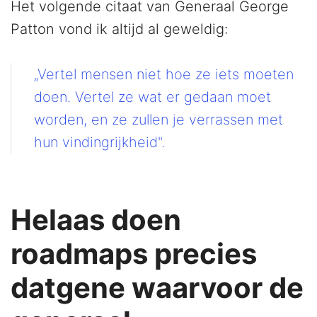
Het volgende citaat van Generaal George
Patton vond ik altijd al geweldig:
„Vertel mensen niet hoe ze iets moeten
doen. Vertel ze wat er gedaan moet
worden, en ze zullen je verrassen met
hun vindingrijkheid".
Helaas doen
roadmaps precies
datgene waarvoor de