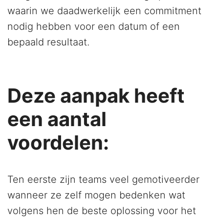
waarin we daadwerkelijk een commitment
nodig hebben voor een datum of een
bepaald resultaat.
Deze aanpak heeft
een aantal
voordelen:
Ten eerste zijn teams veel gemotiveerder
wanneer ze zelf mogen bedenken wat
volgens hen de beste oplossing voor het