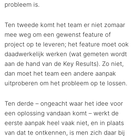
probleem is.
Ten tweede komt het team er niet zomaar
mee weg om een gewenst feature of
project op te leveren; het feature moet ook
daadwerkelijk werken (wat gemeten wordt
aan de hand van de Key Results). Zo niet,
dan moet het team een andere aanpak
uitproberen om het probleem op te lossen.
Ten derde – ongeacht waar het idee voor
een oplossing vandaan komt – werkt de
eerste aanpak heel vaak niet, en in plaats
van dat te ontkennen, is men zich daar bij