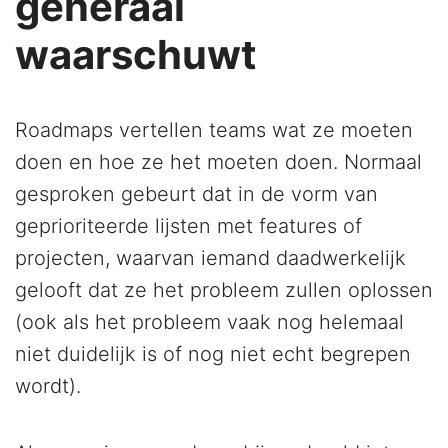
generaal
waarschuwt
Roadmaps vertellen teams wat ze moeten
doen en hoe ze het moeten doen. Normaal
gesproken gebeurt dat in de vorm van
geprioriteerde lijsten met features of
projecten, waarvan iemand daadwerkelijk
gelooft dat ze het probleem zullen oplossen
(ook als het probleem vaak nog helemaal
niet duidelijk is of nog niet echt begrepen
wordt).