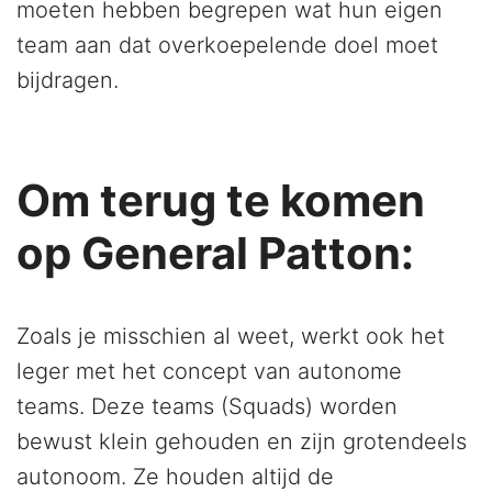
moeten hebben begrepen wat hun eigen
team aan dat overkoepelende doel moet
bijdragen.
Om terug te komen
op General Patton:
Zoals je misschien al weet, werkt ook het
leger met het concept van autonome
teams. Deze teams (Squads) worden
bewust klein gehouden en zijn grotendeels
autonoom. Ze houden altijd de