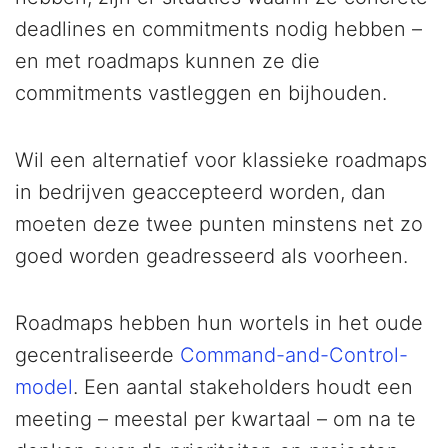
deadlines en commitments nodig hebben –
en met roadmaps kunnen ze die
commitments vastleggen en bijhouden.
Wil een alternatief voor klassieke roadmaps
in bedrijven geaccepteerd worden, dan
moeten deze twee punten minstens net zo
goed worden geadresseerd als voorheen.
Roadmaps hebben hun wortels in het oude
gecentraliseerde
Command-and-Control-
model
. Een aantal stakeholders houdt een
meeting – meestal per kwartaal – om na te