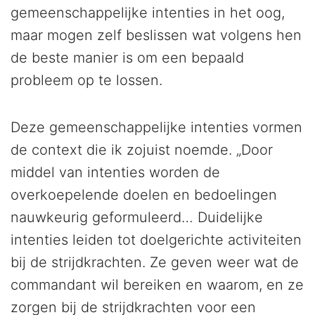
gemeenschappelijke intenties in het oog,
maar mogen zelf beslissen wat volgens hen
de beste manier is om een bepaald
probleem op te lossen.
Deze gemeenschappelijke intenties vormen
de context die ik zojuist noemde. „Door
middel van intenties worden de
overkoepelende doelen en bedoelingen
nauwkeurig geformuleerd… Duidelijke
intenties leiden tot doelgerichte activiteiten
bij de strijdkrachten. Ze geven weer wat de
commandant wil bereiken en waarom, en ze
zorgen bij de strijdkrachten voor een