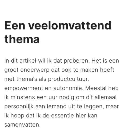
Een veelomvattend
thema
In dit artikel wil ik dat proberen. Het is een
groot onderwerp dat ook te maken heeft
met thema's als productcultuur,
empowerment en autonomie. Meestal heb
ik minstens een uur nodig om dit allemaal
persoonlijk aan iemand uit te leggen, maar
ik hoop dat ik de essentie hier kan
samenvatten.