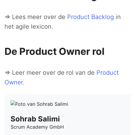
=> Lees meer over de
Product Backlog
in
het agile lexicon.
De Product Owner rol
=> Leer meer over de rol van de
Product
Owner
.
Sohrab Salimi
Scrum Academy GmbH