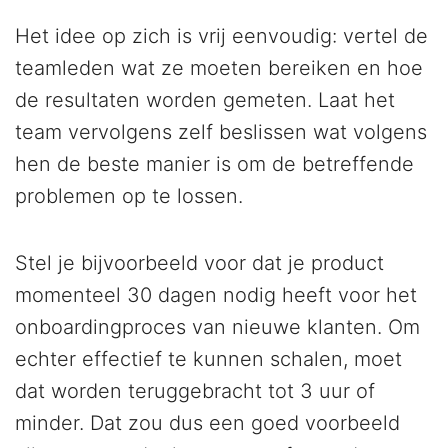
Het idee op zich is vrij eenvoudig: vertel de
teamleden wat ze moeten bereiken en hoe
de resultaten worden gemeten. Laat het
team vervolgens zelf beslissen wat volgens
hen de beste manier is om de betreffende
problemen op te lossen.
Stel je bijvoorbeeld voor dat je product
momenteel 30 dagen nodig heeft voor het
onboardingproces van nieuwe klanten. Om
echter effectief te kunnen schalen, moet
dat worden teruggebracht tot 3 uur of
minder. Dat zou dus een goed voorbeeld