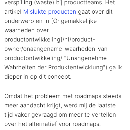
verspilling (waste) bij productteams. Het
artikel
Mislukte producten
gaat over dit
onderwerp en in [Ongemakkelijke
waarheden over
productontwikkeling]/nl/product-
owner/onaangename-waarheden-van-
productontwikkeling/ "Unangenehme
Wahrheiten der Produktentwicklung") ga ik
dieper in op dit concept.
Omdat het probleem met roadmaps steeds
meer aandacht krijgt, werd mij de laatste
tijd vaker gevraagd om meer te vertellen
over het alternatief voor roadmaps.