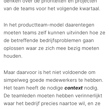
denken over de prioriteiten en projecten
van de teams voor het volgende kwartaal.
In het productteam-model daarentegen
moeten teams zelf kunnen uitvinden hoe ze
de betreffende bedrijfsproblemen gaan
oplossen waar ze zich mee bezig moeten
houden.
Maar daarvoor is het niet voldoende om
simpelweg goede medewerkers te hebben.
Het team heeft de nodige
context
nodig.
De teamleden moeten hebben verinnerlijkt
waar het bedrijf precies naartoe wil, en ze