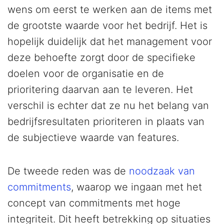
wens om eerst te werken aan de items met
de grootste waarde voor het bedrijf. Het is
hopelijk duidelijk dat het management voor
deze behoefte zorgt door de specifieke
doelen voor de organisatie en de
prioritering daarvan aan te leveren. Het
verschil is echter dat ze nu het belang van
bedrijfsresultaten prioriteren in plaats van
de subjectieve waarde van features.
De tweede reden was de
noodzaak van
commitments
, waarop we ingaan met het
concept van commitments met hoge
integriteit. Dit heeft betrekking op situaties