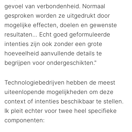
gevoel van verbondenheid. Normaal
gesproken worden ze uitgedrukt door
mogelijke effecten, doelen en gewenste
resultaten… Echt goed geformuleerde
intenties zijn ook zonder een grote
hoeveelheid aanvullende details te
begrijpen voor ondergeschikten."
Technologiebedrijven hebben de meest
uiteenlopende mogelijkheden om deze
context of intenties beschikbaar te stellen.
Ik pleit echter voor twee heel specifieke
componenten: