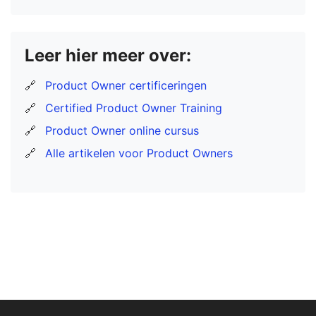
Leer hier meer over:
🔗
Product Owner certificeringen
🔗
Certified Product Owner Training
🔗
Product Owner online cursus
🔗
Alle artikelen voor Product Owners