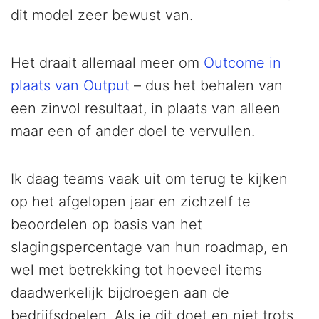
dit model zeer bewust van.
Het draait allemaal meer om
Outcome in
plaats van Output
– dus het behalen van
een zinvol resultaat, in plaats van alleen
maar een of ander doel te vervullen.
Ik daag teams vaak uit om terug te kijken
op het afgelopen jaar en zichzelf te
beoordelen op basis van het
slagingspercentage van hun roadmap, en
wel met betrekking tot hoeveel items
daadwerkelijk bijdroegen aan de
bedrijfsdoelen. Als je dit doet en niet trots