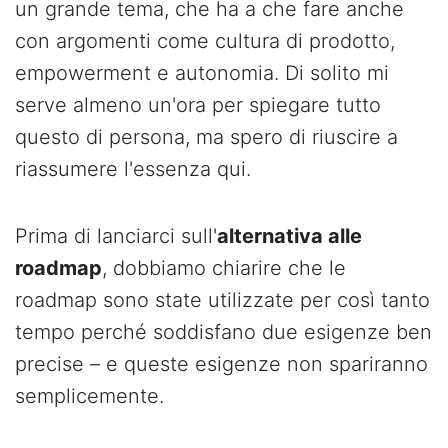
un grande tema, che ha a che fare anche
con argomenti come cultura di prodotto,
empowerment e autonomia. Di solito mi
serve almeno un'ora per spiegare tutto
questo di persona, ma spero di riuscire a
riassumere l'essenza qui.
Prima di lanciarci sull'
alternativa alle
roadmap
, dobbiamo chiarire che le
roadmap sono state utilizzate per così tanto
tempo perché soddisfano due esigenze ben
precise – e queste esigenze non spariranno
semplicemente.