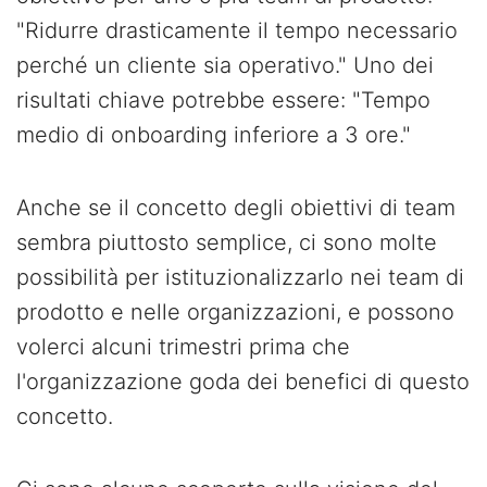
"Ridurre drasticamente il tempo necessario
perché un cliente sia operativo." Uno dei
risultati chiave potrebbe essere: "Tempo
medio di onboarding inferiore a 3 ore."
Anche se il concetto degli obiettivi di team
sembra piuttosto semplice, ci sono molte
possibilità per istituzionalizzarlo nei team di
prodotto e nelle organizzazioni, e possono
volerci alcuni trimestri prima che
l'organizzazione goda dei benefici di questo
concetto.