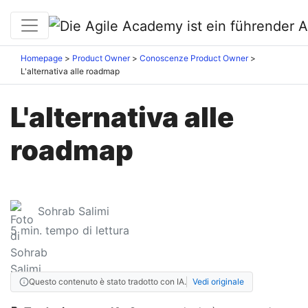
Homepage
Product Owner
Conoscenze Product Owner
L'alternativa alle roadmap
L'alternativa alle
roadmap
Sohrab Salimi
5
min. tempo di lettura
Questo contenuto è stato tradotto con IA.
Vedi originale