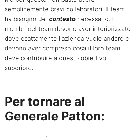
semplicemente bravi collaboratori. Il team
ha bisogno del
contesto
necessario. I
membri del team devono aver interiorizzato
dove esattamente l'azienda vuole andare e
devono aver compreso cosa il loro team
deve contribuire a questo obiettivo
superiore.
Per tornare al
Generale Patton: