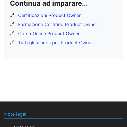
Continua ad imparare...
🔗
Certificazioni Product Owner
🔗
Formazione Certified Product Owner
🔗
Corso Online Product Owner
🔗
Tutti gli articoli per Product Owner
Note legali