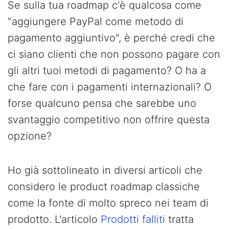
Se sulla tua roadmap c'è qualcosa come
"aggiungere PayPal come metodo di
pagamento aggiuntivo", è perché credi che
ci siano clienti che non possono pagare con
gli altri tuoi metodi di pagamento? O ha a
che fare con i pagamenti internazionali? O
forse qualcuno pensa che sarebbe uno
svantaggio competitivo non offrire questa
opzione?
Ho già sottolineato in diversi articoli che
considero le product roadmap classiche
come la fonte di molto spreco nei team di
prodotto. L'articolo
Prodotti falliti
tratta