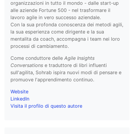
organizzazioni in tutto il mondo - dalle start-up
alle aziende Fortune 500 - nel trasformare il
lavoro agile in vero successo aziendale.
Con la sua profonda conoscenza dei metodi agili,
la sua esperienza come dirigente e la sua
mentalita da coach, accompagna i team nei loro
processi di cambiamento.
Come conduttore delle
Agile Insights
Conversations
e traduttore di libri influenti
sull'agilita, Sohrab ispira nuovi modi di pensare e
promuove l'apprendimento continuo.
Website
LinkedIn
Visita il profilo di questo autore