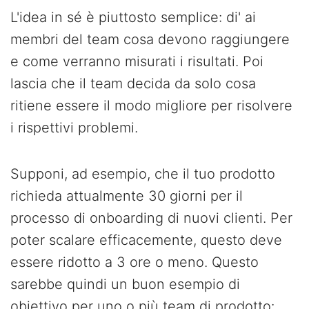
L'idea in sé è piuttosto semplice: di' ai
membri del team cosa devono raggiungere
e come verranno misurati i risultati. Poi
lascia che il team decida da solo cosa
ritiene essere il modo migliore per risolvere
i rispettivi problemi.
Supponi, ad esempio, che il tuo prodotto
richieda attualmente 30 giorni per il
processo di onboarding di nuovi clienti. Per
poter scalare efficacemente, questo deve
essere ridotto a 3 ore o meno. Questo
sarebbe quindi un buon esempio di
obiettivo per uno o più team di prodotto: