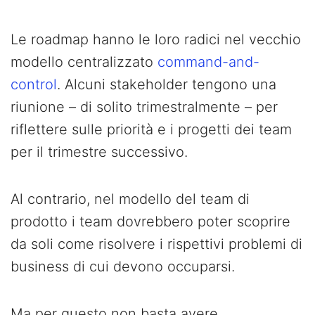
Le roadmap hanno le loro radici nel vecchio
modello centralizzato
command-and-
control
. Alcuni stakeholder tengono una
riunione – di solito trimestralmente – per
riflettere sulle priorità e i progetti dei team
per il trimestre successivo.
Al contrario, nel modello del team di
prodotto i team dovrebbero poter scoprire
da soli come risolvere i rispettivi problemi di
business di cui devono occuparsi.
Ma per questo non basta avere