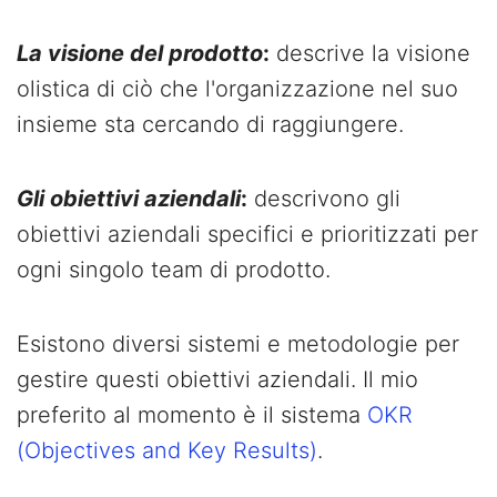
La visione del prodotto
:
descrive la visione
olistica di ciò che l'organizzazione nel suo
insieme sta cercando di raggiungere.
Gli obiettivi aziendali
:
descrivono gli
obiettivi aziendali specifici e prioritizzati per
ogni singolo team di prodotto.
Esistono diversi sistemi e metodologie per
gestire questi obiettivi aziendali. Il mio
preferito al momento è il sistema
OKR
(Objectives and Key Results)
.