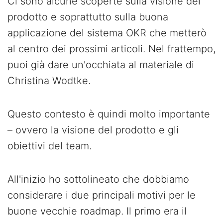
Ci sono alcune scoperte sulla visione del
prodotto e soprattutto sulla buona
applicazione del sistema OKR che metterò
al centro dei prossimi articoli. Nel frattempo,
puoi già dare un'occhiata al materiale di
Christina Wodtke.
Questo contesto è quindi molto importante
– ovvero la visione del prodotto e gli
obiettivi del team.
All'inizio ho sottolineato che dobbiamo
considerare i due principali motivi per le
buone vecchie roadmap. Il primo era il