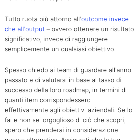
Tutto ruota più attorno all'
outcome invece
che all'output
– ovvero ottenere un risultato
significativo, invece di raggiungere
semplicemente un qualsiasi obiettivo.
Spesso chiedo ai team di guardare all'anno
passato e di valutarsi in base al tasso di
successo della loro roadmap, in termini di
quanti item corrispondessero
effettivamente agli obiettivi aziendali. Se lo
fai e non sei orgoglioso di ciò che scopri,
spero che prenderai in considerazione