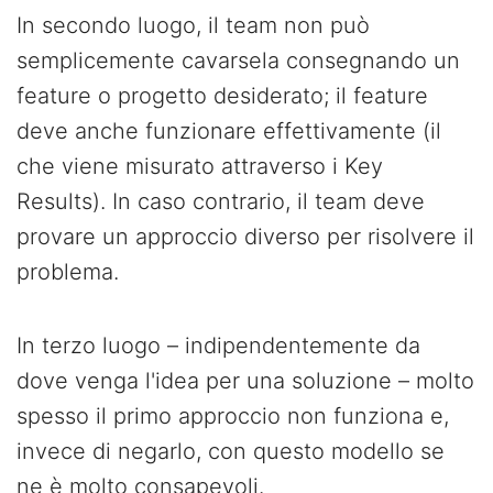
In secondo luogo, il team non può
semplicemente cavarsela consegnando un
feature o progetto desiderato; il feature
deve anche funzionare effettivamente (il
che viene misurato attraverso i Key
Results). In caso contrario, il team deve
provare un approccio diverso per risolvere il
problema.
In terzo luogo – indipendentemente da
dove venga l'idea per una soluzione – molto
spesso il primo approccio non funziona e,
invece di negarlo, con questo modello se
ne è molto consapevoli.