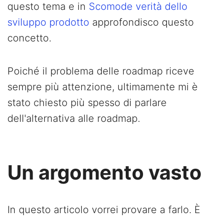
questo tema e in
Scomode verità dello
sviluppo prodotto
approfondisco questo
concetto.
Poiché il problema delle roadmap riceve
sempre più attenzione, ultimamente mi è
stato chiesto più spesso di parlare
dell'alternativa alle roadmap.
Un argomento vasto
In questo articolo vorrei provare a farlo. È