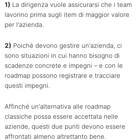
1)
La dirigenza vuole assicurarsi che i team
lavorino prima sugli item di maggior valore
per l'azienda.
2)
Poiché devono gestire un'azienda, ci
sono situazioni in cui hanno bisogno di
scadenze concrete e impegni – e con le
roadmap possono registrare e tracciare
questi impegni.
Affinché un'alternativa alle roadmap
classiche possa essere accettata nelle
aziende, questi due punti devono essere
affrontati almeno altrettanto bene.