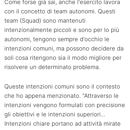
Come forse già sai, anche l'esercito lavora
con il concetto di team autonomi. Questi
team (Squad) sono mantenuti
intenzionalmente piccoli e sono per lo più
autonomi, tengono sempre d'occhio le
intenzioni comuni, ma possono decidere da
soli cosa ritengono sia il modo migliore per
risolvere un determinato problema.
Queste intenzioni comuni sono il contesto
che ho appena menzionato. "Attraverso le
intenzioni vengono formulati con precisione
gli obiettivi e le intenzioni superiori...
Intenzioni chiare portano ad attività mirate