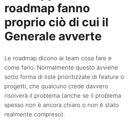
roadmap fanno
proprio ciò di cui il
Generale avverte
Le roadmap dicono ai team cosa fare e
come farlo. Normalmente questo avviene
sotto forma di liste prioritizzate di feature o
progetti, che qualcuno crede davvero
risolverà il problema (anche se il problema
spesso non è ancora chiaro o non è stato
realmente compreso).