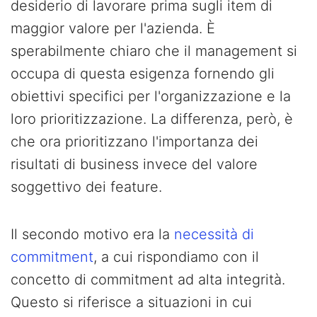
desiderio di lavorare prima sugli item di
maggior valore per l'azienda. È
sperabilmente chiaro che il management si
occupa di questa esigenza fornendo gli
obiettivi specifici per l'organizzazione e la
loro prioritizzazione. La differenza, però, è
che ora prioritizzano l'importanza dei
risultati di business invece del valore
soggettivo dei feature.
Il secondo motivo era la
necessità di
commitment
, a cui rispondiamo con il
concetto di commitment ad alta integrità.
Questo si riferisce a situazioni in cui