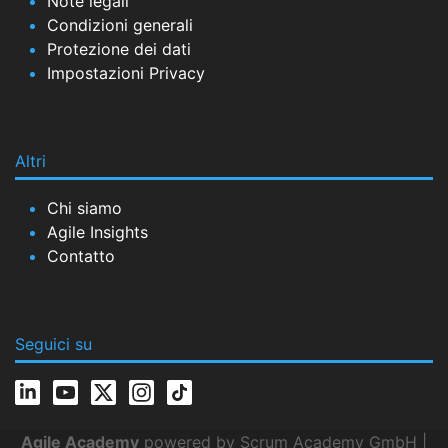
Note legali
Condizioni generali
Protezione dei dati
Impostazioni Privacy
Altri
Chi siamo
Agile Insights
Contatto
Seguici su
Agile Academy
powered by Scrum Academy GmbH |