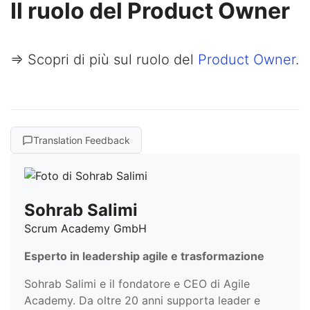
Il ruolo del Product Owner
=> Scopri di più sul ruolo del
Product Owner
.
Translation Feedback
Sohrab Salimi
Scrum Academy GmbH
Esperto in leadership agile e trasformazione
Sohrab Salimi e il fondatore e CEO di Agile
Academy. Da oltre 20 anni supporta leader e