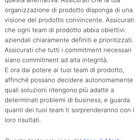
questa alternativa. Assicurati che la tua
organizzazione di prodotto disponga di una
visione del prodotto convincente. Assicurati
che ogni team di prodotto abbia obiettivi
aziendali chiaramente definiti e prioritizzati.
Assicurati che tutti i commitment necessari
siano commitment ad alta integrità.
E ora dai potere ai tuoi team di prodotto,
affinché possano decidere autonomamente
quali soluzioni ritengono più adatte a
determinati problemi di business, e guarda
quanti dei tuoi team ti sorprenderanno con i
loro risultati.