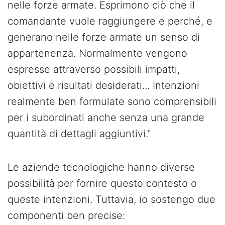
nelle forze armate. Esprimono ciò che il
comandante vuole raggiungere e perché, e
generano nelle forze armate un senso di
appartenenza. Normalmente vengono
espresse attraverso possibili impatti,
obiettivi e risultati desiderati... Intenzioni
realmente ben formulate sono comprensibili
per i subordinati anche senza una grande
quantità di dettagli aggiuntivi."
Le aziende tecnologiche hanno diverse
possibilità per fornire questo contesto o
queste intenzioni. Tuttavia, io sostengo due
componenti ben precise: