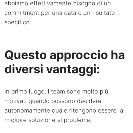
abbiamo effettivamente bisogno di un
commitment per una data o un risultato
specifico.
Questo approccio ha
diversi vantaggi:
In primo luogo, i team sono molto più
motivati quando possono decidere
autonomamente quale ritengono essere la
migliore soluzione al problema.