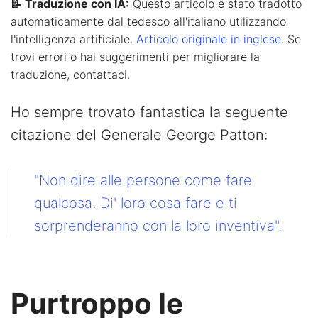
📝 Traduzione con IA:
Questo articolo è stato tradotto
automaticamente dal tedesco all'italiano utilizzando
l'intelligenza artificiale.
Articolo originale in inglese
. Se
trovi errori o hai suggerimenti per migliorare la
traduzione, contattaci.
Ho sempre trovato fantastica la seguente
citazione del Generale George Patton:
"Non dire alle persone come fare
qualcosa. Di' loro cosa fare e ti
sorprenderanno con la loro inventiva".
Purtroppo le