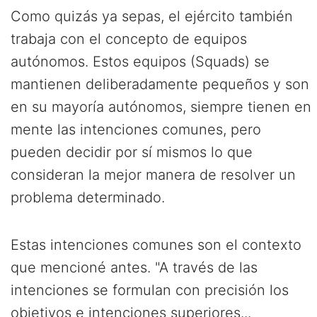
Como quizás ya sepas, el ejército también
trabaja con el concepto de equipos
autónomos. Estos equipos (Squads) se
mantienen deliberadamente pequeños y son
en su mayoría autónomos, siempre tienen en
mente las intenciones comunes, pero
pueden decidir por sí mismos lo que
consideran la mejor manera de resolver un
problema determinado.
Estas intenciones comunes son el contexto
que mencioné antes. "A través de las
intenciones se formulan con precisión los
objetivos e intenciones superiores...