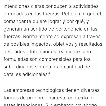
Intenciones claras conducen a actividades
enfocadas en las fuerzas. Reflejan lo que el
comandante quiere lograr y por qué, y
generan un sentido de pertenencia en las
fuerzas. Normalmente se expresan a través
de posibles impactos, objetivos y resultados
deseados... Intenciones realmente bien
formuladas son comprensibles para los
subordinados sin una gran cantidad de
detalles adicionales."
Las empresas tecnológicas tienen diversas
formas de proporcionar este contexto o
estas intenciones. Sin embargo, yo abogo