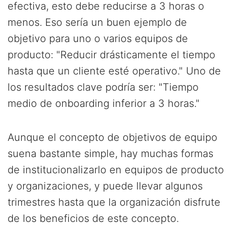
efectiva, esto debe reducirse a 3 horas o
menos. Eso sería un buen ejemplo de
objetivo para uno o varios equipos de
producto: "Reducir drásticamente el tiempo
hasta que un cliente esté operativo." Uno de
los resultados clave podría ser: "Tiempo
medio de onboarding inferior a 3 horas."
Aunque el concepto de objetivos de equipo
suena bastante simple, hay muchas formas
de institucionalizarlo en equipos de producto
y organizaciones, y puede llevar algunos
trimestres hasta que la organización disfrute
de los beneficios de este concepto.