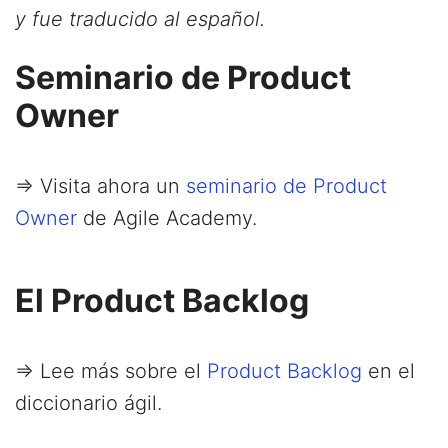
y fue traducido al español.
Seminario de Product
Owner
=> Visita ahora un
seminario de Product
Owner
de Agile Academy.
El Product Backlog
=> Lee más sobre el
Product Backlog
en el
diccionario ágil.