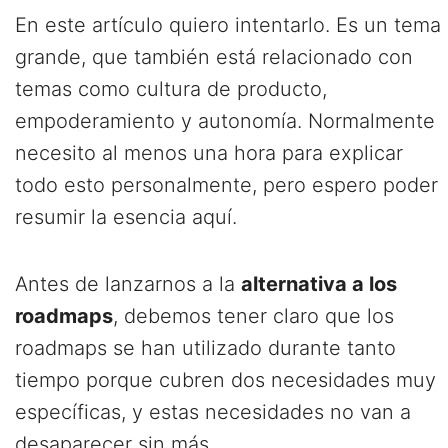
En este artículo quiero intentarlo. Es un tema
grande, que también está relacionado con
temas como cultura de producto,
empoderamiento y autonomía. Normalmente
necesito al menos una hora para explicar
todo esto personalmente, pero espero poder
resumir la esencia aquí.
Antes de lanzarnos a la
alternativa a los
roadmaps
, debemos tener claro que los
roadmaps se han utilizado durante tanto
tiempo porque cubren dos necesidades muy
específicas, y estas necesidades no van a
desaparecer sin más.