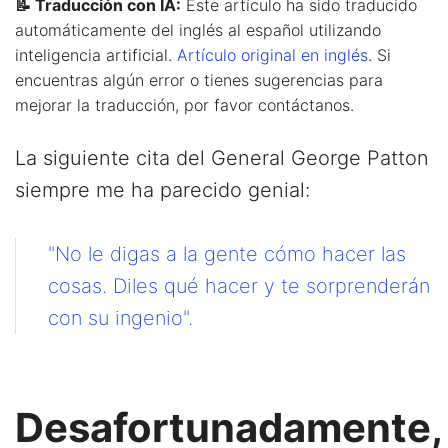
📝 Traducción con IA:
Este artículo ha sido traducido
automáticamente del inglés al español utilizando
inteligencia artificial.
Artículo original en inglés
. Si
encuentras algún error o tienes sugerencias para
mejorar la traducción, por favor contáctanos.
La siguiente cita del General George Patton
siempre me ha parecido genial:
"No le digas a la gente cómo hacer las
cosas. Diles qué hacer y te sorprenderán
con su ingenio".
Desafortunadamente,