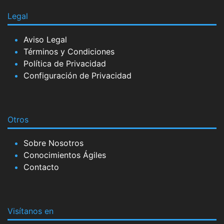
Legal
Aviso Legal
Términos y Condiciones
Política de Privacidad
Configuración de Privacidad
Otros
Sobre Nosotros
Conocimientos Ágiles
Contacto
Visítanos en