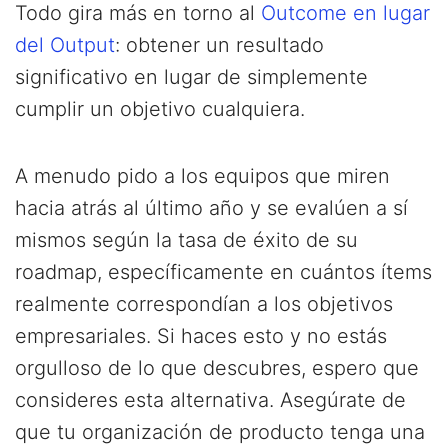
Todo gira más en torno al
Outcome en lugar
del Output
: obtener un resultado
significativo en lugar de simplemente
cumplir un objetivo cualquiera.
A menudo pido a los equipos que miren
hacia atrás al último año y se evalúen a sí
mismos según la tasa de éxito de su
roadmap, específicamente en cuántos ítems
realmente correspondían a los objetivos
empresariales. Si haces esto y no estás
orgulloso de lo que descubres, espero que
consideres esta alternativa. Asegúrate de
que tu organización de producto tenga una