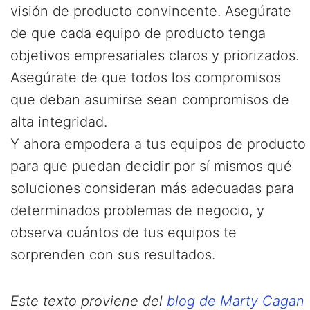
visión de producto convincente. Asegúrate
de que cada equipo de producto tenga
objetivos empresariales claros y priorizados.
Asegúrate de que todos los compromisos
que deban asumirse sean compromisos de
alta integridad.
Y ahora empodera a tus equipos de producto
para que puedan decidir por sí mismos qué
soluciones consideran más adecuadas para
determinados problemas de negocio, y
observa cuántos de tus equipos te
sorprenden con sus resultados.
Este texto proviene del
blog de Marty Cagan