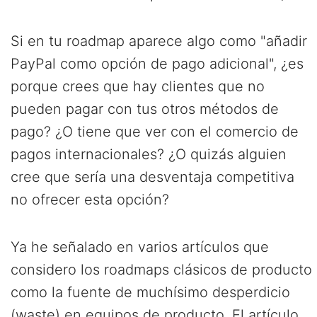
Si en tu roadmap aparece algo como "añadir
PayPal como opción de pago adicional", ¿es
porque crees que hay clientes que no
pueden pagar con tus otros métodos de
pago? ¿O tiene que ver con el comercio de
pagos internacionales? ¿O quizás alguien
cree que sería una desventaja competitiva
no ofrecer esta opción?
Ya he señalado en varios artículos que
considero los roadmaps clásicos de producto
como la fuente de muchísimo desperdicio
(waste) en equipos de producto. El artículo