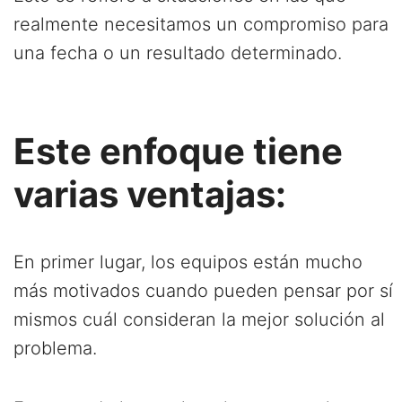
realmente necesitamos un compromiso para
una fecha o un resultado determinado.
Este enfoque tiene
varias ventajas:
En primer lugar, los equipos están mucho
más motivados cuando pueden pensar por sí
mismos cuál consideran la mejor solución al
problema.