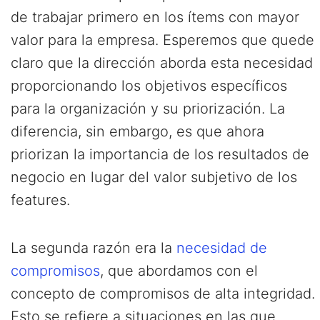
de trabajar primero en los ítems con mayor
valor para la empresa. Esperemos que quede
claro que la dirección aborda esta necesidad
proporcionando los objetivos específicos
para la organización y su priorización. La
diferencia, sin embargo, es que ahora
priorizan la importancia de los resultados de
negocio en lugar del valor subjetivo de los
features.
La segunda razón era la
necesidad de
compromisos
, que abordamos con el
concepto de compromisos de alta integridad.
Esto se refiere a situaciones en las que