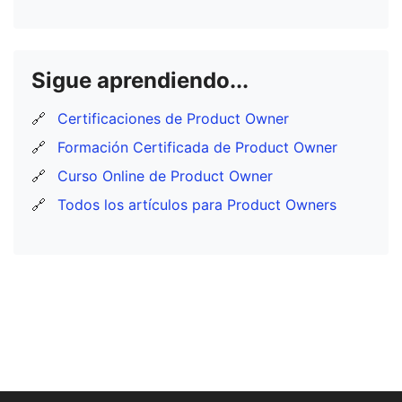
Sigue aprendiendo...
🔗
Certificaciones de Product Owner
🔗
Formación Certificada de Product Owner
🔗
Curso Online de Product Owner
🔗
Todos los artículos para Product Owners