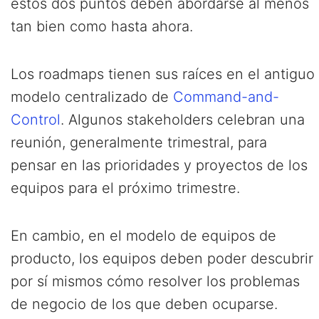
estos dos puntos deben abordarse al menos
tan bien como hasta ahora.
Los roadmaps tienen sus raíces en el antiguo
modelo centralizado de
Command-and-
Control
. Algunos stakeholders celebran una
reunión, generalmente trimestral, para
pensar en las prioridades y proyectos de los
equipos para el próximo trimestre.
En cambio, en el modelo de equipos de
producto, los equipos deben poder descubrir
por sí mismos cómo resolver los problemas
de negocio de los que deben ocuparse.