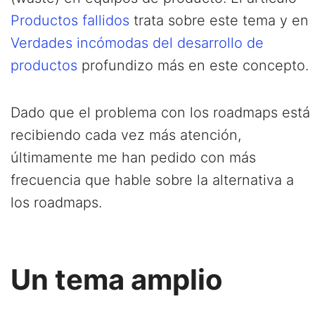
Productos fallidos
trata sobre este tema y en
Verdades incómodas del desarrollo de
productos
profundizo más en este concepto.
Dado que el problema con los roadmaps está
recibiendo cada vez más atención,
últimamente me han pedido con más
frecuencia que hable sobre la alternativa a
los roadmaps.
Un tema amplio