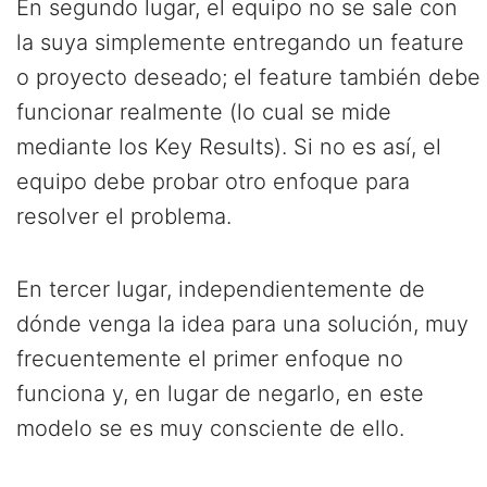
En segundo lugar, el equipo no se sale con
la suya simplemente entregando un feature
o proyecto deseado; el feature también debe
funcionar realmente (lo cual se mide
mediante los Key Results). Si no es así, el
equipo debe probar otro enfoque para
resolver el problema.
En tercer lugar, independientemente de
dónde venga la idea para una solución, muy
frecuentemente el primer enfoque no
funciona y, en lugar de negarlo, en este
modelo se es muy consciente de ello.