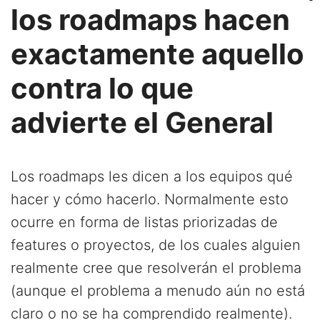
los roadmaps hacen
exactamente aquello
contra lo que
advierte el General
Los roadmaps les dicen a los equipos qué
hacer y cómo hacerlo. Normalmente esto
ocurre en forma de listas priorizadas de
features o proyectos, de los cuales alguien
realmente cree que resolverán el problema
(aunque el problema a menudo aún no está
claro o no se ha comprendido realmente).