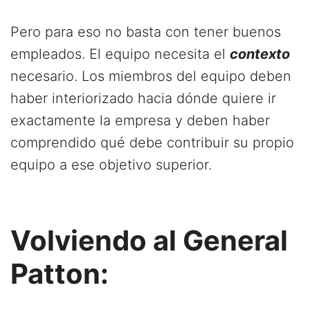
Pero para eso no basta con tener buenos
empleados. El equipo necesita el
contexto
necesario. Los miembros del equipo deben
haber interiorizado hacia dónde quiere ir
exactamente la empresa y deben haber
comprendido qué debe contribuir su propio
equipo a ese objetivo superior.
Volviendo al General
Patton: