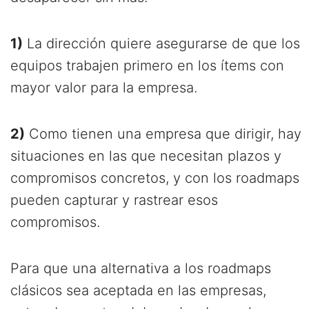
1)
La dirección quiere asegurarse de que los
equipos trabajen primero en los ítems con
mayor valor para la empresa.
2)
Como tienen una empresa que dirigir, hay
situaciones en las que necesitan plazos y
compromisos concretos, y con los roadmaps
pueden capturar y rastrear esos
compromisos.
Para que una alternativa a los roadmaps
clásicos sea aceptada en las empresas,