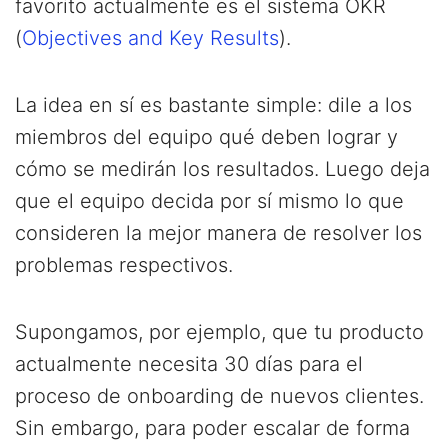
favorito actualmente es el sistema OKR
(
Objectives and Key Results
).
La idea en sí es bastante simple: dile a los
miembros del equipo qué deben lograr y
cómo se medirán los resultados. Luego deja
que el equipo decida por sí mismo lo que
consideren la mejor manera de resolver los
problemas respectivos.
Supongamos, por ejemplo, que tu producto
actualmente necesita 30 días para el
proceso de onboarding de nuevos clientes.
Sin embargo, para poder escalar de forma