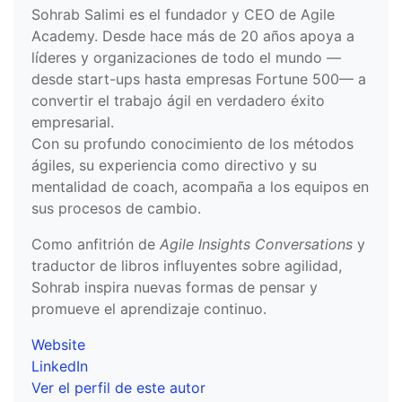
Sohrab Salimi es el fundador y CEO de Agile
Academy. Desde hace más de 20 años apoya a
líderes y organizaciones de todo el mundo —
desde start-ups hasta empresas Fortune 500— a
convertir el trabajo ágil en verdadero éxito
empresarial.
Con su profundo conocimiento de los métodos
ágiles, su experiencia como directivo y su
mentalidad de coach, acompaña a los equipos en
sus procesos de cambio.
Como anfitrión de
Agile Insights Conversations
y
traductor de libros influyentes sobre agilidad,
Sohrab inspira nuevas formas de pensar y
promueve el aprendizaje continuo.
Website
LinkedIn
Ver el perfil de este autor