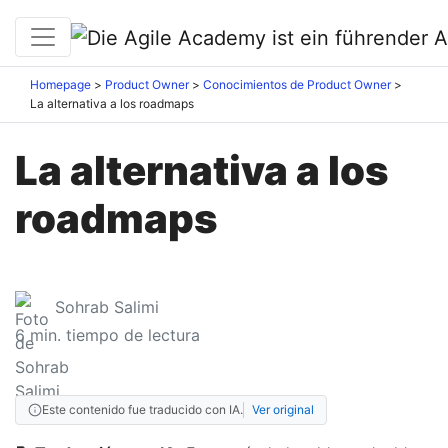
Homepage
Product Owner
Conocimientos de Product Owner
La alternativa a los roadmaps
La alternativa a los
roadmaps
Sohrab Salimi
6
min. tiempo de lectura
Este contenido fue traducido con IA.
Ver original