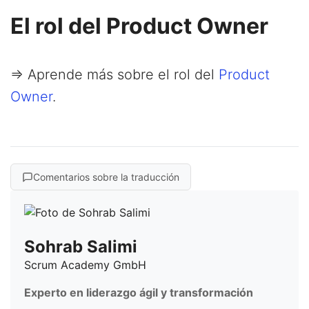
El rol del Product Owner
=> Aprende más sobre el rol del
Product
Owner
.
Comentarios sobre la traducción
Sohrab Salimi
Scrum Academy GmbH
Experto en liderazgo ágil y transformación