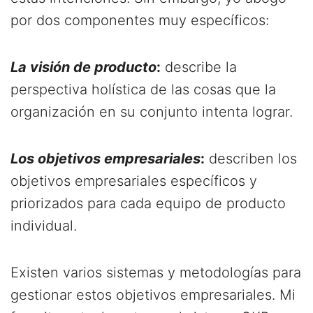
por dos componentes muy específicos:
La visión de producto
:
describe la
perspectiva holística de las cosas que la
organización en su conjunto intenta lograr.
Los objetivos empresariales
:
describen los
objetivos empresariales específicos y
priorizados para cada equipo de producto
individual.
Existen varios sistemas y metodologías para
gestionar estos objetivos empresariales. Mi