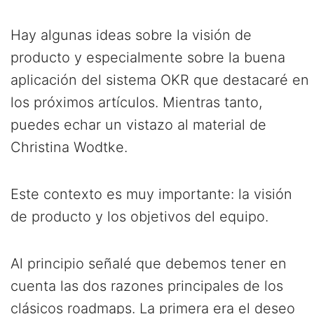
Hay algunas ideas sobre la visión de
producto y especialmente sobre la buena
aplicación del sistema OKR que destacaré en
los próximos artículos. Mientras tanto,
puedes echar un vistazo al material de
Christina Wodtke.
Este contexto es muy importante: la visión
de producto y los objetivos del equipo.
Al principio señalé que debemos tener en
cuenta las dos razones principales de los
clásicos roadmaps. La primera era el deseo