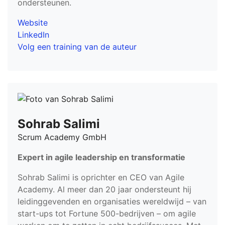
ondersteunen.
Website
LinkedIn
Volg een training van de auteur
Sohrab Salimi
Scrum Academy GmbH
Expert in agile leadership en transformatie
Sohrab Salimi is oprichter en CEO van Agile
Academy. Al meer dan 20 jaar ondersteunt hij
leidinggevenden en organisaties wereldwijd – van
start-ups tot Fortune 500-bedrijven – om agile