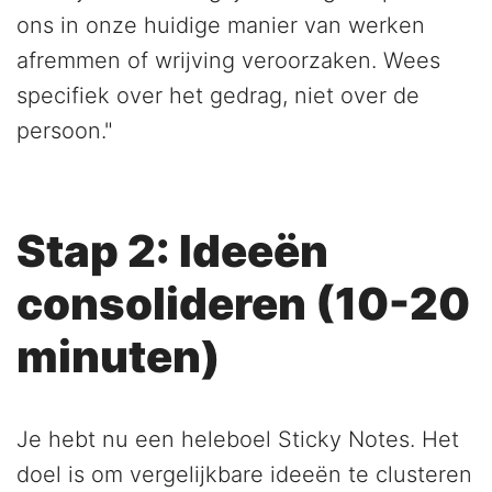
ons in onze huidige manier van werken
afremmen of wrijving veroorzaken. Wees
specifiek over het gedrag, niet over de
persoon."
Stap 2: Ideeën
consolideren (10-20
minuten)
Je hebt nu een heleboel Sticky Notes. Het
doel is om vergelijkbare ideeën te clusteren