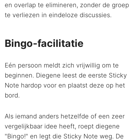
en overlap te elimineren, zonder de groep
te verliezen in eindeloze discussies.
Bingo-facilitatie
Eén persoon meldt zich vrijwillig om te
beginnen. Diegene leest de eerste Sticky
Note hardop voor en plaatst deze op het
bord.
Als iemand anders hetzelfde of een zeer
vergelijkbaar idee heeft, roept diegene
"Bingo!" en legt die Sticky Note weg. De