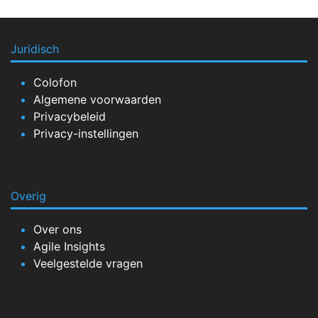
Juridisch
Colofon
Algemene voorwaarden
Privacybeleid
Privacy-instellingen
Overig
Over ons
Agile Insights
Veelgestelde vragen