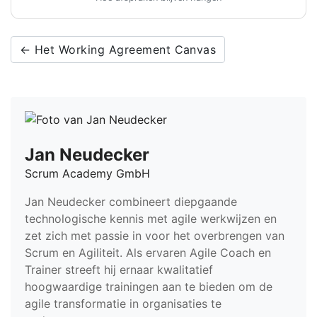
← Het Working Agreement Canvas
Jan Neudecker
Scrum Academy GmbH
Jan Neudecker combineert diepgaande
technologische kennis met agile werkwijzen en
zet zich met passie in voor het overbrengen van
Scrum en Agiliteit. Als ervaren Agile Coach en
Trainer streeft hij ernaar kwalitatief
hoogwaardige trainingen aan te bieden om de
agile transformatie in organisaties te