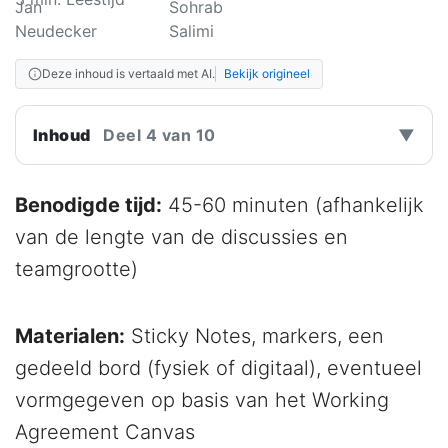
Deze inhoud is vertaald met AI.
Bekijk origineel
Inhoud
Deel 4 van 10
▼
Benodigde tijd:
45-60 minuten (afhankelijk
van de lengte van de discussies en
teamgrootte)
Materialen:
Sticky Notes, markers, een
gedeeld bord (fysiek of digitaal), eventueel
vormgegeven op basis van het Working
Agreement Canvas