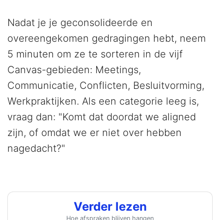
Nadat je je geconsolideerde en
overeengekomen gedragingen hebt, neem
5 minuten om ze te sorteren in de vijf
Canvas-gebieden: Meetings,
Communicatie, Conflicten, Besluitvorming,
Werkpraktijken. Als een categorie leeg is,
vraag dan: "Komt dat doordat we aligned
zijn, of omdat we er niet over hebben
nagedacht?"
Verder lezen
Hoe afspraken blijven hangen