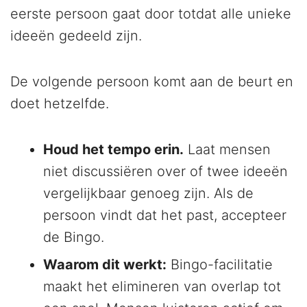
eerste persoon gaat door totdat alle unieke
ideeën gedeeld zijn.
De volgende persoon komt aan de beurt en
doet hetzelfde.
Houd het tempo erin.
Laat mensen
niet discussiëren over of twee ideeën
vergelijkbaar genoeg zijn. Als de
persoon vindt dat het past, accepteer
de Bingo.
Waarom dit werkt:
Bingo-facilitatie
maakt het elimineren van overlap tot