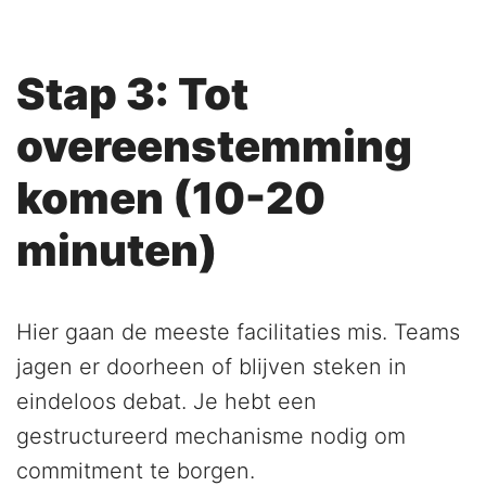
Stap 3: Tot
overeenstemming
komen (10-20
minuten)
Hier gaan de meeste facilitaties mis. Teams
jagen er doorheen of blijven steken in
eindeloos debat. Je hebt een
gestructureerd mechanisme nodig om
commitment te borgen.