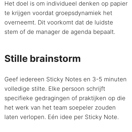
Het doel is om individueel denken op papier
te krijgen voordat groepsdynamiek het
overneemt. Dit voorkomt dat de luidste
stem of de manager de agenda bepaalt.
Stille brainstorm
Geef iedereen Sticky Notes en 3-5 minuten
volledige stilte. Elke persoon schrijft
specifieke gedragingen of praktijken op die
het werk van het team soepeler zouden
laten verlopen. Eén idee per Sticky Note.