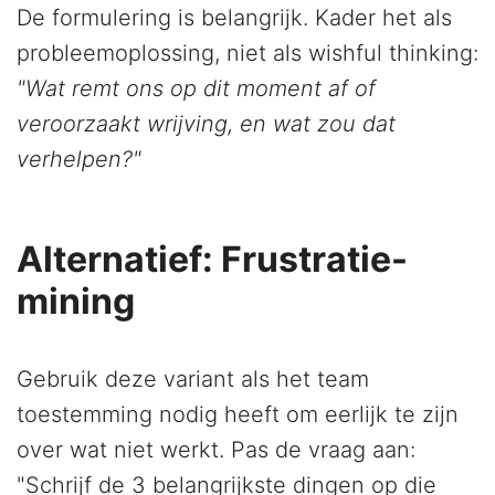
De formulering is belangrijk. Kader het als
probleemoplossing, niet als wishful thinking:
"Wat remt ons op dit moment af of
veroorzaakt wrijving, en wat zou dat
verhelpen?"
Alternatief: Frustratie-
mining
Gebruik deze variant als het team
toestemming nodig heeft om eerlijk te zijn
over wat niet werkt. Pas de vraag aan:
"Schrijf de 3 belangrijkste dingen op die