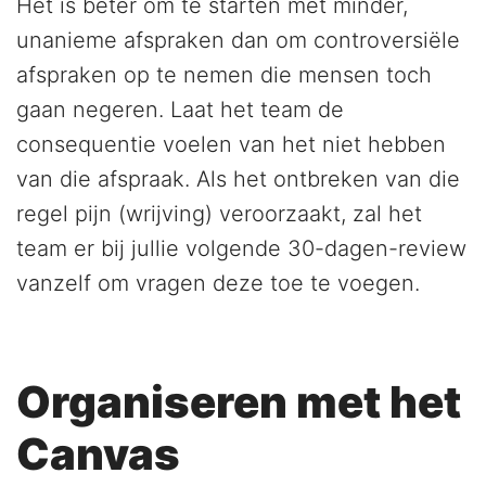
Het is beter om te starten met minder,
unanieme afspraken dan om controversiële
afspraken op te nemen die mensen toch
gaan negeren. Laat het team de
consequentie voelen van het niet hebben
van die afspraak. Als het ontbreken van die
regel pijn (wrijving) veroorzaakt, zal het
team er bij jullie volgende 30-dagen-review
vanzelf om vragen deze toe te voegen.
Organiseren met het
Canvas