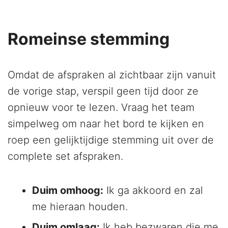
Romeinse stemming
Omdat de afspraken al zichtbaar zijn vanuit
de vorige stap, verspil geen tijd door ze
opnieuw voor te lezen. Vraag het team
simpelweg om naar het bord te kijken en
roep een gelijktijdige stemming uit over de
complete set afspraken.
Duim omhoog:
Ik ga akkoord en zal
me hieraan houden.
Duim omlaag:
Ik heb bezwaren die me