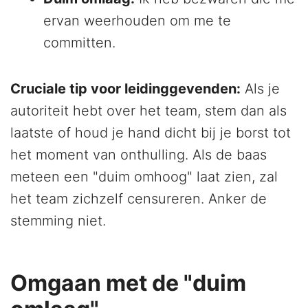
ervan weerhouden om me te
committen.
Cruciale tip voor leidinggevenden:
Als je
autoriteit hebt over het team, stem dan als
laatste of houd je hand dicht bij je borst tot
het moment van onthulling. Als de baas
meteen een "duim omhoog" laat zien, zal
het team zichzelf censureren. Anker de
stemming niet.
Omgaan met de "duim