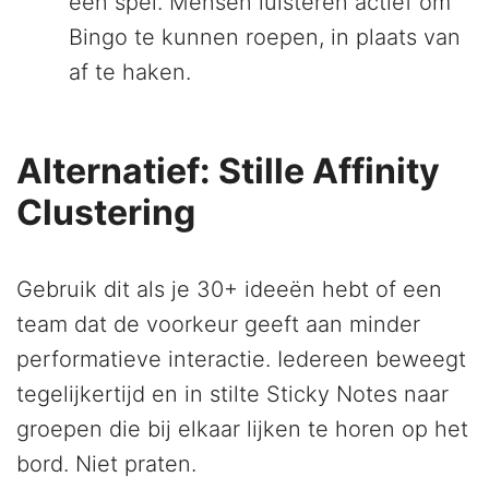
een spel. Mensen luisteren actief om
Bingo te kunnen roepen, in plaats van
af te haken.
Alternatief: Stille Affinity
Clustering
Gebruik dit als je 30+ ideeën hebt of een
team dat de voorkeur geeft aan minder
performatieve interactie. Iedereen beweegt
tegelijkertijd en in stilte Sticky Notes naar
groepen die bij elkaar lijken te horen op het
bord. Niet praten.