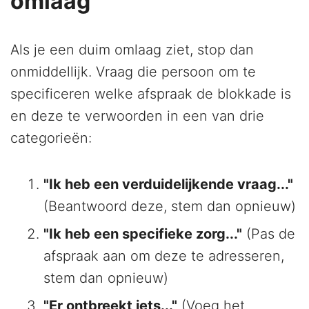
omlaag"
Als je een duim omlaag ziet, stop dan
onmiddellijk. Vraag die persoon om te
specificeren welke afspraak de blokkade is
en deze te verwoorden in een van drie
categorieën:
"Ik heb een verduidelijkende vraag..."
(Beantwoord deze, stem dan opnieuw)
"Ik heb een specifieke zorg..."
(Pas de
afspraak aan om deze te adresseren,
stem dan opnieuw)
"Er ontbreekt iets..."
(Voeg het