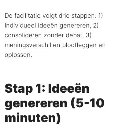
De facilitatie volgt drie stappen: 1)
Individueel ideeën genereren, 2)
consolideren zonder debat, 3)
meningsverschillen blootleggen en
oplossen.
Stap 1: Ideeën
genereren (5-10
minuten)