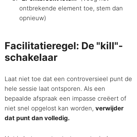
ontbrekende element toe, stem dan
opnieuw)
Facilitatieregel: De "kill"-
schakelaar
Laat niet toe dat een controversieel punt de
hele sessie laat ontsporen. Als een
bepaalde afspraak een impasse creëert of
niet snel opgelost kan worden,
verwijder
dat punt dan volledig.