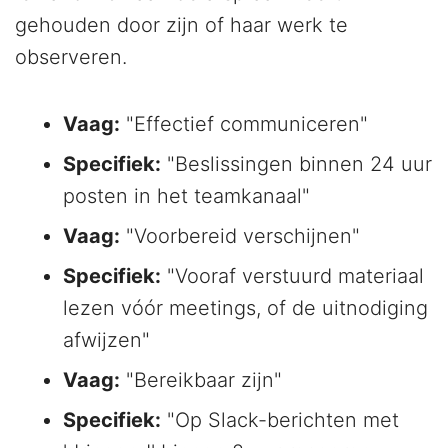
gehouden door zijn of haar werk te
observeren.
Vaag:
"Effectief communiceren"
Specifiek:
"Beslissingen binnen 24 uur
posten in het teamkanaal"
Vaag:
"Voorbereid verschijnen"
Specifiek:
"Vooraf verstuurd materiaal
lezen vóór meetings, of de uitnodiging
afwijzen"
Vaag:
"Bereikbaar zijn"
Specifiek:
"Op Slack-berichten met