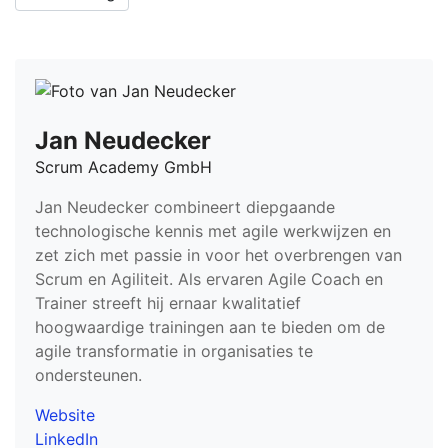
Jan Neudecker
Scrum Academy GmbH
Jan Neudecker combineert diepgaande
technologische kennis met agile werkwijzen en
zet zich met passie in voor het overbrengen van
Scrum en Agiliteit. Als ervaren Agile Coach en
Trainer streeft hij ernaar kwalitatief
hoogwaardige trainingen aan te bieden om de
agile transformatie in organisaties te
ondersteunen.
Website
LinkedIn