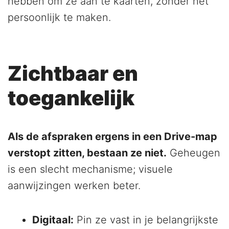
hebben om ze aan te kaarten, zonder het
persoonlijk te maken.
Zichtbaar en
toegankelijk
Als de afspraken ergens in een Drive-map
verstopt zitten, bestaan ze niet.
Geheugen
is een slecht mechanisme; visuele
aanwijzingen werken beter.
Digitaal:
Pin ze vast in je belangrijkste