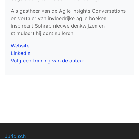
Als gastheer van de Agile Insights Conversations
en vertaler van invloedrijke agile boeken
inspireert Sohrab nieuwe denkwijzen en
stimuleert hij continu leren
Website
LinkedIn
Volg een training van de auteur
Juridisch