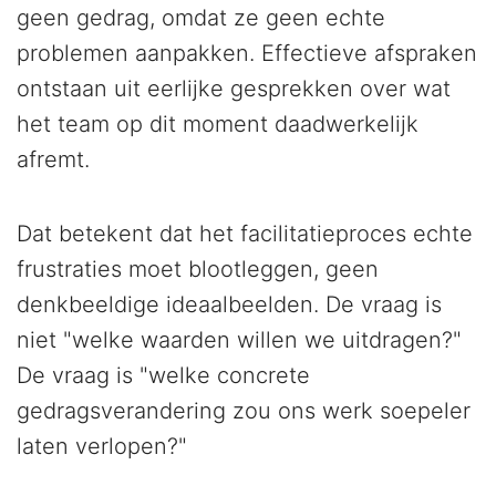
geen gedrag, omdat ze geen echte
problemen aanpakken. Effectieve afspraken
ontstaan uit eerlijke gesprekken over wat
het team op dit moment daadwerkelijk
afremt.
Dat betekent dat het facilitatieproces echte
frustraties moet blootleggen, geen
denkbeeldige ideaalbeelden. De vraag is
niet "welke waarden willen we uitdragen?"
De vraag is "welke concrete
gedragsverandering zou ons werk soepeler
laten verlopen?"