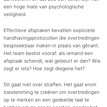
een hoge mate van psychologische
veiligheid.
Effectieve afspraken bevatten expliciete
handhavingsprotocollen die overtredingen
bespreekbaar maken in plaats van gênant.
Het team beslist vooraf: als iemand een
afspraak schendt, wat gebeurt er dan? Wie
zegt er iets? Hoe zegt diegene het?
Dit gaat niet over straffen. Het gaat erom
toestemming te creëren om overtredingen
op te merken en een gedeelde taal te