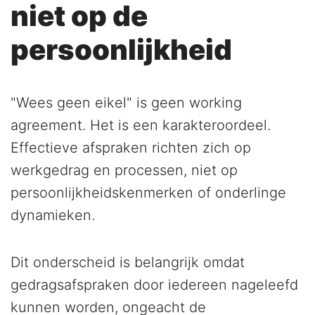
niet op de
persoonlijkheid
"Wees geen eikel" is geen working
agreement. Het is een karakteroordeel.
Effectieve afspraken richten zich op
werkgedrag en processen, niet op
persoonlijkheidskenmerken of onderlinge
dynamieken.
Dit onderscheid is belangrijk omdat
gedragsafspraken door iedereen nageleefd
kunnen worden, ongeacht de