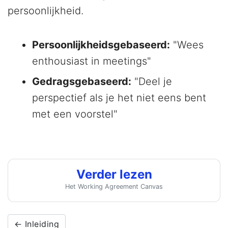
persoonlijkheid.
Persoonlijkheidsgebaseerd:
"Wees
enthousiast in meetings"
Gedragsgebaseerd:
"Deel je
perspectief als je het niet eens bent
met een voorstel"
Verder lezen
Het Working Agreement Canvas
← Inleiding