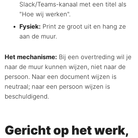
Slack/Teams-kanaal met een titel als
"Hoe wij werken".
Fysiek:
Print ze groot uit en hang ze
aan de muur.
Het mechanisme:
Bij een overtreding wil je
naar de muur kunnen wijzen, niet naar de
persoon. Naar een document wijzen is
neutraal; naar een persoon wijzen is
beschuldigend.
Gericht op het werk,