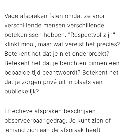
Vage afspraken falen omdat ze voor
verschillende mensen verschillende
betekenissen hebben. "Respectvol zijn"
klinkt mooi, maar wat vereist het precies?
Betekent het dat je niet onderbreekt?
Betekent het dat je berichten binnen een
bepaalde tijd beantwoordt? Betekent het
dat je zorgen privé uit in plaats van
publiekelijk?
Effectieve afspraken beschrijven
observeerbaar gedrag. Je kunt zien of
iemand zich aan de afspraak heeft