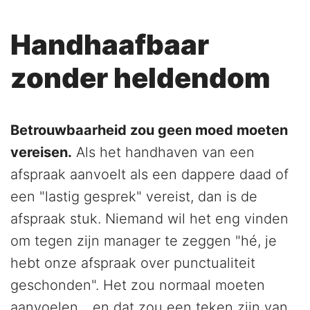
Handhaafbaar
zonder heldendom
Betrouwbaarheid zou geen moed moeten
vereisen.
Als het handhaven van een
afspraak aanvoelt als een dappere daad of
een "lastig gesprek" vereist, dan is de
afspraak stuk. Niemand wil het eng vinden
om tegen zijn manager te zeggen "hé, je
hebt onze afspraak over punctualiteit
geschonden". Het zou normaal moeten
aanvoelen... en dat zou een teken zijn van