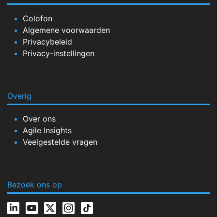
Colofon
Algemene voorwaarden
Privacybeleid
Privacy-instellingen
Overig
Over ons
Agile Insights
Veelgestelde vragen
Bezoek ons op