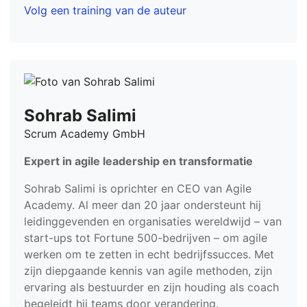
Volg een training van de auteur
Sohrab Salimi
Scrum Academy GmbH
Expert in agile leadership en transformatie
Sohrab Salimi is oprichter en CEO van Agile
Academy. Al meer dan 20 jaar ondersteunt hij
leidinggevenden en organisaties wereldwijd – van
start-ups tot Fortune 500-bedrijven – om agile
werken om te zetten in echt bedrijfssucces. Met
zijn diepgaande kennis van agile methoden, zijn
ervaring als bestuurder en zijn houding als coach
begeleidt hij teams door verandering.