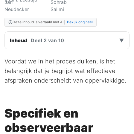
Deze inhoud is vertaald met AI.
Bekijk origineel
Inhoud
Deel 2 van 10
▼
Voordat we in het proces duiken, is het
belangrijk dat je begrijpt wat effectieve
afspraken onderscheidt van oppervlakkige.
Specifiek en
observeerbaar