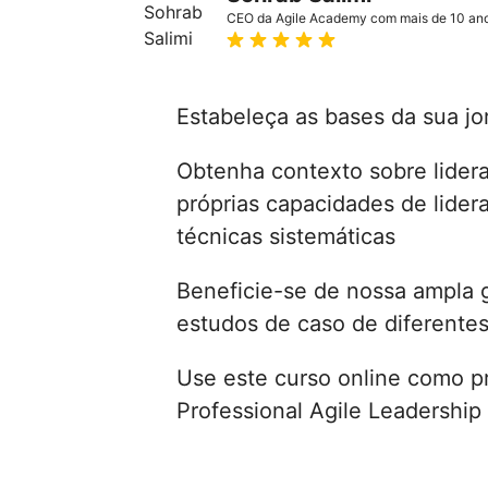
CEO da Agile Academy com mais de 10 ano
Estabeleça as bases da sua jo
Obtenha contexto sobre lidera
próprias capacidades de lider
técnicas sistemáticas
Beneficie-se de nossa ampla 
estudos de caso de diferentes
Use este curso online como pr
Professional Agile Leadership