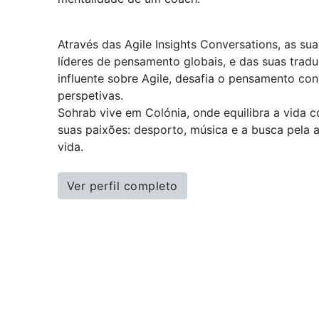
Através das Agile Insights Conversations, as s
líderes de pensamento globais, e das suas tradu
influente sobre Agile, desafia o pensamento co
perspetivas.
Sohrab vive em Colónia, onde equilibra a vida c
suas paixões: desporto, música e a busca pela
vida.
Ver perfil completo