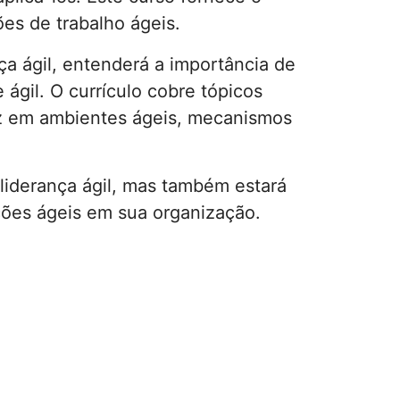
es de trabalho ágeis.
a ágil, entenderá a importância de
ágil. O currículo cobre tópicos
az em ambientes ágeis, mecanismos
liderança ágil, mas também estará
ções ágeis em sua organização.