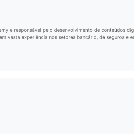
emy e responsável pelo desenvolvimento de conteúdos digita
m vasta experiência nos setores bancário, de seguros e e