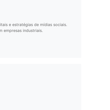
is e estratégias de mídias sociais.
m empresas industriais.