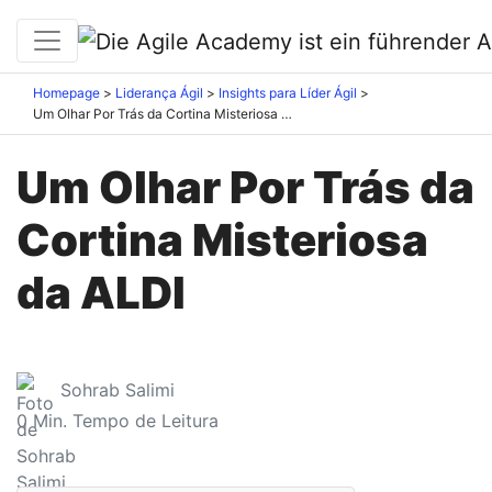
Homepage
Liderança Ágil
Insights para Líder Ágil
Um Olhar Por Trás da Cortina Misteriosa da ALDI
Um Olhar Por Trás da
Cortina Misteriosa
da ALDI
Sohrab Salimi
0
Min. Tempo de Leitura