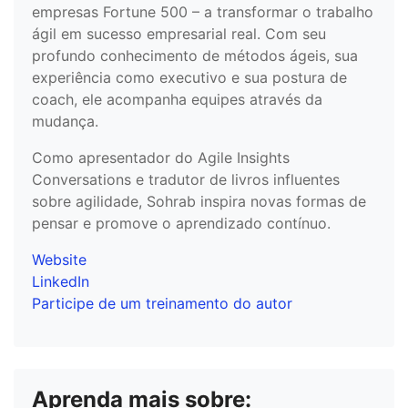
empresas Fortune 500 – a transformar o trabalho
ágil em sucesso empresarial real. Com seu
profundo conhecimento de métodos ágeis, sua
experiência como executivo e sua postura de
coach, ele acompanha equipes através da
mudança.
Como apresentador do Agile Insights
Conversations e tradutor de livros influentes
sobre agilidade, Sohrab inspira novas formas de
pensar e promove o aprendizado contínuo.
Website
LinkedIn
Participe de um treinamento do autor
Aprenda mais sobre: