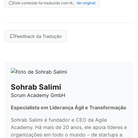
Este conteúdo foi traduzido com IA.
Ver original
Feedback da Tradução
Sohrab Salimi
Scrum Academy GmbH
Especialista em Liderança Ágil e Transformação
Sohrab Salimi é fundador e CEO da Agile
Academy. Há mais de 20 anos, ele apoia líderes e
organizações em todo o mundo – de startups a